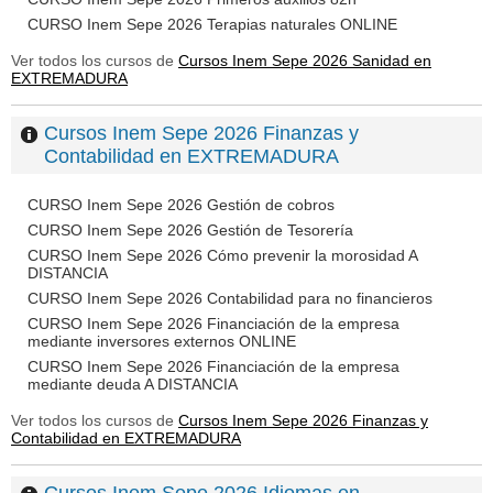
CURSO Inem Sepe 2026 Terapias naturales ONLINE
Ver todos los cursos de
Cursos Inem Sepe 2026 Sanidad en
EXTREMADURA
Cursos Inem Sepe 2026 Finanzas y
Contabilidad en EXTREMADURA
CURSO Inem Sepe 2026 Gestión de cobros
CURSO Inem Sepe 2026 Gestión de Tesorería
CURSO Inem Sepe 2026 Cómo prevenir la morosidad A
DISTANCIA
CURSO Inem Sepe 2026 Contabilidad para no financieros
CURSO Inem Sepe 2026 Financiación de la empresa
mediante inversores externos ONLINE
CURSO Inem Sepe 2026 Financiación de la empresa
mediante deuda A DISTANCIA
Ver todos los cursos de
Cursos Inem Sepe 2026 Finanzas y
Contabilidad en EXTREMADURA