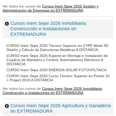
Ver todos los cursos de
Cursos Inem Sepe 2026 Gestión y
Administración de Empresas en EXTREMADURA
Cursos Inem Sepe 2026 Inmobiliaria,
Construcción e Instalaciones en
EXTREMADURA
CURSO Inem Sepe 2026 Técnico Superior en CYPE Metal 3D.
Diseño y Cálculo de Estructuras Metálicas A DISTANCIA
CURSO Inem Sepe 2026 Experto en Montaje e Instalación de
Cuadros de Maniobra y Control. Automatismos Eléctricos A
DISTANCIA
CURSO Inem Sepe 2026 ENERGIA SOLAR FOTOVOLTAICA
CURSO Inem Sepe 2026 Curso Técnico Superior en Presto 10
+ Project 2010 A DISTANCIA
Ver todos los cursos de
Cursos Inem Sepe 2026 Inmobiliaria,
Construcción e Instalaciones en EXTREMADURA
Cursos Inem Sepe 2026 Agricultura y Ganadería
en EXTREMADURA