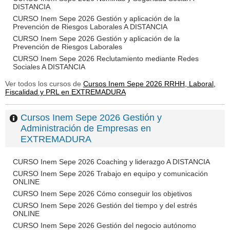
DISTANCIA
CURSO Inem Sepe 2026 Gestión y aplicación de la
Prevención de Riesgos Laborales A DISTANCIA
CURSO Inem Sepe 2026 Gestión y aplicación de la
Prevención de Riesgos Laborales
CURSO Inem Sepe 2026 Reclutamiento mediante Redes
Sociales A DISTANCIA
Ver todos los cursos de
Cursos Inem Sepe 2026 RRHH, Laboral,
Fiscalidad y PRL en EXTREMADURA
Cursos Inem Sepe 2026 Gestión y
Administración de Empresas en
EXTREMADURA
CURSO Inem Sepe 2026 Coaching y liderazgo A DISTANCIA
CURSO Inem Sepe 2026 Trabajo en equipo y comunicación
ONLINE
CURSO Inem Sepe 2026 Cómo conseguir los objetivos
CURSO Inem Sepe 2026 Gestión del tiempo y del estrés
ONLINE
CURSO Inem Sepe 2026 Gestión del negocio autónomo