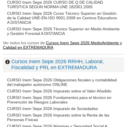
CURSO Inem Sepe 2026 CURSO DE Q DE CALIDAD
TURÍSTICA SEGÚN NORMA UNE 182001:2005
CURSO Inem Sepe 2026 Curso Técnico Superior en Gestión
de la Calidad UNE-EN-ISO 9001:2008 en Centros Educativos
A DISTANCIA
CURSO Inem Sepe 2026 Técnico Superior en Medio Ambiente
y Gestión Forestal A DISTANCIA
Ver todos los cursos de
Cursos Inem Sepe 2026 MedioAmbiente y
Calidad en EXTREMADURA
Cursos Inem Sepe 2026 RRHH, Laboral,
Fiscalidad y PRL en EXTREMADURA
CURSO Inem Sepe 2026 Obligaciones fiscales y contabilidad
del trabajador autónomo ONLINE
CURSO Inem Sepe 2026 Impuesto sobre el Valor Añadido
CURSO Inem Sepe 2026 Fundamentos para el técnico en
Prevención de Riesgos Laborales
CURSO Inem Sepe 2026 Impuesto de Sociedades
CURSO Inem Sepe 2026 Impuesto sobre la Renta de las
Personas Físicas
CURSO Inem Sepe 2026 Nóminas y Seguridad Social A