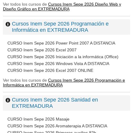
Ver todos los cursos de
Cursos Inem Sepe 2026 Diseño Web y
Diseño Gráfico en EXTREMADURA
Cursos Inem Sepe 2026 Programación e
Informática en EXTREMADURA
CURSO Inem Sepe 2026 Power Point 2007 A DISTANCIA
CURSO Inem Sepe 2026 Excel 2007
CURSO Inem Sepe 2026 Iniciación a la informática (Office)
CURSO Inem Sepe 2026 Windows Vista A DISTANCIA
CURSO Inem Sepe 2026 Excel 2007 ONLINE
Ver todos los cursos de
Cursos Inem Sepe 2026 Programación e
Informática en EXTREMADURA
Cursos Inem Sepe 2026 Sanidad en
EXTREMADURA
CURSO Inem Sepe 2026 Masaje
CURSO Inem Sepe 2026 Aromaterapia A DISTANCIA
CURSO Inem Sepe 2026 Primeros auxilios 82h