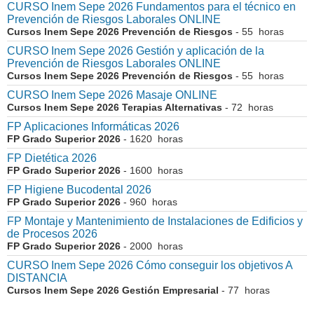
CURSO Inem Sepe 2026 Fundamentos para el técnico en
Prevención de Riesgos Laborales ONLINE
Cursos Inem Sepe 2026 Prevención de Riesgos
- 55 horas
CURSO Inem Sepe 2026 Gestión y aplicación de la
Prevención de Riesgos Laborales ONLINE
Cursos Inem Sepe 2026 Prevención de Riesgos
- 55 horas
CURSO Inem Sepe 2026 Masaje ONLINE
Cursos Inem Sepe 2026 Terapias Alternativas
- 72 horas
FP Aplicaciones Informáticas 2026
FP Grado Superior 2026
- 1620 horas
FP Dietética 2026
FP Grado Superior 2026
- 1600 horas
FP Higiene Bucodental 2026
FP Grado Superior 2026
- 960 horas
FP Montaje y Mantenimiento de Instalaciones de Edificios y
de Procesos 2026
FP Grado Superior 2026
- 2000 horas
CURSO Inem Sepe 2026 Cómo conseguir los objetivos A
DISTANCIA
Cursos Inem Sepe 2026 Gestión Empresarial
- 77 horas