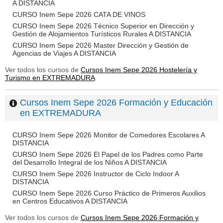
A DISTANCIA
CURSO Inem Sepe 2026 CATA DE VINOS
CURSO Inem Sepe 2026 Técnico Superior en Dirección y
Gestión de Alojamientos Turísticos Rurales A DISTANCIA
CURSO Inem Sepe 2026 Master Dirección y Gestión de
Agencias de Viajes A DISTANCIA
Ver todos los cursos de
Cursos Inem Sepe 2026 Hostelería y
Turismo en EXTREMADURA
Cursos Inem Sepe 2026 Formación y Educación
en EXTREMADURA
CURSO Inem Sepe 2026 Monitor de Comedores Escolares A
DISTANCIA
CURSO Inem Sepe 2026 El Papel de los Padres como Parte
del Desarrollo Integral de los Niños A DISTANCIA
CURSO Inem Sepe 2026 Instructor de Ciclo Indoor A
DISTANCIA
CURSO Inem Sepe 2026 Curso Práctico de Primeros Auxilios
en Centros Educativos A DISTANCIA
Ver todos los cursos de
Cursos Inem Sepe 2026 Formación y