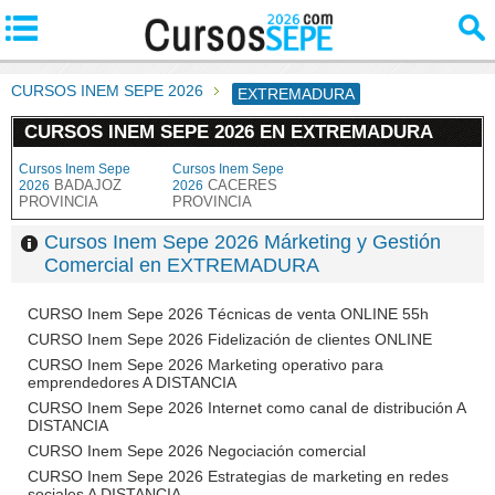
CURSOS INEM SEPE 2026
EXTREMADURA
CURSOS INEM SEPE 2026 EN EXTREMADURA
Cursos Inem Sepe
Cursos Inem Sepe
BADAJOZ
CACERES
2026
2026
PROVINCIA
PROVINCIA
Cursos Inem Sepe 2026 Márketing y Gestión
Comercial en EXTREMADURA
CURSO Inem Sepe 2026 Técnicas de venta ONLINE 55h
CURSO Inem Sepe 2026 Fidelización de clientes ONLINE
CURSO Inem Sepe 2026 Marketing operativo para
emprendedores A DISTANCIA
CURSO Inem Sepe 2026 Internet como canal de distribución A
DISTANCIA
CURSO Inem Sepe 2026 Negociación comercial
CURSO Inem Sepe 2026 Estrategias de marketing en redes
sociales A DISTANCIA