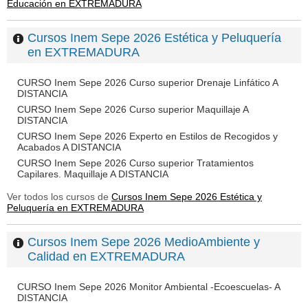
Educación en EXTREMADURA
Cursos Inem Sepe 2026 Estética y Peluquería
en EXTREMADURA
CURSO Inem Sepe 2026 Curso superior Drenaje Linfático A
DISTANCIA
CURSO Inem Sepe 2026 Curso superior Maquillaje A
DISTANCIA
CURSO Inem Sepe 2026 Experto en Estilos de Recogidos y
Acabados A DISTANCIA
CURSO Inem Sepe 2026 Curso superior Tratamientos
Capilares. Maquillaje A DISTANCIA
Ver todos los cursos de
Cursos Inem Sepe 2026 Estética y
Peluquería en EXTREMADURA
Cursos Inem Sepe 2026 MedioAmbiente y
Calidad en EXTREMADURA
CURSO Inem Sepe 2026 Monitor Ambiental -Ecoescuelas- A
DISTANCIA