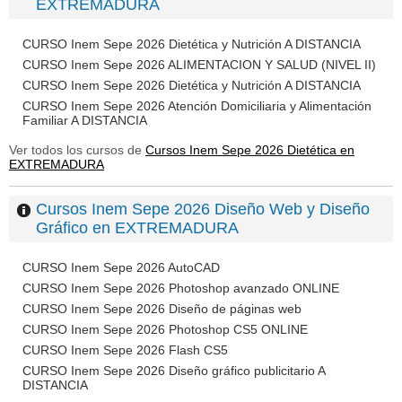
EXTREMADURA
CURSO Inem Sepe 2026 Dietética y Nutrición A DISTANCIA
CURSO Inem Sepe 2026 ALIMENTACION Y SALUD (NIVEL II)
CURSO Inem Sepe 2026 Dietética y Nutrición A DISTANCIA
CURSO Inem Sepe 2026 Atención Domiciliaria y Alimentación
Familiar A DISTANCIA
Ver todos los cursos de
Cursos Inem Sepe 2026 Dietética en
EXTREMADURA
Cursos Inem Sepe 2026 Diseño Web y Diseño
Gráfico en EXTREMADURA
CURSO Inem Sepe 2026 AutoCAD
CURSO Inem Sepe 2026 Photoshop avanzado ONLINE
CURSO Inem Sepe 2026 Diseño de páginas web
CURSO Inem Sepe 2026 Photoshop CS5 ONLINE
CURSO Inem Sepe 2026 Flash CS5
CURSO Inem Sepe 2026 Diseño gráfico publicitario A
DISTANCIA