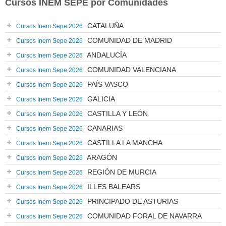
Cursos INEM SEPE por Comunidades
CATALUÑA
Cursos Inem Sepe 2026
COMUNIDAD DE MADRID
Cursos Inem Sepe 2026
ANDALUCÍA
Cursos Inem Sepe 2026
COMUNIDAD VALENCIANA
Cursos Inem Sepe 2026
PAÍS VASCO
Cursos Inem Sepe 2026
GALICIA
Cursos Inem Sepe 2026
CASTILLA Y LEÓN
Cursos Inem Sepe 2026
CANARIAS
Cursos Inem Sepe 2026
CASTILLA LA MANCHA
Cursos Inem Sepe 2026
ARAGÓN
Cursos Inem Sepe 2026
REGIÓN DE MURCIA
Cursos Inem Sepe 2026
ILLES BALEARS
Cursos Inem Sepe 2026
PRINCIPADO DE ASTURIAS
Cursos Inem Sepe 2026
COMUNIDAD FORAL DE NAVARRA
Cursos Inem Sepe 2026