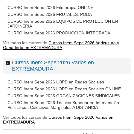
CURSO Inem Sepe 2026 Fitoterapia ONLINE
CURSO Inem Sepe 2026 FRUTALES. PODA
CURSO Inem Sepe 2026 EQUIPOS DE PROTECCION EN
JARDINERIA
CURSO Inem Sepe 2026 PRODUCCION INTEGRADA
Ver todos los cursos de
Cursos Inem Sepe 2026 Agricultura y
Ganadería en EXTREMADURA
Cursos Inem Sepe 2026 Varios en
EXTREMADURA
CURSO Inem Sepe 2026 LOPD en Redes Sociales
CURSO Inem Sepe 2026 LOPD en Redes Sociales ONLINE
CURSO Inem Sepe 2026 ORGANIZACIONES SINDICALES
CURSO Inem Sepe 2026 Técnico Superior en Intervención
Policial con Colectivos Marginales A DISTANCIA
Ver todos los cursos de
Cursos Inem Sepe 2026 Varios en
EXTREMADURA