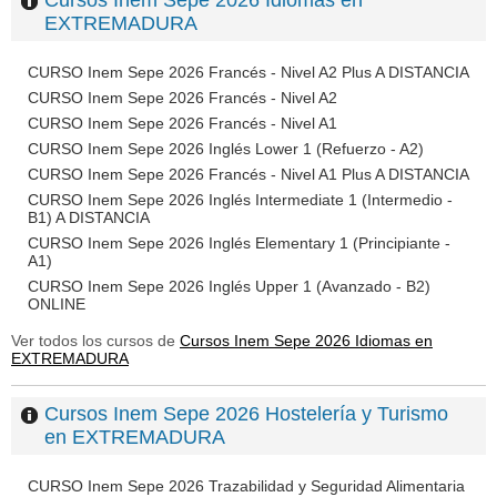
Cursos Inem Sepe 2026 Idiomas en
EXTREMADURA
CURSO Inem Sepe 2026 Francés - Nivel A2 Plus A DISTANCIA
CURSO Inem Sepe 2026 Francés - Nivel A2
CURSO Inem Sepe 2026 Francés - Nivel A1
CURSO Inem Sepe 2026 Inglés Lower 1 (Refuerzo - A2)
CURSO Inem Sepe 2026 Francés - Nivel A1 Plus A DISTANCIA
CURSO Inem Sepe 2026 Inglés Intermediate 1 (Intermedio -
B1) A DISTANCIA
CURSO Inem Sepe 2026 Inglés Elementary 1 (Principiante -
A1)
CURSO Inem Sepe 2026 Inglés Upper 1 (Avanzado - B2)
ONLINE
Ver todos los cursos de
Cursos Inem Sepe 2026 Idiomas en
EXTREMADURA
Cursos Inem Sepe 2026 Hostelería y Turismo
en EXTREMADURA
CURSO Inem Sepe 2026 Trazabilidad y Seguridad Alimentaria