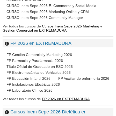
CURSO Inem Sepe 2026 E- Commerce y Social Media
CURSO Inem Sepe 2026 Marketing Online y CRM
CURSO Inem Sepe 2026 Community Manager
Ver todos los cursos de
Cursos Inem Sepe 2026 Márketing y
Gestión Comercial en EXTREMADURA
FP 2026 en EXTREMADURA
FP Gestión Comercial y Marketing 2026
FP Farmacia y Parafarmacia 2026
Título Oficial de Graduado en ESO 2026
FP Electromecánica de Vehículos 2026
FP Educación Infantil 2026
FP Auxiliar de enfermería 2026
FP Instalaciones Eléctricas 2026
FP Laboratorio Clínico 2026
Ver todos los cursos de
FP 2026 en EXTREMADURA
Cursos Inem Sepe 2026 Dietética en