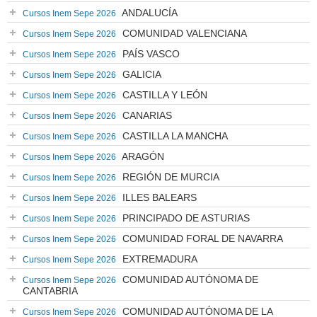
ANDALUCÍA
Cursos Inem Sepe 2026
COMUNIDAD VALENCIANA
Cursos Inem Sepe 2026
PAÍS VASCO
Cursos Inem Sepe 2026
GALICIA
Cursos Inem Sepe 2026
CASTILLA Y LEÓN
Cursos Inem Sepe 2026
CANARIAS
Cursos Inem Sepe 2026
CASTILLA LA MANCHA
Cursos Inem Sepe 2026
ARAGÓN
Cursos Inem Sepe 2026
REGIÓN DE MURCIA
Cursos Inem Sepe 2026
ILLES BALEARS
Cursos Inem Sepe 2026
PRINCIPADO DE ASTURIAS
Cursos Inem Sepe 2026
COMUNIDAD FORAL DE NAVARRA
Cursos Inem Sepe 2026
EXTREMADURA
Cursos Inem Sepe 2026
COMUNIDAD AUTÓNOMA DE
Cursos Inem Sepe 2026
CANTABRIA
COMUNIDAD AUTÓNOMA DE LA
Cursos Inem Sepe 2026