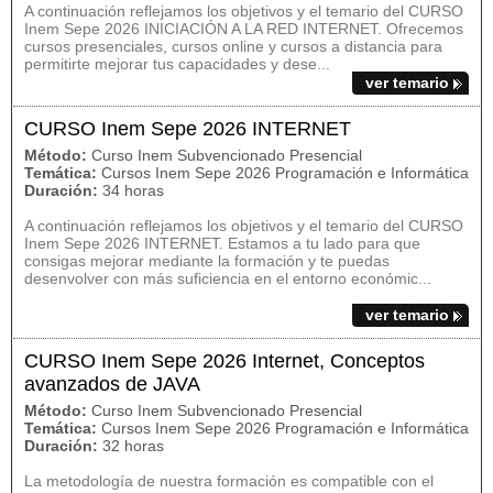
A continuación reflejamos los objetivos y el temario del CURSO
Inem Sepe 2026 INICIACIÓN A LA RED INTERNET. Ofrecemos
cursos presenciales, cursos online y cursos a distancia para
permitirte mejorar tus capacidades y dese...
ver temario
CURSO Inem Sepe 2026 INTERNET
Método:
Curso Inem Subvencionado Presencial
Temática:
Cursos Inem Sepe 2026 Programación e Informática
Duración:
34 horas
A continuación reflejamos los objetivos y el temario del CURSO
Inem Sepe 2026 INTERNET. Estamos a tu lado para que
consigas mejorar mediante la formación y te puedas
desenvolver con más suficiencia en el entorno económic...
ver temario
CURSO Inem Sepe 2026 Internet, Conceptos
avanzados de JAVA
Método:
Curso Inem Subvencionado Presencial
Temática:
Cursos Inem Sepe 2026 Programación e Informática
Duración:
32 horas
La metodología de nuestra formación es compatible con el