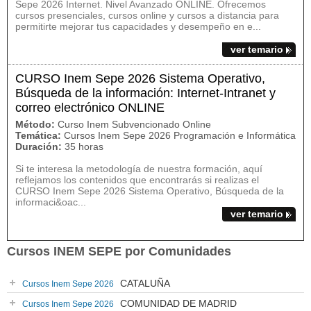
Sepe 2026 Internet. Nivel Avanzado ONLINE. Ofrecemos
cursos presenciales, cursos online y cursos a distancia para
permitirte mejorar tus capacidades y desempeño en e...
ver temario
CURSO Inem Sepe 2026 Sistema Operativo,
Búsqueda de la información: Internet-Intranet y
correo electrónico ONLINE
Método:
Curso Inem Subvencionado Online
Temática:
Cursos Inem Sepe 2026 Programación e Informática
Duración:
35 horas
Si te interesa la metodología de nuestra formación, aquí
reflejamos los contenidos que encontrarás si realizas el
CURSO Inem Sepe 2026 Sistema Operativo, Búsqueda de la
informaci&oac...
ver temario
Cursos INEM SEPE por Comunidades
CATALUÑA
Cursos Inem Sepe 2026
COMUNIDAD DE MADRID
Cursos Inem Sepe 2026