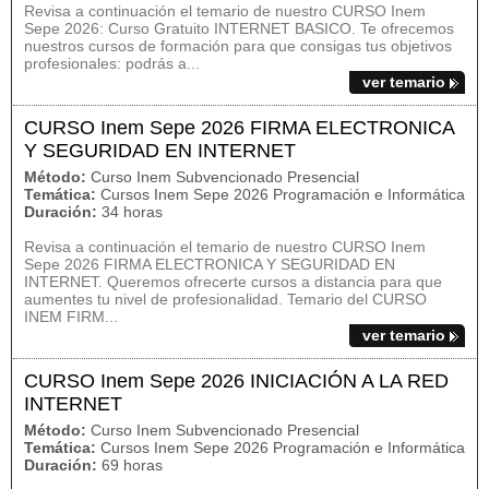
Revisa a continuación el temario de nuestro CURSO Inem
Sepe 2026: Curso Gratuito INTERNET BASICO. Te ofrecemos
nuestros cursos de formación para que consigas tus objetivos
profesionales: podrás a...
ver temario
CURSO Inem Sepe 2026 FIRMA ELECTRONICA
Y SEGURIDAD EN INTERNET
Método:
Curso Inem Subvencionado Presencial
Temática:
Cursos Inem Sepe 2026 Programación e Informática
Duración:
34 horas
Revisa a continuación el temario de nuestro CURSO Inem
Sepe 2026 FIRMA ELECTRONICA Y SEGURIDAD EN
INTERNET. Queremos ofrecerte cursos a distancia para que
aumentes tu nivel de profesionalidad. Temario del CURSO
INEM FIRM...
ver temario
CURSO Inem Sepe 2026 INICIACIÓN A LA RED
INTERNET
Método:
Curso Inem Subvencionado Presencial
Temática:
Cursos Inem Sepe 2026 Programación e Informática
Duración:
69 horas