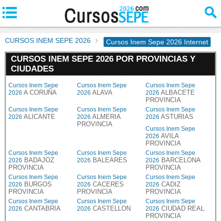
CURSOS INEM SEPE 2026
Cursos Inem Sepe 2026 Internet
CURSOS INEM SEPE 2026 POR PROVINCIAS Y
CIUDADES
Cursos Inem Sepe
Cursos Inem Sepe
Cursos Inem Sepe
A CORUÑA
ALAVA
ALBACETE
2026
2026
2026
PROVINCIA
Cursos Inem Sepe
Cursos Inem Sepe
Cursos Inem Sepe
ALICANTE
ALMERIA
ASTURIAS
2026
2026
2026
PROVINCIA
Cursos Inem Sepe
AVILA
2026
PROVINCIA
Cursos Inem Sepe
Cursos Inem Sepe
Cursos Inem Sepe
BADAJOZ
BALEARES
BARCELONA
2026
2026
2026
PROVINCIA
PROVINCIA
Cursos Inem Sepe
Cursos Inem Sepe
Cursos Inem Sepe
BURGOS
CACERES
CADIZ
2026
2026
2026
PROVINCIA
PROVINCIA
PROVINCIA
Cursos Inem Sepe
Cursos Inem Sepe
Cursos Inem Sepe
CANTABRIA
CASTELLON
CIUDAD REAL
2026
2026
2026
PROVINCIA