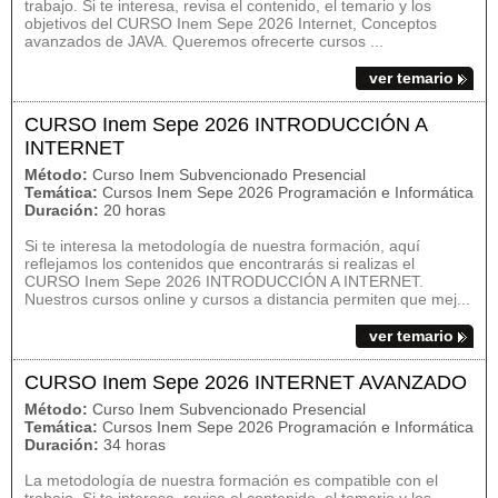
trabajo. Si te interesa, revisa el contenido, el temario y los
objetivos del CURSO Inem Sepe 2026 Internet, Conceptos
avanzados de JAVA. Queremos ofrecerte cursos ...
ver temario
CURSO Inem Sepe 2026 INTRODUCCIÓN A
INTERNET
Método:
Curso Inem Subvencionado Presencial
Temática:
Cursos Inem Sepe 2026 Programación e Informática
Duración:
20 horas
Si te interesa la metodología de nuestra formación, aquí
reflejamos los contenidos que encontrarás si realizas el
CURSO Inem Sepe 2026 INTRODUCCIÓN A INTERNET.
Nuestros cursos online y cursos a distancia permiten que mej...
ver temario
CURSO Inem Sepe 2026 INTERNET AVANZADO
Método:
Curso Inem Subvencionado Presencial
Temática:
Cursos Inem Sepe 2026 Programación e Informática
Duración:
34 horas
La metodología de nuestra formación es compatible con el