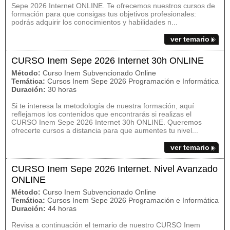
Sepe 2026 Internet ONLINE. Te ofrecemos nuestros cursos de
formación para que consigas tus objetivos profesionales:
podrás adquirir los conocimientos y habilidades n...
ver temario
CURSO Inem Sepe 2026 Internet 30h ONLINE
Método:
Curso Inem Subvencionado Online
Temática:
Cursos Inem Sepe 2026 Programación e Informática
Duración:
30 horas
Si te interesa la metodología de nuestra formación, aquí
reflejamos los contenidos que encontrarás si realizas el
CURSO Inem Sepe 2026 Internet 30h ONLINE. Queremos
ofrecerte cursos a distancia para que aumentes tu nivel...
ver temario
CURSO Inem Sepe 2026 Internet. Nivel Avanzado
ONLINE
Método:
Curso Inem Subvencionado Online
Temática:
Cursos Inem Sepe 2026 Programación e Informática
Duración:
44 horas
Revisa a continuación el temario de nuestro CURSO Inem