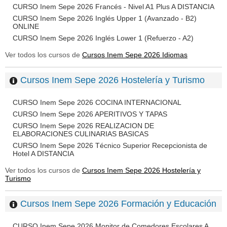
CURSO Inem Sepe 2026 Francés - Nivel A1 Plus A DISTANCIA
CURSO Inem Sepe 2026 Inglés Upper 1 (Avanzado - B2)
ONLINE
CURSO Inem Sepe 2026 Inglés Lower 1 (Refuerzo - A2)
Ver todos los cursos de
Cursos Inem Sepe 2026 Idiomas
Cursos Inem Sepe 2026 Hostelería y Turismo
CURSO Inem Sepe 2026 COCINA INTERNACIONAL
CURSO Inem Sepe 2026 APERITIVOS Y TAPAS
CURSO Inem Sepe 2026 REALIZACION DE
ELABORACIONES CULINARIAS BASICAS
CURSO Inem Sepe 2026 Técnico Superior Recepcionista de
Hotel A DISTANCIA
Ver todos los cursos de
Cursos Inem Sepe 2026 Hostelería y
Turismo
Cursos Inem Sepe 2026 Formación y Educación
CURSO Inem Sepe 2026 Monitor de Comedores Escolares A