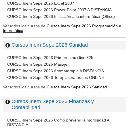
CURSO Inem Sepe 2026 Excel 2007
CURSO Inem Sepe 2026 Power Point 2007 A DISTANCIA
CURSO Inem Sepe 2026 Iniciación a la informática (Office)
Ver todos los cursos de
Cursos Inem Sepe 2026 Programación e
Informática
Cursos Inem Sepe 2026 Sanidad
CURSO Inem Sepe 2026 Primeros auxilios 82h
CURSO Inem Sepe 2026 Masaje
CURSO Inem Sepe 2026 Aromaterapia A DISTANCIA
CURSO Inem Sepe 2026 Terapias naturales ONLINE
Ver todos los cursos de
Cursos Inem Sepe 2026 Sanidad
Cursos Inem Sepe 2026 Finanzas y
Contabilidad
CURSO Inem Sepe 2026 Cómo prevenir la morosidad A
DISTANCIA