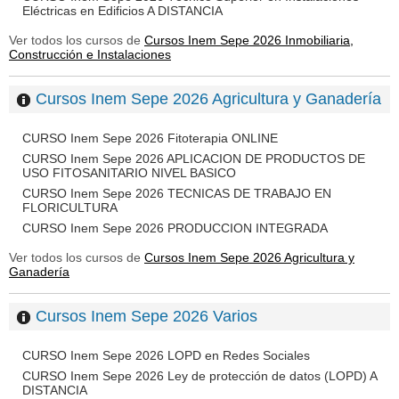
Eléctricas en Edificios A DISTANCIA
Ver todos los cursos de
Cursos Inem Sepe 2026 Inmobiliaria,
Construcción e Instalaciones
Cursos Inem Sepe 2026 Agricultura y Ganadería
CURSO Inem Sepe 2026 Fitoterapia ONLINE
CURSO Inem Sepe 2026 APLICACION DE PRODUCTOS DE
USO FITOSANITARIO NIVEL BASICO
CURSO Inem Sepe 2026 TECNICAS DE TRABAJO EN
FLORICULTURA
CURSO Inem Sepe 2026 PRODUCCION INTEGRADA
Ver todos los cursos de
Cursos Inem Sepe 2026 Agricultura y
Ganadería
Cursos Inem Sepe 2026 Varios
CURSO Inem Sepe 2026 LOPD en Redes Sociales
CURSO Inem Sepe 2026 Ley de protección de datos (LOPD) A
DISTANCIA