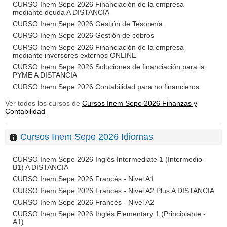
CURSO Inem Sepe 2026 Financiación de la empresa
mediante deuda A DISTANCIA
CURSO Inem Sepe 2026 Gestión de Tesorería
CURSO Inem Sepe 2026 Gestión de cobros
CURSO Inem Sepe 2026 Financiación de la empresa
mediante inversores externos ONLINE
CURSO Inem Sepe 2026 Soluciones de financiación para la
PYME A DISTANCIA
CURSO Inem Sepe 2026 Contabilidad para no financieros
Ver todos los cursos de
Cursos Inem Sepe 2026 Finanzas y
Contabilidad
Cursos Inem Sepe 2026 Idiomas
CURSO Inem Sepe 2026 Inglés Intermediate 1 (Intermedio -
B1) A DISTANCIA
CURSO Inem Sepe 2026 Francés - Nivel A1
CURSO Inem Sepe 2026 Francés - Nivel A2 Plus A DISTANCIA
CURSO Inem Sepe 2026 Francés - Nivel A2
CURSO Inem Sepe 2026 Inglés Elementary 1 (Principiante -
A1)