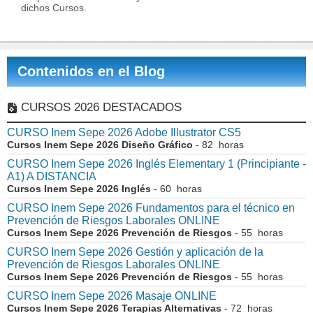
dichos Cursos.
Contenidos en el Blog
CURSOS 2026 DESTACADOS
CURSO Inem Sepe 2026 Adobe Illustrator CS5
Cursos Inem Sepe 2026 Diseño Gráfico
- 82 horas
CURSO Inem Sepe 2026 Inglés Elementary 1 (Principiante -
A1) A DISTANCIA
Cursos Inem Sepe 2026 Inglés
- 60 horas
CURSO Inem Sepe 2026 Fundamentos para el técnico en
Prevención de Riesgos Laborales ONLINE
Cursos Inem Sepe 2026 Prevención de Riesgos
- 55 horas
CURSO Inem Sepe 2026 Gestión y aplicación de la
Prevención de Riesgos Laborales ONLINE
Cursos Inem Sepe 2026 Prevención de Riesgos
- 55 horas
CURSO Inem Sepe 2026 Masaje ONLINE
Cursos Inem Sepe 2026 Terapias Alternativas
- 72 horas