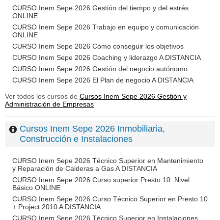
CURSO Inem Sepe 2026 Gestión del tiempo y del estrés
ONLINE
CURSO Inem Sepe 2026 Trabajo en equipo y comunicación
ONLINE
CURSO Inem Sepe 2026 Cómo conseguir los objetivos
CURSO Inem Sepe 2026 Coaching y liderazgo A DISTANCIA
CURSO Inem Sepe 2026 Gestión del negocio autónomo
CURSO Inem Sepe 2026 El Plan de negocio A DISTANCIA
Ver todos los cursos de
Cursos Inem Sepe 2026 Gestión y
Administración de Empresas
Cursos Inem Sepe 2026 Inmobiliaria,
Construcción e Instalaciones
CURSO Inem Sepe 2026 Técnico Superior en Mantenimiento
y Reparación de Calderas a Gas A DISTANCIA
CURSO Inem Sepe 2026 Curso superior Presto 10. Nivel
Básico ONLINE
CURSO Inem Sepe 2026 Curso Técnico Superior en Presto 10
+ Project 2010 A DISTANCIA
CURSO Inem Sepe 2026 Técnico Superior en Instalaciones