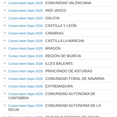
COMUNIDAD VALENCIANA
Cursos Inem Sepe 2026
PAÍS VASCO
Cursos Inem Sepe 2026
GALICIA
Cursos Inem Sepe 2026
CASTILLA Y LEÓN
Cursos Inem Sepe 2026
CANARIAS
Cursos Inem Sepe 2026
CASTILLA LA MANCHA
Cursos Inem Sepe 2026
ARAGÓN
Cursos Inem Sepe 2026
REGIÓN DE MURCIA
Cursos Inem Sepe 2026
ILLES BALEARS
Cursos Inem Sepe 2026
PRINCIPADO DE ASTURIAS
Cursos Inem Sepe 2026
COMUNIDAD FORAL DE NAVARRA
Cursos Inem Sepe 2026
EXTREMADURA
Cursos Inem Sepe 2026
COMUNIDAD AUTÓNOMA DE
Cursos Inem Sepe 2026
CANTABRIA
COMUNIDAD AUTÓNOMA DE LA
Cursos Inem Sepe 2026
RIOJA