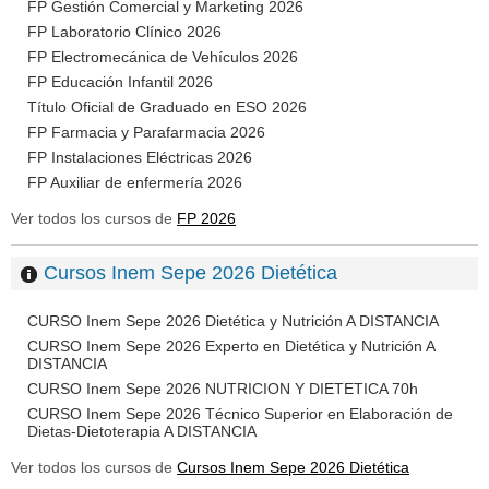
FP Gestión Comercial y Marketing 2026
FP Laboratorio Clínico 2026
FP Electromecánica de Vehículos 2026
FP Educación Infantil 2026
Título Oficial de Graduado en ESO 2026
FP Farmacia y Parafarmacia 2026
FP Instalaciones Eléctricas 2026
FP Auxiliar de enfermería 2026
Ver todos los cursos de
FP 2026
Cursos Inem Sepe 2026 Dietética
CURSO Inem Sepe 2026 Dietética y Nutrición A DISTANCIA
CURSO Inem Sepe 2026 Experto en Dietética y Nutrición A
DISTANCIA
CURSO Inem Sepe 2026 NUTRICION Y DIETETICA 70h
CURSO Inem Sepe 2026 Técnico Superior en Elaboración de
Dietas-Dietoterapia A DISTANCIA
Ver todos los cursos de
Cursos Inem Sepe 2026 Dietética