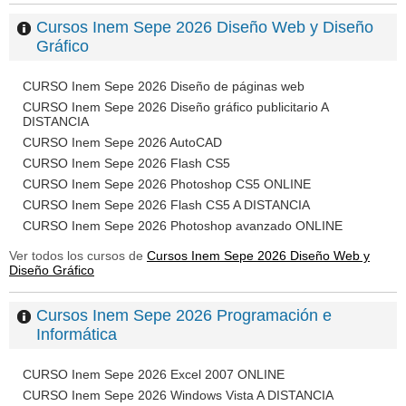
Cursos Inem Sepe 2026 Diseño Web y Diseño
Gráfico
CURSO Inem Sepe 2026 Diseño de páginas web
CURSO Inem Sepe 2026 Diseño gráfico publicitario A
DISTANCIA
CURSO Inem Sepe 2026 AutoCAD
CURSO Inem Sepe 2026 Flash CS5
CURSO Inem Sepe 2026 Photoshop CS5 ONLINE
CURSO Inem Sepe 2026 Flash CS5 A DISTANCIA
CURSO Inem Sepe 2026 Photoshop avanzado ONLINE
Ver todos los cursos de
Cursos Inem Sepe 2026 Diseño Web y
Diseño Gráfico
Cursos Inem Sepe 2026 Programación e
Informática
CURSO Inem Sepe 2026 Excel 2007 ONLINE
CURSO Inem Sepe 2026 Windows Vista A DISTANCIA