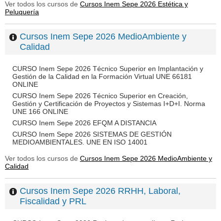
Ver todos los cursos de
Cursos Inem Sepe 2026 Estética y
Peluquería
Cursos Inem Sepe 2026 MedioAmbiente y
Calidad
CURSO Inem Sepe 2026 Técnico Superior en Implantación y
Gestión de la Calidad en la Formación Virtual UNE 66181
ONLINE
CURSO Inem Sepe 2026 Técnico Superior en Creación,
Gestión y Certificación de Proyectos y Sistemas I+D+I. Norma
UNE 166 ONLINE
CURSO Inem Sepe 2026 EFQM A DISTANCIA
CURSO Inem Sepe 2026 SISTEMAS DE GESTIÓN
MEDIOAMBIENTALES. UNE EN ISO 14001
Ver todos los cursos de
Cursos Inem Sepe 2026 MedioAmbiente y
Calidad
Cursos Inem Sepe 2026 RRHH, Laboral,
Fiscalidad y PRL