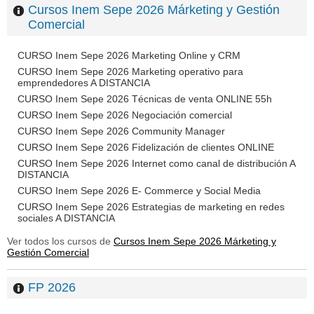
Cursos Inem Sepe 2026 Márketing y Gestión
Comercial
CURSO Inem Sepe 2026 Marketing Online y CRM
CURSO Inem Sepe 2026 Marketing operativo para
emprendedores A DISTANCIA
CURSO Inem Sepe 2026 Técnicas de venta ONLINE 55h
CURSO Inem Sepe 2026 Negociación comercial
CURSO Inem Sepe 2026 Community Manager
CURSO Inem Sepe 2026 Fidelización de clientes ONLINE
CURSO Inem Sepe 2026 Internet como canal de distribución A
DISTANCIA
CURSO Inem Sepe 2026 E- Commerce y Social Media
CURSO Inem Sepe 2026 Estrategias de marketing en redes
sociales A DISTANCIA
Ver todos los cursos de
Cursos Inem Sepe 2026 Márketing y
Gestión Comercial
FP 2026