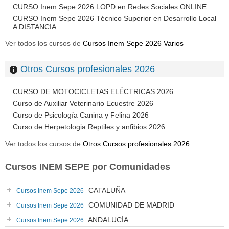
CURSO Inem Sepe 2026 LOPD en Redes Sociales ONLINE
CURSO Inem Sepe 2026 Técnico Superior en Desarrollo Local
A DISTANCIA
Ver todos los cursos de
Cursos Inem Sepe 2026 Varios
Otros Cursos profesionales 2026
CURSO DE MOTOCICLETAS ELÉCTRICAS 2026
Curso de Auxiliar Veterinario Ecuestre 2026
Curso de Psicología Canina y Felina 2026
Curso de Herpetologia Reptiles y anfibios 2026
Ver todos los cursos de
Otros Cursos profesionales 2026
Cursos INEM SEPE por Comunidades
CATALUÑA
Cursos Inem Sepe 2026
COMUNIDAD DE MADRID
Cursos Inem Sepe 2026
ANDALUCÍA
Cursos Inem Sepe 2026