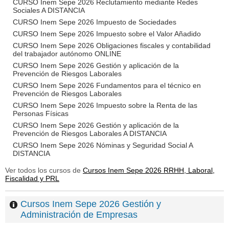
CURSO Inem Sepe 2026 Reclutamiento mediante Redes
Sociales A DISTANCIA
CURSO Inem Sepe 2026 Impuesto de Sociedades
CURSO Inem Sepe 2026 Impuesto sobre el Valor Añadido
CURSO Inem Sepe 2026 Obligaciones fiscales y contabilidad
del trabajador autónomo ONLINE
CURSO Inem Sepe 2026 Gestión y aplicación de la
Prevención de Riesgos Laborales
CURSO Inem Sepe 2026 Fundamentos para el técnico en
Prevención de Riesgos Laborales
CURSO Inem Sepe 2026 Impuesto sobre la Renta de las
Personas Físicas
CURSO Inem Sepe 2026 Gestión y aplicación de la
Prevención de Riesgos Laborales A DISTANCIA
CURSO Inem Sepe 2026 Nóminas y Seguridad Social A
DISTANCIA
Ver todos los cursos de
Cursos Inem Sepe 2026 RRHH, Laboral,
Fiscalidad y PRL
Cursos Inem Sepe 2026 Gestión y
Administración de Empresas