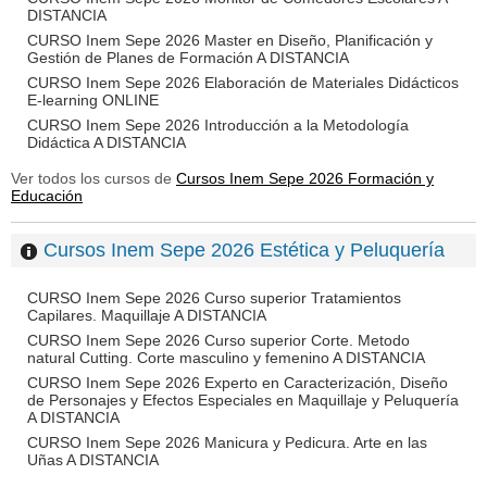
DISTANCIA
CURSO Inem Sepe 2026 Master en Diseño, Planificación y
Gestión de Planes de Formación A DISTANCIA
CURSO Inem Sepe 2026 Elaboración de Materiales Didácticos
E-learning ONLINE
CURSO Inem Sepe 2026 Introducción a la Metodología
Didáctica A DISTANCIA
Ver todos los cursos de
Cursos Inem Sepe 2026 Formación y
Educación
Cursos Inem Sepe 2026 Estética y Peluquería
CURSO Inem Sepe 2026 Curso superior Tratamientos
Capilares. Maquillaje A DISTANCIA
CURSO Inem Sepe 2026 Curso superior Corte. Metodo
natural Cutting. Corte masculino y femenino A DISTANCIA
CURSO Inem Sepe 2026 Experto en Caracterización, Diseño
de Personajes y Efectos Especiales en Maquillaje y Peluquería
A DISTANCIA
CURSO Inem Sepe 2026 Manicura y Pedicura. Arte en las
Uñas A DISTANCIA