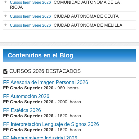
COMUNIDAD AUTÓNOMA DE LA
Cursos Inem Sepe 2026
RIOJA
CIUDAD AUTONOMA DE CEUTA
Cursos Inem Sepe 2026
CIUDAD AUTONOMA DE MELILLA
Cursos Inem Sepe 2026
Contenidos en el Blog
CURSOS 2026 DESTACADOS
FP Asesoría de Imagen Personal 2026
FP Grado Superior 2026
- 960 horas
FP Automoción 2026
FP Grado Superior 2026
- 2000 horas
FP Estética 2026
FP Grado Superior 2026
- 1620 horas
FP Interpretación Lenguaje de Signos 2026
FP Grado Superior 2026
- 1620 horas
FP Mantenimiento Industrial 2026