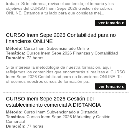
trabajo. Si te interesa, revisa el contenido, el temario y los
objetivos del CURSO Inem Sepe 2026 Gestión de cobros
ONLINE. Estamos a tu lado para que consigas mej...
ver temario
CURSO Inem Sepe 2026 Contabilidad para no
financieros ONLINE
Método:
Curso Inem Subvencionado Online
Temática:
Cursos Inem Sepe 2026 Finanzas y Contabilidad
Duración:
72 horas
Si te interesa la metodología de nuestra formación, aquí
reflejamos los contenidos que encontrarás si realizas el CURSO
Inem Sepe 2026 Contabilidad para no financieros ONLINE. Te
ofrecemos nuestros cursos de formación pa...
ver temario
CURSO Inem Sepe 2026 Gestión del
establecimiento comercial A DISTANCIA
Método:
Curso Inem Subvencionado a Distancia
Temática:
Cursos Inem Sepe 2026 Márketing y Gestión
Comercial
Duración:
77 horas