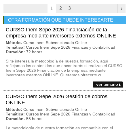
›
2
3
1
OTRA FORMACIÓN QUE PUEDE INTERESARTE
CURSO Inem Sepe 2026 Financiación de la
empresa mediante inversores externos ONLINE
Método:
Curso Inem Subvencionado Online
Temática:
Cursos Inem Sepe 2026 Finanzas y Contabilidad
Duración:
72 horas
Si te interesa la metodología de nuestra formación, aquí
reflejamos los contenidos que encontrarás si realizas el CURSO
Inem Sepe 2026 Financiación de la empresa mediante
inversores externos ONLINE. Queremos ofrecerte cu...
ver temario
CURSO Inem Sepe 2026 Gestión de cobros
ONLINE
Método:
Curso Inem Subvencionado Online
Temática:
Cursos Inem Sepe 2026 Finanzas y Contabilidad
Duración:
55 horas
La metodología de nuestra formación es compatible con el