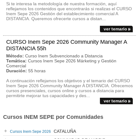
Si te interesa la metodología de nuestra formación, aquí
reflejamos los contenidos que encontrarás si realizas el CURSO
Inem Sepe 2026 Gestión del establecimiento comercial A
DISTANCIA. Queremos ofrecerte cursos a distan...
ver temario
CURSO Inem Sepe 2026 Community Manager A
DISTANCIA 55h
Método:
Curso Inem Subvencionado a Distancia
Temática:
Cursos Inem Sepe 2026 Márketing y Gestión
Comercial
Duración:
55 horas
A continuación reflejamos los objetivos y el temario del CURSO
Inem Sepe 2026 Community Manager A DISTANCIA. Ofrecemos
cursos presenciales, cursos online y cursos a distancia para
permitirte mejorar tus capacidades y des...
ver temario
Cursos INEM SEPE por Comunidades
CATALUÑA
Cursos Inem Sepe 2026