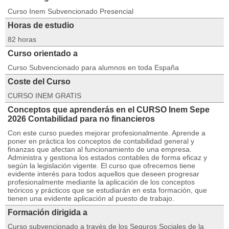
Curso Inem Subvencionado Presencial
Horas de estudio
82 horas
Curso orientado a
Curso Subvencionado para alumnos en toda España
Coste del Curso
CURSO INEM GRATIS
Conceptos que aprenderás en el CURSO Inem Sepe
2026 Contabilidad para no financieros
Con este curso puedes mejorar profesionalmente. Aprende a
poner en práctica los conceptos de contabilidad general y
finanzas que afectan al funcionamiento de una empresa.
Administra y gestiona los estados contables de forma eficaz y
según la legislación vigente. El curso que ofrecemos tiene
evidente interés para todos aquellos que deseen progresar
profesionalmente mediante la aplicación de los conceptos
teóricos y prácticos que se estudiarán en esta formación, que
tienen una evidente aplicación al puesto de trabajo.
Formación dirigida a
Curso subvencionado a través de los Seguros Sociales de la