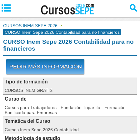
CURSOS INEM SEPE 2026
CURSO Inem Sepe 2026 Contabilidad para no financieros
CURSO Inem Sepe 2026 Contabilidad para no
financieros
PEDIR MÁS INFORMACIÓN
Tipo de formación
CURSOS INEM GRATIS
Curso de
Cursos para Trabajadores - Fundación Tripartita - Formación
Bonificada para Empresas
Temática del Curso
Cursos Inem Sepe 2026 Contabilidad
Metodología de estudio