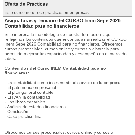
Oferta de Prácticas
Este curso no ofrece prácticas en empresas
Asignaturas y Temario del CURSO Inem Sepe 2026
Contabilidad para no financieros
Si te interesa la metodología de nuestra formación, aquí
reflejamos los contenidos que encontrarás si realizas el CURSO
Inem Sepe 2026 Contabilidad para no financieros. Ofrecemos
cursos presenciales, cursos online y cursos a distancia para
permitirte mejorar tus capacidades y desempeño en el mercado
laboral.
Contenidos del Curso INEM Contabilidad para no
financieros:
- La contabilidad como instrumento al servicio de la empresa
- El patrimonio empresarial
- El plan general contable
- El IVA y la contabilidad
- Los libros contables
- Análisis de estados financieros
- Conclusión
- Caso práctico final
Ofrecemos cursos presenciales, cursos online y cursos a