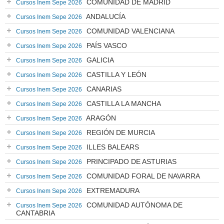
COMUNIDAD DE MADRID
Cursos Inem Sepe 2026
ANDALUCÍA
Cursos Inem Sepe 2026
COMUNIDAD VALENCIANA
Cursos Inem Sepe 2026
PAÍS VASCO
Cursos Inem Sepe 2026
GALICIA
Cursos Inem Sepe 2026
CASTILLA Y LEÓN
Cursos Inem Sepe 2026
CANARIAS
Cursos Inem Sepe 2026
CASTILLA LA MANCHA
Cursos Inem Sepe 2026
ARAGÓN
Cursos Inem Sepe 2026
REGIÓN DE MURCIA
Cursos Inem Sepe 2026
ILLES BALEARS
Cursos Inem Sepe 2026
PRINCIPADO DE ASTURIAS
Cursos Inem Sepe 2026
COMUNIDAD FORAL DE NAVARRA
Cursos Inem Sepe 2026
EXTREMADURA
Cursos Inem Sepe 2026
COMUNIDAD AUTÓNOMA DE
Cursos Inem Sepe 2026
CANTABRIA