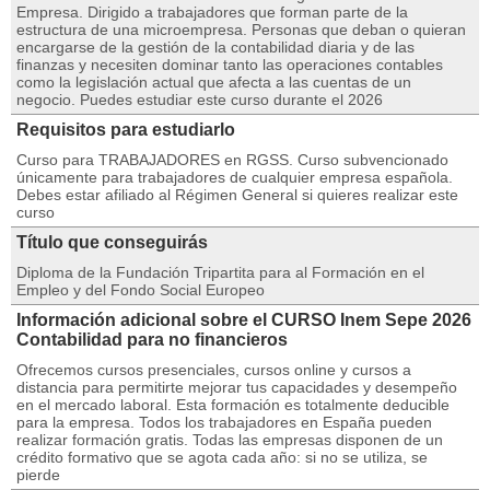
Empresa. Dirigido a trabajadores que forman parte de la
estructura de una microempresa. Personas que deban o quieran
encargarse de la gestión de la contabilidad diaria y de las
finanzas y necesiten dominar tanto las operaciones contables
como la legislación actual que afecta a las cuentas de un
negocio. Puedes estudiar este curso durante el 2026
Requisitos para estudiarlo
Curso para TRABAJADORES en RGSS. Curso subvencionado
únicamente para trabajadores de cualquier empresa española.
Debes estar afiliado al Régimen General si quieres realizar este
curso
Título que conseguirás
Diploma de la Fundación Tripartita para al Formación en el
Empleo y del Fondo Social Europeo
Información adicional sobre el CURSO Inem Sepe 2026
Contabilidad para no financieros
Ofrecemos cursos presenciales, cursos online y cursos a
distancia para permitirte mejorar tus capacidades y desempeño
en el mercado laboral. Esta formación es totalmente deducible
para la empresa. Todos los trabajadores en España pueden
realizar formación gratis. Todas las empresas disponen de un
crédito formativo que se agota cada año: si no se utiliza, se
pierde