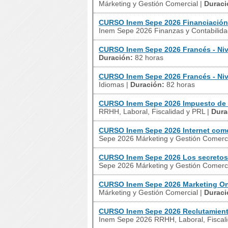
Márketing y Gestión Comercial
|
Duraci
CURSO Inem Sepe 2026 Financiación
Inem Sepe 2026 Finanzas y Contabilid
CURSO Inem Sepe 2026 Francés - Niv
Duración:
82 horas
CURSO Inem Sepe 2026 Francés - Niv
Idiomas
|
Duración:
82 horas
CURSO Inem Sepe 2026 Impuesto de
RRHH, Laboral, Fiscalidad y PRL
|
Dura
CURSO Inem Sepe 2026 Internet como
Sepe 2026 Márketing y Gestión Comerc
CURSO Inem Sepe 2026 Los secretos d
Sepe 2026 Márketing y Gestión Comerc
CURSO Inem Sepe 2026 Marketing On
Márketing y Gestión Comercial
|
Duraci
CURSO Inem Sepe 2026 Reclutamient
Inem Sepe 2026 RRHH, Laboral, Fiscal