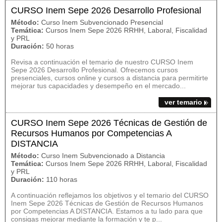
CURSO Inem Sepe 2026 Desarrollo Profesional
Método:
Curso Inem Subvencionado Presencial
Temática:
Cursos Inem Sepe 2026 RRHH, Laboral, Fiscalidad
y PRL
Duración:
50 horas
Revisa a continuación el temario de nuestro CURSO Inem
Sepe 2026 Desarrollo Profesional. Ofrecemos cursos
presenciales, cursos online y cursos a distancia para permitirte
mejorar tus capacidades y desempeño en el mercado...
ver temario
CURSO Inem Sepe 2026 Técnicas de Gestión de
Recursos Humanos por Competencias A
DISTANCIA
Método:
Curso Inem Subvencionado a Distancia
Temática:
Cursos Inem Sepe 2026 RRHH, Laboral, Fiscalidad
y PRL
Duración:
110 horas
A continuación reflejamos los objetivos y el temario del CURSO
Inem Sepe 2026 Técnicas de Gestión de Recursos Humanos
por Competencias A DISTANCIA. Estamos a tu lado para que
consigas mejorar mediante la formación y te p...