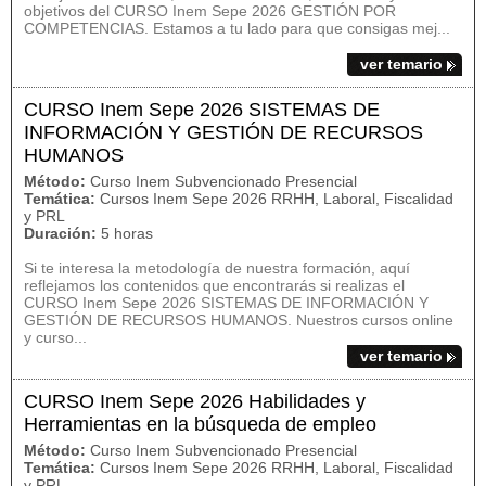
objetivos del CURSO Inem Sepe 2026 GESTIÓN POR
COMPETENCIAS. Estamos a tu lado para que consigas mej...
ver temario
CURSO Inem Sepe 2026 SISTEMAS DE
INFORMACIÓN Y GESTIÓN DE RECURSOS
HUMANOS
Método:
Curso Inem Subvencionado Presencial
Temática:
Cursos Inem Sepe 2026 RRHH, Laboral, Fiscalidad
y PRL
Duración:
5 horas
Si te interesa la metodología de nuestra formación, aquí
reflejamos los contenidos que encontrarás si realizas el
CURSO Inem Sepe 2026 SISTEMAS DE INFORMACIÓN Y
GESTIÓN DE RECURSOS HUMANOS. Nuestros cursos online
y curso...
ver temario
CURSO Inem Sepe 2026 Habilidades y
Herramientas en la búsqueda de empleo
Método:
Curso Inem Subvencionado Presencial
Temática:
Cursos Inem Sepe 2026 RRHH, Laboral, Fiscalidad
y PRL