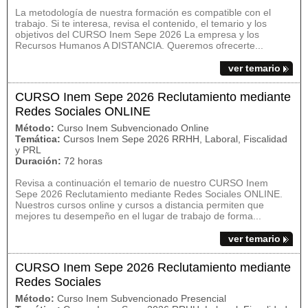
La metodología de nuestra formación es compatible con el
trabajo. Si te interesa, revisa el contenido, el temario y los
objetivos del CURSO Inem Sepe 2026 La empresa y los
Recursos Humanos A DISTANCIA. Queremos ofrecerte...
ver temario
CURSO Inem Sepe 2026 Reclutamiento mediante
Redes Sociales ONLINE
Método:
Curso Inem Subvencionado Online
Temática:
Cursos Inem Sepe 2026 RRHH, Laboral, Fiscalidad
y PRL
Duración:
72 horas
Revisa a continuación el temario de nuestro CURSO Inem
Sepe 2026 Reclutamiento mediante Redes Sociales ONLINE.
Nuestros cursos online y cursos a distancia permiten que
mejores tu desempeño en el lugar de trabajo de forma...
ver temario
CURSO Inem Sepe 2026 Reclutamiento mediante
Redes Sociales
Método:
Curso Inem Subvencionado Presencial