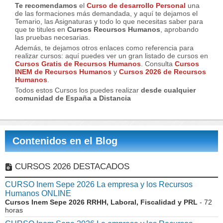
Te recomendamos
el
Curso de desarrollo Personal
una
de las formaciones más demandada, y aquí te dejamos el
Temario, las Asignaturas y todo lo que necesitas saber para
que te titules en
Cursos Recursos Humanos
, aprobando
las pruebas necesarias.
Además, te dejamos otros enlaces como referencia para
realizar cursos: aquí puedes ver un gran listado de cursos en
Cursos Gratis de Recursos Humanos
. Consulta
Cursos
INEM de Recursos Humanos
y
Cursos 2026 de Recursos
Humanos
.
Todos estos Cursos los puedes realizar
desde cualquier
comunidad de España a Distancia
Contenidos en el Blog
CURSOS 2026 DESTACADOS
CURSO Inem Sepe 2026 La empresa y los Recursos
Humanos ONLINE
Cursos Inem Sepe 2026 RRHH, Laboral, Fiscalidad y PRL
- 72
horas