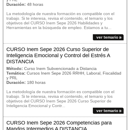
Duración:
48 horas
La metodología de nuestra formación es compatible con el
trabajo. Si te interesa, revisa el contenido, el temario y los
objetivos del CURSO Inem Sepe 2026 Habilidades y
Herramientas en la búsqueda de empleo. Estamos a tu...
ver temario
CURSO Inem Sepe 2026 Curso Superior de
Inteligencia Emocional y Control del Estrés A
DISTANCIA
Método:
Curso Inem Subvencionado a Distancia
Temática:
Cursos Inem Sepe 2026 RRHH, Laboral, Fiscalidad
y PRL
Duración:
180 horas
La metodología de nuestra formación es compatible con el
trabajo. Si te interesa, revisa el contenido, el temario y los
objetivos del CURSO Inem Sepe 2026 Curso Superior de
Inteligencia Emocional y Contr...
ver temario
CURSO Inem Sepe 2026 Competencias para
Mandos Intermedios A DISTANCIA