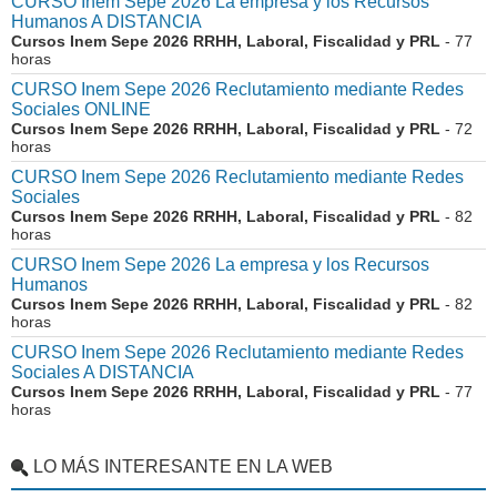
CURSO Inem Sepe 2026 La empresa y los Recursos
Humanos A DISTANCIA
Cursos Inem Sepe 2026 RRHH, Laboral, Fiscalidad y PRL
- 77
horas
CURSO Inem Sepe 2026 Reclutamiento mediante Redes
Sociales ONLINE
Cursos Inem Sepe 2026 RRHH, Laboral, Fiscalidad y PRL
- 72
horas
CURSO Inem Sepe 2026 Reclutamiento mediante Redes
Sociales
Cursos Inem Sepe 2026 RRHH, Laboral, Fiscalidad y PRL
- 82
horas
CURSO Inem Sepe 2026 La empresa y los Recursos
Humanos
Cursos Inem Sepe 2026 RRHH, Laboral, Fiscalidad y PRL
- 82
horas
CURSO Inem Sepe 2026 Reclutamiento mediante Redes
Sociales A DISTANCIA
Cursos Inem Sepe 2026 RRHH, Laboral, Fiscalidad y PRL
- 77
horas
LO MÁS INTERESANTE EN LA WEB