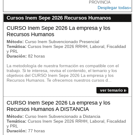
PROVINCIA
Desplegar todas»
Cursos Inem Sepe 2026 Recursos Humanos
CURSO Inem Sepe 2026 La empresa y los
Recursos Humanos
Método:
Curso Inem Subvencionado Presencial
Temática:
Cursos Inem Sepe 2026 RRHH, Laboral, Fiscalidad
y PRL
Duración:
82 horas
La metodología de nuestra formación es compatible con el
trabajo. Si te interesa, revisa el contenido, el temario y los
objetivos del CURSO Inem Sepe 2026 La empresa y los
Recursos Humanos. Te ofrecemos nuestros cursos d...
ver temario
CURSO Inem Sepe 2026 La empresa y los
Recursos Humanos A DISTANCIA
Método:
Curso Inem Subvencionado a Distancia
Temática:
Cursos Inem Sepe 2026 RRHH, Laboral, Fiscalidad
y PRL
Duración:
77 horas