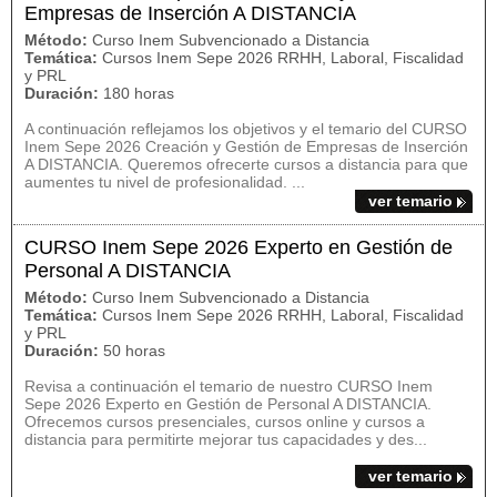
Empresas de Inserción A DISTANCIA
Método:
Curso Inem Subvencionado a Distancia
Temática:
Cursos Inem Sepe 2026 RRHH, Laboral, Fiscalidad
y PRL
Duración:
180 horas
A continuación reflejamos los objetivos y el temario del CURSO
Inem Sepe 2026 Creación y Gestión de Empresas de Inserción
A DISTANCIA. Queremos ofrecerte cursos a distancia para que
aumentes tu nivel de profesionalidad. ...
ver temario
CURSO Inem Sepe 2026 Experto en Gestión de
Personal A DISTANCIA
Método:
Curso Inem Subvencionado a Distancia
Temática:
Cursos Inem Sepe 2026 RRHH, Laboral, Fiscalidad
y PRL
Duración:
50 horas
Revisa a continuación el temario de nuestro CURSO Inem
Sepe 2026 Experto en Gestión de Personal A DISTANCIA.
Ofrecemos cursos presenciales, cursos online y cursos a
distancia para permitirte mejorar tus capacidades y des...
ver temario