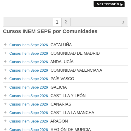
ver temario
›
2
1
Cursos INEM SEPE por Comunidades
CATALUÑA
Cursos Inem Sepe 2026
COMUNIDAD DE MADRID
Cursos Inem Sepe 2026
ANDALUCÍA
Cursos Inem Sepe 2026
COMUNIDAD VALENCIANA
Cursos Inem Sepe 2026
PAÍS VASCO
Cursos Inem Sepe 2026
GALICIA
Cursos Inem Sepe 2026
CASTILLA Y LEÓN
Cursos Inem Sepe 2026
CANARIAS
Cursos Inem Sepe 2026
CASTILLA LA MANCHA
Cursos Inem Sepe 2026
ARAGÓN
Cursos Inem Sepe 2026
REGIÓN DE MURCIA
Cursos Inem Sepe 2026