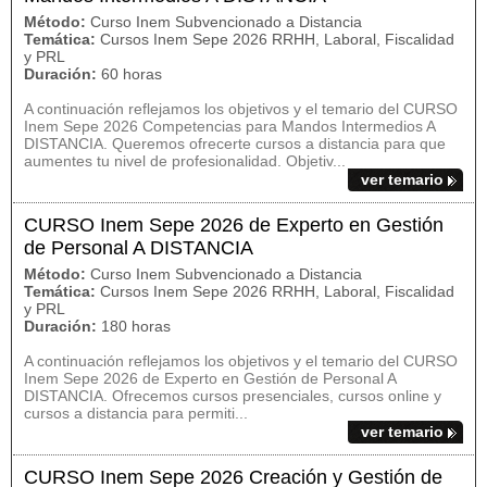
Método:
Curso Inem Subvencionado a Distancia
Temática:
Cursos Inem Sepe 2026 RRHH, Laboral, Fiscalidad
y PRL
Duración:
60 horas
A continuación reflejamos los objetivos y el temario del CURSO
Inem Sepe 2026 Competencias para Mandos Intermedios A
DISTANCIA. Queremos ofrecerte cursos a distancia para que
aumentes tu nivel de profesionalidad. Objetiv...
ver temario
CURSO Inem Sepe 2026 de Experto en Gestión
de Personal A DISTANCIA
Método:
Curso Inem Subvencionado a Distancia
Temática:
Cursos Inem Sepe 2026 RRHH, Laboral, Fiscalidad
y PRL
Duración:
180 horas
A continuación reflejamos los objetivos y el temario del CURSO
Inem Sepe 2026 de Experto en Gestión de Personal A
DISTANCIA. Ofrecemos cursos presenciales, cursos online y
cursos a distancia para permiti...
ver temario
CURSO Inem Sepe 2026 Creación y Gestión de