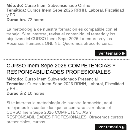
Método:
Curso Inem Subvencionado Online
Temática:
Cursos Inem Sepe 2026 RRHH, Laboral, Fiscalidad
y PRL
Duración:
72 horas
La metodología de nuestra formación es compatible con el
trabajo. Si te interesa, revisa el contenido, el temario y los
objetivos del CURSO Inem Sepe 2026 La empresa y los
Recursos Humanos ONLINE. Queremos ofrecerte curs...
ver temario
CURSO Inem Sepe 2026 COMPETENCIAS Y
RESPONSABILIDADES PROFESIONALES
Método:
Curso Inem Subvencionado Presencial
Temática:
Cursos Inem Sepe 2026 RRHH, Laboral, Fiscalidad
y PRL
Duración:
10 horas
Si te interesa la metodología de nuestra formación, aquí
reflejamos los contenidos que encontrarás si realizas el
CURSO Inem Sepe 2026 COMPETENCIAS Y
RESPONSABILIDADES PROFESIONALES. Ofrecemos cursos
presenciales, cursos...
ver temario