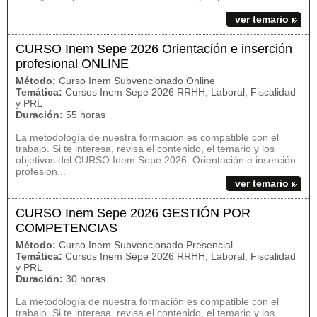
ver temario
CURSO Inem Sepe 2026 Orientación e inserción
profesional ONLINE
Método:
Curso Inem Subvencionado Online
Temática:
Cursos Inem Sepe 2026 RRHH, Laboral, Fiscalidad
y PRL
Duración:
55 horas
La metodología de nuestra formación es compatible con el
trabajo. Si te interesa, revisa el contenido, el temario y los
objetivos del CURSO Inem Sepe 2026: Orientación e inserción
profesion...
ver temario
CURSO Inem Sepe 2026 GESTIÓN POR
COMPETENCIAS
Método:
Curso Inem Subvencionado Presencial
Temática:
Cursos Inem Sepe 2026 RRHH, Laboral, Fiscalidad
y PRL
Duración:
30 horas
La metodología de nuestra formación es compatible con el
trabajo. Si te interesa, revisa el contenido, el temario y los