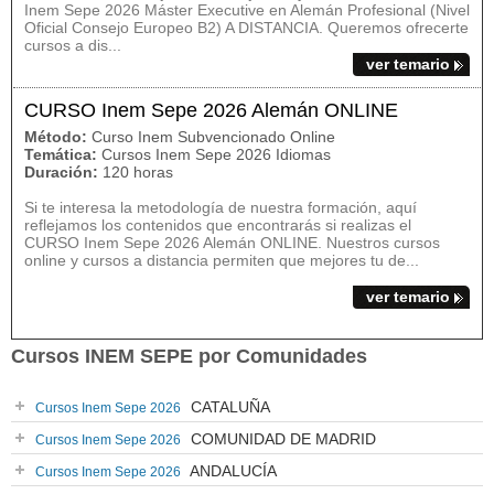
Inem Sepe 2026 Máster Executive en Alemán Profesional (Nivel
Oficial Consejo Europeo B2) A DISTANCIA. Queremos ofrecerte
cursos a dis...
ver temario
CURSO Inem Sepe 2026 Alemán ONLINE
Método:
Curso Inem Subvencionado Online
Temática:
Cursos Inem Sepe 2026 Idiomas
Duración:
120 horas
Si te interesa la metodología de nuestra formación, aquí
reflejamos los contenidos que encontrarás si realizas el
CURSO Inem Sepe 2026 Alemán ONLINE. Nuestros cursos
online y cursos a distancia permiten que mejores tu de...
ver temario
Cursos INEM SEPE por Comunidades
CATALUÑA
Cursos Inem Sepe 2026
COMUNIDAD DE MADRID
Cursos Inem Sepe 2026
ANDALUCÍA
Cursos Inem Sepe 2026