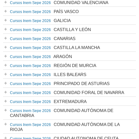
COMUNIDAD VALENCIANA
Cursos Inem Sepe 2026
PAÍS VASCO
Cursos Inem Sepe 2026
GALICIA
Cursos Inem Sepe 2026
CASTILLA Y LEÓN
Cursos Inem Sepe 2026
CANARIAS
Cursos Inem Sepe 2026
CASTILLA LA MANCHA
Cursos Inem Sepe 2026
ARAGÓN
Cursos Inem Sepe 2026
REGIÓN DE MURCIA
Cursos Inem Sepe 2026
ILLES BALEARS
Cursos Inem Sepe 2026
PRINCIPADO DE ASTURIAS
Cursos Inem Sepe 2026
COMUNIDAD FORAL DE NAVARRA
Cursos Inem Sepe 2026
EXTREMADURA
Cursos Inem Sepe 2026
COMUNIDAD AUTÓNOMA DE
Cursos Inem Sepe 2026
CANTABRIA
COMUNIDAD AUTÓNOMA DE LA
Cursos Inem Sepe 2026
RIOJA
CIUDAD AUTONOMA DE CEUTA
Cursos Inem Sepe 2026