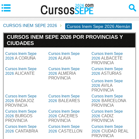
CURSOS INEM SEPE 2026
Cursos Inem Sepe 2026 Alemán
CURSOS INEM SEPE 2026 POR PROVINCIAS Y
CIUDADES
Cursos Inem Sepe
Cursos Inem Sepe
Cursos Inem Sepe
A CORUÑA
ALAVA
ALBACETE
2026
2026
2026
PROVINCIA
Cursos Inem Sepe
Cursos Inem Sepe
Cursos Inem Sepe
ALICANTE
ALMERIA
ASTURIAS
2026
2026
2026
PROVINCIA
Cursos Inem Sepe
AVILA
2026
PROVINCIA
Cursos Inem Sepe
Cursos Inem Sepe
Cursos Inem Sepe
BADAJOZ
BALEARES
BARCELONA
2026
2026
2026
PROVINCIA
PROVINCIA
Cursos Inem Sepe
Cursos Inem Sepe
Cursos Inem Sepe
BURGOS
CACERES
CADIZ
2026
2026
2026
PROVINCIA
PROVINCIA
PROVINCIA
Cursos Inem Sepe
Cursos Inem Sepe
Cursos Inem Sepe
CANTABRIA
CASTELLON
CIUDAD REAL
2026
2026
2026
PROVINCIA