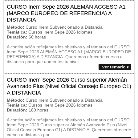
CURSO Inem Sepe 2026 ALEMÁN ACCESO A1
(MARCO EUROPEO DE REFERENCIA) A
DISTANCIA
Método:
Curso Inem Subvencionado a Distancia
Temática:
Cursos Inem Sepe 2026 Idiomas
Duración:
60 horas
A continuación reflejamos los objetivos y el temario del CURSO
Inem Sepe 2026 ALEMÁN ACCESO A1 (MARCO EUROPEO DE
REFERENCIA) A DISTANCIA. Queremos ofrecerte cursos a
distancia para que aumentes tu nivel ...
ver temario
CURSO Inem Sepe 2026 Curso superior Alemán
Avanzado Plus (Nivel Oficial Consejo Europeo C1)
A DISTANCIA
Método:
Curso Inem Subvencionado a Distancia
Temática:
Cursos Inem Sepe 2026 Idiomas
Duración:
180 horas
A continuación reflejamos los objetivos y el temario del CURSO
Inem Sepe 2026 Curso superior Alemán Avanzado Plus (Nivel
Oficial Consejo Europeo C1) A DISTANCIA. Queremos ofrecerte
cursos a distancia par...