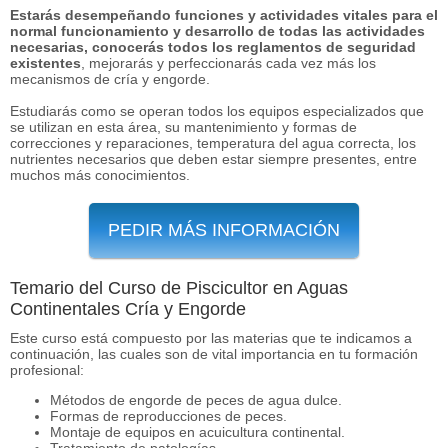
Estarás desempeñando funciones y actividades vitales para el
normal funcionamiento y desarrollo de todas las actividades
necesarias, conocerás todos los reglamentos de seguridad
existentes
, mejorarás y perfeccionarás cada vez más los
mecanismos de cría y engorde.
Estudiarás como se operan todos los equipos especializados que
se utilizan en esta área, su mantenimiento y formas de
correcciones y reparaciones, temperatura del agua correcta, los
nutrientes necesarios que deben estar siempre presentes, entre
muchos más conocimientos.
PEDIR MÁS INFORMACIÓN
Temario del Curso de Piscicultor en Aguas
Continentales Cría y Engorde
Este curso está compuesto por las materias que te indicamos a
continuación, las cuales son de vital importancia en tu formación
profesional:
Métodos de engorde de peces de agua dulce.
Formas de reproducciones de peces.
Montaje de equipos en acuicultura continental.
Tratamiento de patologías.