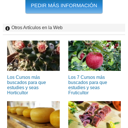
PEDIR MÁS INFORMACIÓN
Otros Artículos en la Web
Los Cursos más
Los 7 Cursos más
buscados para que
buscados para que
estudies y seas
estudies y seas
Horticultor
Fruticultor