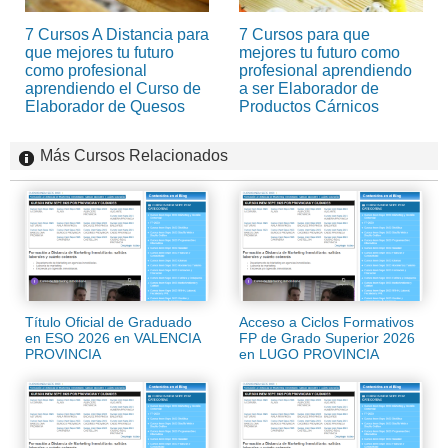
7 Cursos A Distancia para
7 Cursos para que
que mejores tu futuro
mejores tu futuro como
como profesional
profesional aprendiendo
aprendiendo el Curso de
a ser Elaborador de
Elaborador de Quesos
Productos Cárnicos
Más Cursos Relacionados
Título Oficial de Graduado
Acceso a Ciclos Formativos
en ESO 2026 en VALENCIA
FP de Grado Superior 2026
PROVINCIA
en LUGO PROVINCIA