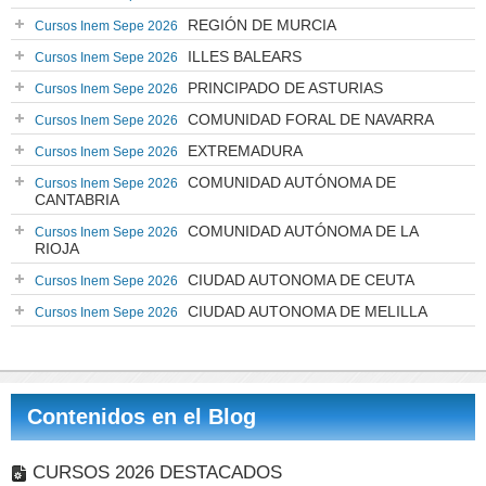
REGIÓN DE MURCIA
Cursos Inem Sepe 2026
ILLES BALEARS
Cursos Inem Sepe 2026
PRINCIPADO DE ASTURIAS
Cursos Inem Sepe 2026
COMUNIDAD FORAL DE NAVARRA
Cursos Inem Sepe 2026
EXTREMADURA
Cursos Inem Sepe 2026
COMUNIDAD AUTÓNOMA DE
Cursos Inem Sepe 2026
CANTABRIA
COMUNIDAD AUTÓNOMA DE LA
Cursos Inem Sepe 2026
RIOJA
CIUDAD AUTONOMA DE CEUTA
Cursos Inem Sepe 2026
CIUDAD AUTONOMA DE MELILLA
Cursos Inem Sepe 2026
Contenidos en el Blog
CURSOS 2026 DESTACADOS