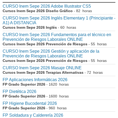
CURSO Inem Sepe 2026 Adobe Illustrator CS5
Cursos Inem Sepe 2026 Diseño Gráfico
- 82 horas
CURSO Inem Sepe 2026 Inglés Elementary 1 (Principiante -
A1) A DISTANCIA
Cursos Inem Sepe 2026 Inglés
- 60 horas
CURSO Inem Sepe 2026 Fundamentos para el técnico en
Prevención de Riesgos Laborales ONLINE
Cursos Inem Sepe 2026 Prevención de Riesgos
- 55 horas
CURSO Inem Sepe 2026 Gestión y aplicación de la
Prevención de Riesgos Laborales ONLINE
Cursos Inem Sepe 2026 Prevención de Riesgos
- 55 horas
CURSO Inem Sepe 2026 Masaje ONLINE
Cursos Inem Sepe 2026 Terapias Alternativas
- 72 horas
FP Aplicaciones Informáticas 2026
FP Grado Superior 2026
- 1620 horas
FP Dietética 2026
FP Grado Superior 2026
- 1600 horas
FP Higiene Bucodental 2026
FP Grado Superior 2026
- 960 horas
FP Soldadura y Calderería 2026