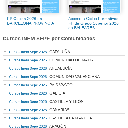
FP Cocina 2026 en
Acceso a Ciclos Formativos
BARCELONA PROVINCIA
FP de Grado Superior 2026
en BALEARES
Cursos INEM SEPE por Comunidades
CATALUÑA
Cursos Inem Sepe 2026
COMUNIDAD DE MADRID
Cursos Inem Sepe 2026
ANDALUCÍA
Cursos Inem Sepe 2026
COMUNIDAD VALENCIANA
Cursos Inem Sepe 2026
PAÍS VASCO
Cursos Inem Sepe 2026
GALICIA
Cursos Inem Sepe 2026
CASTILLA Y LEÓN
Cursos Inem Sepe 2026
CANARIAS
Cursos Inem Sepe 2026
CASTILLA LA MANCHA
Cursos Inem Sepe 2026
ARAGÓN
Cursos Inem Sepe 2026