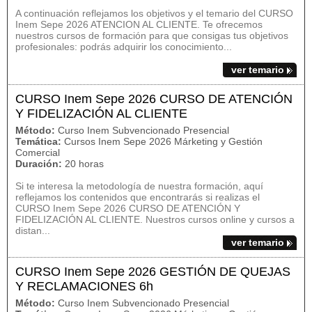
A continuación reflejamos los objetivos y el temario del CURSO
Inem Sepe 2026 ATENCION AL CLIENTE. Te ofrecemos
nuestros cursos de formación para que consigas tus objetivos
profesionales: podrás adquirir los conocimiento...
ver temario
CURSO Inem Sepe 2026 CURSO DE ATENCIÓN
Y FIDELIZACIÓN AL CLIENTE
Método:
Curso Inem Subvencionado Presencial
Temática:
Cursos Inem Sepe 2026 Márketing y Gestión
Comercial
Duración:
20 horas
Si te interesa la metodología de nuestra formación, aquí
reflejamos los contenidos que encontrarás si realizas el
CURSO Inem Sepe 2026 CURSO DE ATENCIÓN Y
FIDELIZACIÓN AL CLIENTE. Nuestros cursos online y cursos a
distan...
ver temario
CURSO Inem Sepe 2026 GESTIÓN DE QUEJAS
Y RECLAMACIONES 6h
Método:
Curso Inem Subvencionado Presencial