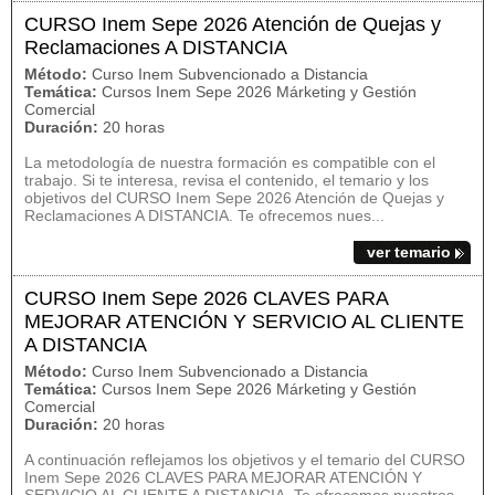
CURSO Inem Sepe 2026 Atención de Quejas y
Reclamaciones A DISTANCIA
Método:
Curso Inem Subvencionado a Distancia
Temática:
Cursos Inem Sepe 2026 Márketing y Gestión
Comercial
Duración:
20 horas
La metodología de nuestra formación es compatible con el
trabajo. Si te interesa, revisa el contenido, el temario y los
objetivos del CURSO Inem Sepe 2026 Atención de Quejas y
Reclamaciones A DISTANCIA. Te ofrecemos nues...
ver temario
CURSO Inem Sepe 2026 CLAVES PARA
MEJORAR ATENCIÓN Y SERVICIO AL CLIENTE
A DISTANCIA
Método:
Curso Inem Subvencionado a Distancia
Temática:
Cursos Inem Sepe 2026 Márketing y Gestión
Comercial
Duración:
20 horas
A continuación reflejamos los objetivos y el temario del CURSO
Inem Sepe 2026 CLAVES PARA MEJORAR ATENCIÓN Y