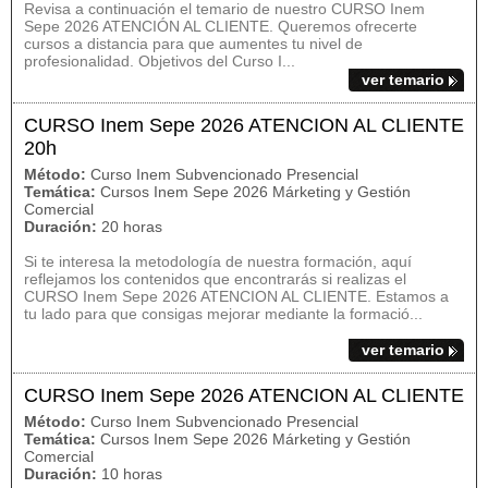
Revisa a continuación el temario de nuestro CURSO Inem
Sepe 2026 ATENCIÓN AL CLIENTE. Queremos ofrecerte
cursos a distancia para que aumentes tu nivel de
profesionalidad. Objetivos del Curso I...
ver temario
CURSO Inem Sepe 2026 ATENCION AL CLIENTE
20h
Método:
Curso Inem Subvencionado Presencial
Temática:
Cursos Inem Sepe 2026 Márketing y Gestión
Comercial
Duración:
20 horas
Si te interesa la metodología de nuestra formación, aquí
reflejamos los contenidos que encontrarás si realizas el
CURSO Inem Sepe 2026 ATENCION AL CLIENTE. Estamos a
tu lado para que consigas mejorar mediante la formació...
ver temario
CURSO Inem Sepe 2026 ATENCION AL CLIENTE
Método:
Curso Inem Subvencionado Presencial
Temática:
Cursos Inem Sepe 2026 Márketing y Gestión
Comercial
Duración:
10 horas