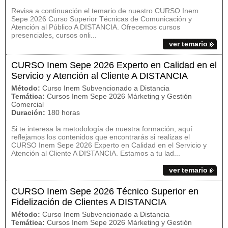
Revisa a continuación el temario de nuestro CURSO Inem
Sepe 2026 Curso Superior Técnicas de Comunicación y
Atención al Público A DISTANCIA. Ofrecemos cursos
presenciales, cursos onli...
ver temario
CURSO Inem Sepe 2026 Experto en Calidad en el
Servicio y Atención al Cliente A DISTANCIA
Método:
Curso Inem Subvencionado a Distancia
Temática:
Cursos Inem Sepe 2026 Márketing y Gestión
Comercial
Duración:
180 horas
Si te interesa la metodología de nuestra formación, aquí
reflejamos los contenidos que encontrarás si realizas el
CURSO Inem Sepe 2026 Experto en Calidad en el Servicio y
Atención al Cliente A DISTANCIA. Estamos a tu lad...
ver temario
CURSO Inem Sepe 2026 Técnico Superior en
Fidelización de Clientes A DISTANCIA
Método:
Curso Inem Subvencionado a Distancia
Temática:
Cursos Inem Sepe 2026 Márketing y Gestión