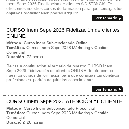
Inem Sepe 2026 Fidelización de clientes A DISTANCIA. Te
ofrecemos nuestros cursos de formación para que consigas tus
objetivos profesionales: podrás adquirir...
ver temario
CURSO Inem Sepe 2026 Fidelización de clientes
ONLINE
Método:
Curso Inem Subvencionado Online
Temática:
Cursos Inem Sepe 2026 Márketing y Gestión
Comercial
Duración:
72 horas
Revisa a continuación el temario de nuestro CURSO Inem
Sepe 2026 Fidelización de clientes ONLINE. Te ofrecemos
nuestros cursos de formación para que consigas tus objetivos
profesionales: podrás adquirir los conocimientos...
ver temario
CURSO Inem Sepe 2026 ATENCIÓN AL CLIENTE
Método:
Curso Inem Subvencionado Presencial
Temática:
Cursos Inem Sepe 2026 Márketing y Gestión
Comercial
Duración:
20 horas