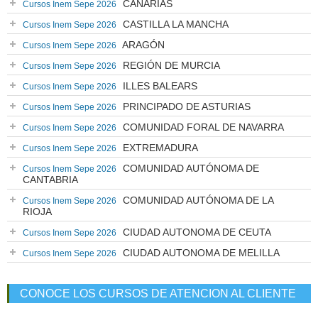
CANARIAS
Cursos Inem Sepe 2026
CASTILLA LA MANCHA
Cursos Inem Sepe 2026
ARAGÓN
Cursos Inem Sepe 2026
REGIÓN DE MURCIA
Cursos Inem Sepe 2026
ILLES BALEARS
Cursos Inem Sepe 2026
PRINCIPADO DE ASTURIAS
Cursos Inem Sepe 2026
COMUNIDAD FORAL DE NAVARRA
Cursos Inem Sepe 2026
EXTREMADURA
Cursos Inem Sepe 2026
COMUNIDAD AUTÓNOMA DE
Cursos Inem Sepe 2026
CANTABRIA
COMUNIDAD AUTÓNOMA DE LA
Cursos Inem Sepe 2026
RIOJA
CIUDAD AUTONOMA DE CEUTA
Cursos Inem Sepe 2026
CIUDAD AUTONOMA DE MELILLA
Cursos Inem Sepe 2026
CONOCE LOS CURSOS DE ATENCION AL CLIENTE