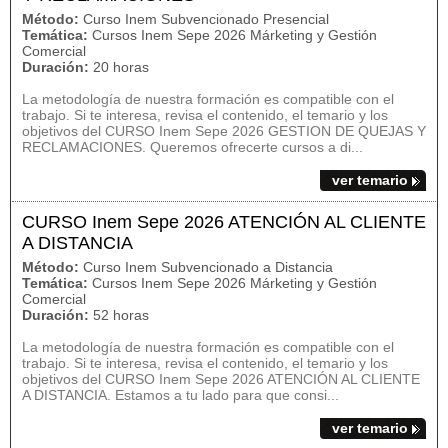
Método:
Curso Inem Subvencionado Presencial
Temática:
Cursos Inem Sepe 2026 Márketing y Gestión
Comercial
Duración:
20 horas
La metodología de nuestra formación es compatible con el
trabajo. Si te interesa, revisa el contenido, el temario y los
objetivos del CURSO Inem Sepe 2026 GESTION DE QUEJAS Y
RECLAMACIONES. Queremos ofrecerte cursos a di...
ver temario
CURSO Inem Sepe 2026 ATENCIÓN AL CLIENTE
A DISTANCIA
Método:
Curso Inem Subvencionado a Distancia
Temática:
Cursos Inem Sepe 2026 Márketing y Gestión
Comercial
Duración:
52 horas
La metodología de nuestra formación es compatible con el
trabajo. Si te interesa, revisa el contenido, el temario y los
objetivos del CURSO Inem Sepe 2026 ATENCIÓN AL CLIENTE
A DISTANCIA. Estamos a tu lado para que consi...
ver temario