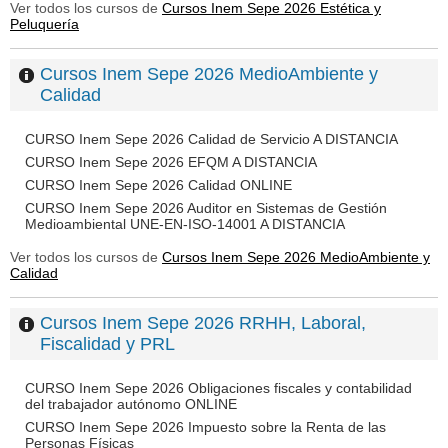
Ver todos los cursos de
Cursos Inem Sepe 2026 Estética y
Peluquería
Cursos Inem Sepe 2026 MedioAmbiente y
Calidad
CURSO Inem Sepe 2026 Calidad de Servicio A DISTANCIA
CURSO Inem Sepe 2026 EFQM A DISTANCIA
CURSO Inem Sepe 2026 Calidad ONLINE
CURSO Inem Sepe 2026 Auditor en Sistemas de Gestión
Medioambiental UNE-EN-ISO-14001 A DISTANCIA
Ver todos los cursos de
Cursos Inem Sepe 2026 MedioAmbiente y
Calidad
Cursos Inem Sepe 2026 RRHH, Laboral,
Fiscalidad y PRL
CURSO Inem Sepe 2026 Obligaciones fiscales y contabilidad
del trabajador autónomo ONLINE
CURSO Inem Sepe 2026 Impuesto sobre la Renta de las
Personas Físicas