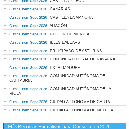
CASTILLA Y LEÓN
Cursos Inem Sepe 2026
CANARIAS
Cursos Inem Sepe 2026
CASTILLA LA MANCHA
Cursos Inem Sepe 2026
ARAGÓN
Cursos Inem Sepe 2026
REGIÓN DE MURCIA
Cursos Inem Sepe 2026
ILLES BALEARS
Cursos Inem Sepe 2026
PRINCIPADO DE ASTURIAS
Cursos Inem Sepe 2026
COMUNIDAD FORAL DE NAVARRA
Cursos Inem Sepe 2026
EXTREMADURA
Cursos Inem Sepe 2026
COMUNIDAD AUTÓNOMA DE
Cursos Inem Sepe 2026
CANTABRIA
COMUNIDAD AUTÓNOMA DE LA
Cursos Inem Sepe 2026
RIOJA
CIUDAD AUTONOMA DE CEUTA
Cursos Inem Sepe 2026
CIUDAD AUTONOMA DE MELILLA
Cursos Inem Sepe 2026
Más Recursos Formativos para Consultar en 2026