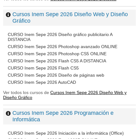
Cursos Inem Sepe 2026 Diseño Web y Diseño
Gráfico
CURSO Inem Sepe 2026 Diseño gráfico publicitario A
DISTANCIA
CURSO Inem Sepe 2026 Photoshop avanzado ONLINE
CURSO Inem Sepe 2026 Photoshop CS5 ONLINE
CURSO Inem Sepe 2026 Flash CS5 A DISTANCIA
CURSO Inem Sepe 2026 Flash CS5
CURSO Inem Sepe 2026 Diseño de páginas web
CURSO Inem Sepe 2026 AutoCAD
Ver todos los cursos de
Cursos Inem Sepe 2026 Diseño Web y
Diseño Gráfico
Cursos Inem Sepe 2026 Programación e
Informática
CURSO Inem Sepe 2026 Iniciación a la informática (Office)