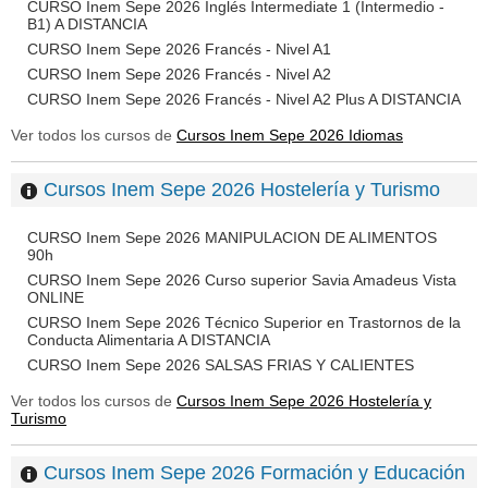
CURSO Inem Sepe 2026 Inglés Intermediate 1 (Intermedio -
B1) A DISTANCIA
CURSO Inem Sepe 2026 Francés - Nivel A1
CURSO Inem Sepe 2026 Francés - Nivel A2
CURSO Inem Sepe 2026 Francés - Nivel A2 Plus A DISTANCIA
Ver todos los cursos de
Cursos Inem Sepe 2026 Idiomas
Cursos Inem Sepe 2026 Hostelería y Turismo
CURSO Inem Sepe 2026 MANIPULACION DE ALIMENTOS
90h
CURSO Inem Sepe 2026 Curso superior Savia Amadeus Vista
ONLINE
CURSO Inem Sepe 2026 Técnico Superior en Trastornos de la
Conducta Alimentaria A DISTANCIA
CURSO Inem Sepe 2026 SALSAS FRIAS Y CALIENTES
Ver todos los cursos de
Cursos Inem Sepe 2026 Hostelería y
Turismo
Cursos Inem Sepe 2026 Formación y Educación