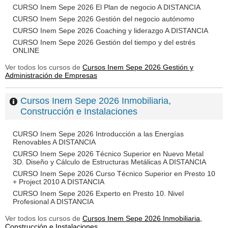
CURSO Inem Sepe 2026 El Plan de negocio A DISTANCIA
CURSO Inem Sepe 2026 Gestión del negocio autónomo
CURSO Inem Sepe 2026 Coaching y liderazgo A DISTANCIA
CURSO Inem Sepe 2026 Gestión del tiempo y del estrés
ONLINE
Ver todos los cursos de
Cursos Inem Sepe 2026 Gestión y
Administración de Empresas
Cursos Inem Sepe 2026 Inmobiliaria,
Construcción e Instalaciones
CURSO Inem Sepe 2026 Introducción a las Energías
Renovables A DISTANCIA
CURSO Inem Sepe 2026 Técnico Superior en Nuevo Metal
3D. Diseño y Cálculo de Estructuras Metálicas A DISTANCIA
CURSO Inem Sepe 2026 Curso Técnico Superior en Presto 10
+ Project 2010 A DISTANCIA
CURSO Inem Sepe 2026 Experto en Presto 10. Nivel
Profesional A DISTANCIA
Ver todos los cursos de
Cursos Inem Sepe 2026 Inmobiliaria,
Construcción e Instalaciones