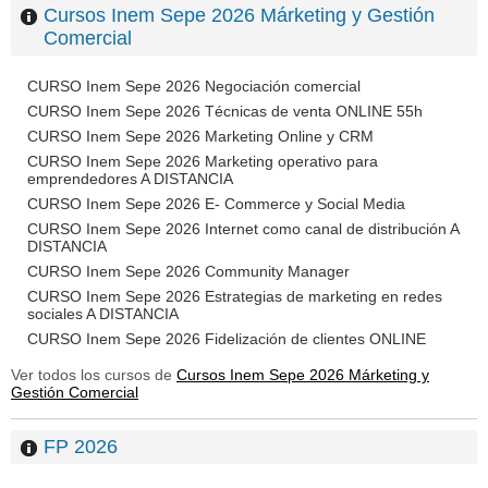
Cursos Inem Sepe 2026 Márketing y Gestión
Comercial
CURSO Inem Sepe 2026 Negociación comercial
CURSO Inem Sepe 2026 Técnicas de venta ONLINE 55h
CURSO Inem Sepe 2026 Marketing Online y CRM
CURSO Inem Sepe 2026 Marketing operativo para
emprendedores A DISTANCIA
CURSO Inem Sepe 2026 E- Commerce y Social Media
CURSO Inem Sepe 2026 Internet como canal de distribución A
DISTANCIA
CURSO Inem Sepe 2026 Community Manager
CURSO Inem Sepe 2026 Estrategias de marketing en redes
sociales A DISTANCIA
CURSO Inem Sepe 2026 Fidelización de clientes ONLINE
Ver todos los cursos de
Cursos Inem Sepe 2026 Márketing y
Gestión Comercial
FP 2026