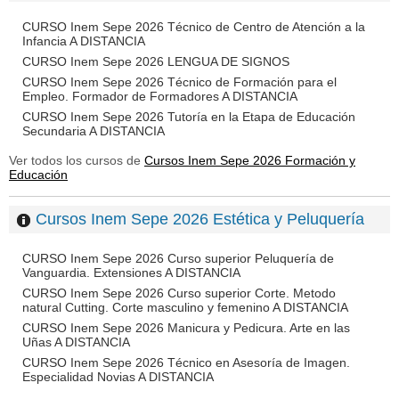
CURSO Inem Sepe 2026 Técnico de Centro de Atención a la
Infancia A DISTANCIA
CURSO Inem Sepe 2026 LENGUA DE SIGNOS
CURSO Inem Sepe 2026 Técnico de Formación para el
Empleo. Formador de Formadores A DISTANCIA
CURSO Inem Sepe 2026 Tutoría en la Etapa de Educación
Secundaria A DISTANCIA
Ver todos los cursos de
Cursos Inem Sepe 2026 Formación y
Educación
Cursos Inem Sepe 2026 Estética y Peluquería
CURSO Inem Sepe 2026 Curso superior Peluquería de
Vanguardia. Extensiones A DISTANCIA
CURSO Inem Sepe 2026 Curso superior Corte. Metodo
natural Cutting. Corte masculino y femenino A DISTANCIA
CURSO Inem Sepe 2026 Manicura y Pedicura. Arte en las
Uñas A DISTANCIA
CURSO Inem Sepe 2026 Técnico en Asesoría de Imagen.
Especialidad Novias A DISTANCIA