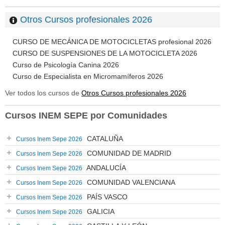
Otros Cursos profesionales 2026
CURSO DE MECÁNICA DE MOTOCICLETAS profesional 2026
CURSO DE SUSPENSIONES DE LA MOTOCICLETA 2026
Curso de Psicología Canina 2026
Curso de Especialista en Micromamíferos 2026
Ver todos los cursos de
Otros Cursos profesionales 2026
Cursos INEM SEPE por Comunidades
CATALUÑA
Cursos Inem Sepe 2026
COMUNIDAD DE MADRID
Cursos Inem Sepe 2026
ANDALUCÍA
Cursos Inem Sepe 2026
COMUNIDAD VALENCIANA
Cursos Inem Sepe 2026
PAÍS VASCO
Cursos Inem Sepe 2026
GALICIA
Cursos Inem Sepe 2026