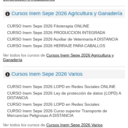
Cursos Inem Sepe 2026 Agricultura y Ganadería
CURSO Inem Sepe 2026 Fitoterapia ONLINE
CURSO Inem Sepe 2026 PRODUCCION INTEGRADA
CURSO Inem Sepe 2026 Auxiliar de Veterinaria A DISTANCIA
CURSO Inem Sepe 2026 HERRAJE PARA CABALLOS
Ver todos los cursos de
Cursos Inem Sepe 2026 Agricultura y
Ganadería
Cursos Inem Sepe 2026 Varios
CURSO Inem Sepe 2026 LOPD en Redes Sociales ONLINE
CURSO Inem Sepe 2026 Ley de protección de datos (LOPD) A
DISTANCIA
CURSO Inem Sepe 2026 LOPD en Redes Sociales
CURSO Inem Sepe 2026 Curso superior Transporte de
Mercancías Peligrosas A DISTANCIA
Ver todos los cursos de
Cursos Inem Sepe 2026 Varios