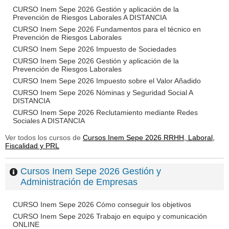
CURSO Inem Sepe 2026 Gestión y aplicación de la
Prevención de Riesgos Laborales A DISTANCIA
CURSO Inem Sepe 2026 Fundamentos para el técnico en
Prevención de Riesgos Laborales
CURSO Inem Sepe 2026 Impuesto de Sociedades
CURSO Inem Sepe 2026 Gestión y aplicación de la
Prevención de Riesgos Laborales
CURSO Inem Sepe 2026 Impuesto sobre el Valor Añadido
CURSO Inem Sepe 2026 Nóminas y Seguridad Social A
DISTANCIA
CURSO Inem Sepe 2026 Reclutamiento mediante Redes
Sociales A DISTANCIA
Ver todos los cursos de
Cursos Inem Sepe 2026 RRHH, Laboral,
Fiscalidad y PRL
Cursos Inem Sepe 2026 Gestión y
Administración de Empresas
CURSO Inem Sepe 2026 Cómo conseguir los objetivos
CURSO Inem Sepe 2026 Trabajo en equipo y comunicación
ONLINE