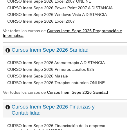
CURSO Inem Sepe 2026 Excel 2007 ONLINE
CURSO Inem Sepe 2026 Power Point 2007 A DISTANCIA
CURSO Inem Sepe 2026 Windows Vista A DISTANCIA
CURSO Inem Sepe 2026 Excel 2007
Ver todos los cursos de
Cursos Inem Sepe 2026 Programación e
Informática
Cursos Inem Sepe 2026 Sanidad
CURSO Inem Sepe 2026 Aromaterapia A DISTANCIA
CURSO Inem Sepe 2026 Primeros auxilios 82h
CURSO Inem Sepe 2026 Masaje
CURSO Inem Sepe 2026 Terapias naturales ONLINE
Ver todos los cursos de
Cursos Inem Sepe 2026 Sanidad
Cursos Inem Sepe 2026 Finanzas y
Contabilidad
CURSO Inem Sepe 2026 Financiación de la empresa