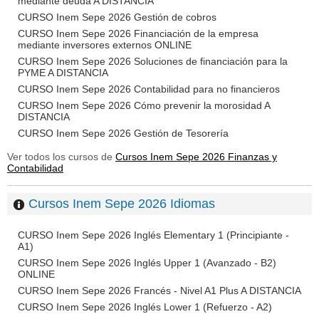
mediante deuda A DISTANCIA
CURSO Inem Sepe 2026 Gestión de cobros
CURSO Inem Sepe 2026 Financiación de la empresa
mediante inversores externos ONLINE
CURSO Inem Sepe 2026 Soluciones de financiación para la
PYME A DISTANCIA
CURSO Inem Sepe 2026 Contabilidad para no financieros
CURSO Inem Sepe 2026 Cómo prevenir la morosidad A
DISTANCIA
CURSO Inem Sepe 2026 Gestión de Tesorería
Ver todos los cursos de
Cursos Inem Sepe 2026 Finanzas y
Contabilidad
Cursos Inem Sepe 2026 Idiomas
CURSO Inem Sepe 2026 Inglés Elementary 1 (Principiante -
A1)
CURSO Inem Sepe 2026 Inglés Upper 1 (Avanzado - B2)
ONLINE
CURSO Inem Sepe 2026 Francés - Nivel A1 Plus A DISTANCIA
CURSO Inem Sepe 2026 Inglés Lower 1 (Refuerzo - A2)