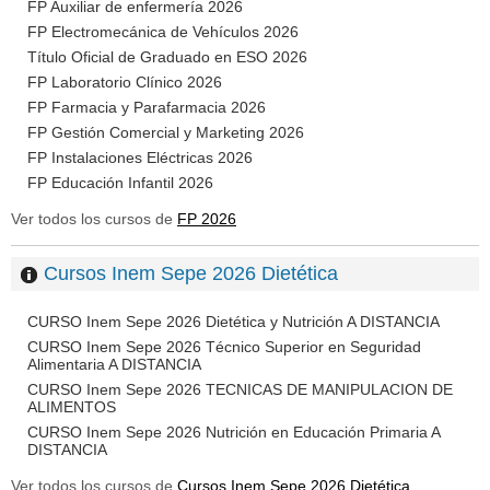
FP Auxiliar de enfermería 2026
FP Electromecánica de Vehículos 2026
Título Oficial de Graduado en ESO 2026
FP Laboratorio Clínico 2026
FP Farmacia y Parafarmacia 2026
FP Gestión Comercial y Marketing 2026
FP Instalaciones Eléctricas 2026
FP Educación Infantil 2026
Ver todos los cursos de
FP 2026
Cursos Inem Sepe 2026 Dietética
CURSO Inem Sepe 2026 Dietética y Nutrición A DISTANCIA
CURSO Inem Sepe 2026 Técnico Superior en Seguridad
Alimentaria A DISTANCIA
CURSO Inem Sepe 2026 TECNICAS DE MANIPULACION DE
ALIMENTOS
CURSO Inem Sepe 2026 Nutrición en Educación Primaria A
DISTANCIA
Ver todos los cursos de
Cursos Inem Sepe 2026 Dietética