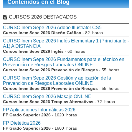
Contenidos en el Blog
CURSOS 2026 DESTACADOS
CURSO Inem Sepe 2026 Adobe Illustrator CS5
Cursos Inem Sepe 2026 Diseño Gráfico
- 82 horas
CURSO Inem Sepe 2026 Inglés Elementary 1 (Principiante -
A1) A DISTANCIA
Cursos Inem Sepe 2026 Inglés
- 60 horas
CURSO Inem Sepe 2026 Fundamentos para el técnico en
Prevención de Riesgos Laborales ONLINE
Cursos Inem Sepe 2026 Prevención de Riesgos
- 55 horas
CURSO Inem Sepe 2026 Gestión y aplicación de la
Prevención de Riesgos Laborales ONLINE
Cursos Inem Sepe 2026 Prevención de Riesgos
- 55 horas
CURSO Inem Sepe 2026 Masaje ONLINE
Cursos Inem Sepe 2026 Terapias Alternativas
- 72 horas
FP Aplicaciones Informáticas 2026
FP Grado Superior 2026
- 1620 horas
FP Dietética 2026
FP Grado Superior 2026
- 1600 horas