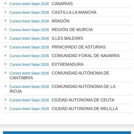
CANARIAS
Cursos Inem Sepe 2026
CASTILLA LA MANCHA
Cursos Inem Sepe 2026
ARAGÓN
Cursos Inem Sepe 2026
REGIÓN DE MURCIA
Cursos Inem Sepe 2026
ILLES BALEARS
Cursos Inem Sepe 2026
PRINCIPADO DE ASTURIAS
Cursos Inem Sepe 2026
COMUNIDAD FORAL DE NAVARRA
Cursos Inem Sepe 2026
EXTREMADURA
Cursos Inem Sepe 2026
COMUNIDAD AUTÓNOMA DE
Cursos Inem Sepe 2026
CANTABRIA
COMUNIDAD AUTÓNOMA DE LA
Cursos Inem Sepe 2026
RIOJA
CIUDAD AUTONOMA DE CEUTA
Cursos Inem Sepe 2026
CIUDAD AUTONOMA DE MELILLA
Cursos Inem Sepe 2026