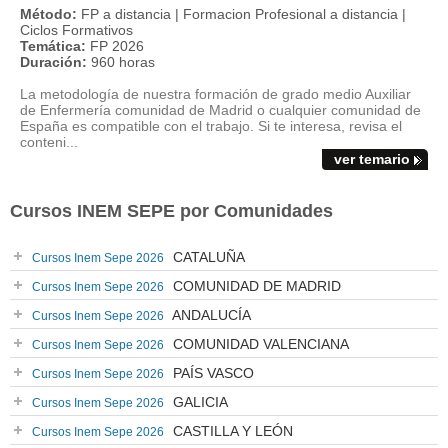
Método:
FP a distancia | Formacion Profesional a distancia |
Ciclos Formativos
Temática:
FP 2026
Duración:
960 horas
La metodología de nuestra formación de grado medio Auxiliar
de Enfermería comunidad de Madrid o cualquier comunidad de
España es compatible con el trabajo. Si te interesa, revisa el
conteni...
ver temario
Cursos INEM SEPE por Comunidades
CATALUÑA
Cursos Inem Sepe 2026
COMUNIDAD DE MADRID
Cursos Inem Sepe 2026
ANDALUCÍA
Cursos Inem Sepe 2026
COMUNIDAD VALENCIANA
Cursos Inem Sepe 2026
PAÍS VASCO
Cursos Inem Sepe 2026
GALICIA
Cursos Inem Sepe 2026
CASTILLA Y LEÓN
Cursos Inem Sepe 2026