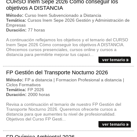
CURSO Inem Sepe 2026 Cómo conseguir los
objetivos A DISTANCIA
Método:
Curso Inem Subvencionado a Distancia
Temática:
Cursos Inem Sepe 2026 Gestión y Administración de
Empresas
Duración:
77 horas
A continuación reflejamos los objetivos y el temario del CURSO
Inem Sepe 2026 Cómo conseguir los objetivos A DISTANCIA.
Ofrecemos cursos presenciales, cursos online y cursos a
distancia para permitirte mejorar tus capaci...
ver temario
FP Gestión del Transporte Nocturno 2026
Método:
FP a distancia | Formacion Profesional a distancia |
Ciclos Formativos
Temática:
FP 2026
Duración:
2000 horas
Revisa a continuación el temario de nuestro FP Gestión del
Transporte Nocturno 2026. Queremos ofrecerte cursos a
distancia para que aumentes tu nivel de profesionalidad.
Objetivos del Curso FP Gesti...
ver temario