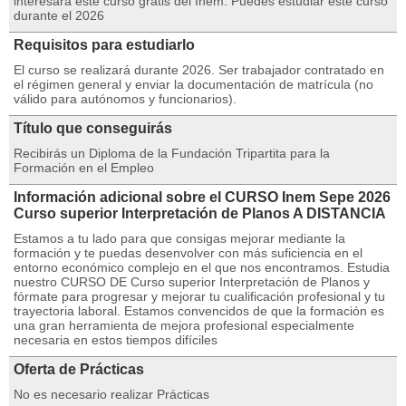
interesará este curso gratis del Inem. Puedes estudiar este curso
durante el 2026
Requisitos para estudiarlo
El curso se realizará durante 2026. Ser trabajador contratado en
el régimen general y enviar la documentación de matrícula (no
válido para autónomos y funcionarios).
Título que conseguirás
Recibirás un Diploma de la Fundación Tripartita para la
Formación en el Empleo
Información adicional sobre el CURSO Inem Sepe 2026
Curso superior Interpretación de Planos A DISTANCIA
Estamos a tu lado para que consigas mejorar mediante la
formación y te puedas desenvolver con más suficiencia en el
entorno económico complejo en el que nos encontramos. Estudia
nuestro CURSO DE Curso superior Interpretación de Planos y
fórmate para progresar y mejorar tu cualificación profesional y tu
trayectoria laboral. Estamos convencidos de que la formación es
una gran herramienta de mejora profesional especialmente
necesaria en estos tiempos difíciles
Oferta de Prácticas
No es necesario realizar Prácticas