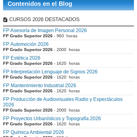
Contenidos en el Blog
CURSOS 2026 DESTACADOS
FP Asesoría de Imagen Personal 2026
FP Grado Superior 2026
- 960 horas
FP Automoción 2026
FP Grado Superior 2026
- 2000 horas
FP Estética 2026
FP Grado Superior 2026
- 1620 horas
FP Interpretación Lenguaje de Signos 2026
FP Grado Superior 2026
- 1620 horas
FP Mantenimiento Industrial 2026
FP Grado Superior 2026
- 1620 horas
FP Producción de Audiovisuales Radio y Espectáculos
2026
FP Grado Superior 2026
- 2000 horas
FP Proyectos Urbanísticos y Topografía 2026
FP Grado Superior 2026
- 1620 horas
FP Química Ambiental 2026