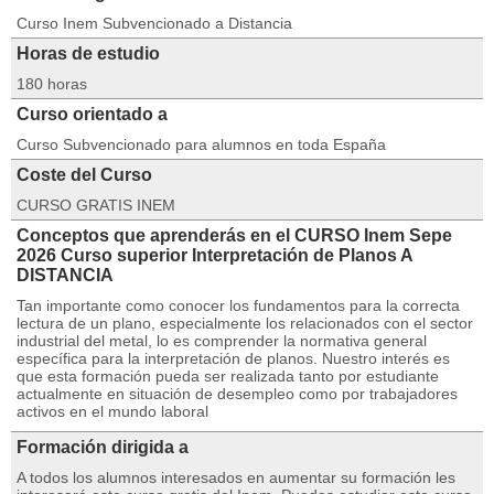
Curso Inem Subvencionado a Distancia
Horas de estudio
180 horas
Curso orientado a
Curso Subvencionado para alumnos en toda España
Coste del Curso
CURSO GRATIS INEM
Conceptos que aprenderás en el CURSO Inem Sepe
2026 Curso superior Interpretación de Planos A
DISTANCIA
Tan importante como conocer los fundamentos para la correcta
lectura de un plano, especialmente los relacionados con el sector
industrial del metal, lo es comprender la normativa general
específica para la interpretación de planos. Nuestro interés es
que esta formación pueda ser realizada tanto por estudiante
actualmente en situación de desempleo como por trabajadores
activos en el mundo laboral
Formación dirigida a
A todos los alumnos interesados en aumentar su formación les