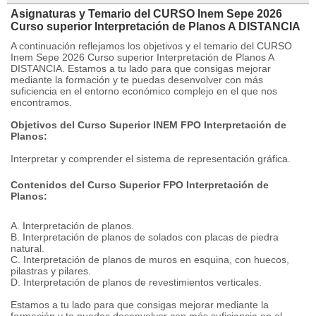
Asignaturas y Temario del CURSO Inem Sepe 2026
Curso superior Interpretación de Planos A DISTANCIA
A continuación reflejamos los objetivos y el temario del CURSO
Inem Sepe 2026 Curso superior Interpretación de Planos A
DISTANCIA. Estamos a tu lado para que consigas mejorar
mediante la formación y te puedas desenvolver con más
suficiencia en el entorno económico complejo en el que nos
encontramos.
Objetivos del Curso Superior INEM FPO Interpretación de
Planos:
Interpretar y comprender el sistema de representación gráfica.
Contenidos del Curso Superior FPO Interpretación de
Planos:
A. Interpretación de planos.
B. Interpretación de planos de solados con placas de piedra
natural.
C. Interpretación de planos de muros en esquina, con huecos,
pilastras y pilares.
D. Interpretación de planos de revestimientos verticales.
Estamos a tu lado para que consigas mejorar mediante la