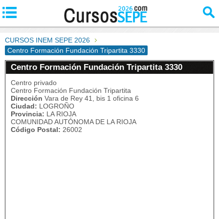
CURSOS INEM SEPE 2026
Centro Formación Fundación Tripartita 3330
Centro Formación Fundación Tripartita 3330
Centro privado
Centro Formación Fundación Tripartita
Dirección
Vara de Rey 41, bis 1 oficina 6
Ciudad:
LOGROÑO
Provincia:
LA RIOJA
COMUNIDAD AUTÓNOMA DE LA RIOJA
Código Postal:
26002