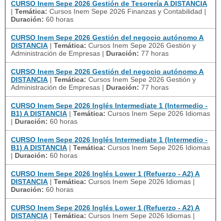
CURSO Inem Sepe 2026 Gestión de Tesorería A DISTANCIA
|
Temática:
Cursos Inem Sepe 2026 Finanzas y Contabilidad
|
Duración:
60 horas
CURSO Inem Sepe 2026 Gestión del negocio autónomo A
DISTANCIA
|
Temática:
Cursos Inem Sepe 2026 Gestión y
Administración de Empresas
|
Duración:
77 horas
CURSO Inem Sepe 2026 Gestión del negocio autónomo A
DISTANCIA
|
Temática:
Cursos Inem Sepe 2026 Gestión y
Administración de Empresas
|
Duración:
77 horas
CURSO Inem Sepe 2026 Inglés Intermediate 1 (Intermedio -
B1) A DISTANCIA
|
Temática:
Cursos Inem Sepe 2026 Idiomas
|
Duración:
60 horas
CURSO Inem Sepe 2026 Inglés Intermediate 1 (Intermedio -
B1) A DISTANCIA
|
Temática:
Cursos Inem Sepe 2026 Idiomas
|
Duración:
60 horas
CURSO Inem Sepe 2026 Inglés Lower 1 (Refuerzo - A2) A
DISTANCIA
|
Temática:
Cursos Inem Sepe 2026 Idiomas
|
Duración:
60 horas
CURSO Inem Sepe 2026 Inglés Lower 1 (Refuerzo - A2) A
DISTANCIA
|
Temática:
Cursos Inem Sepe 2026 Idiomas
|