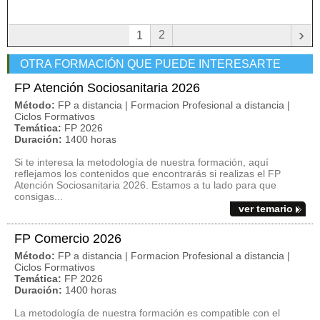
›
2
1
OTRA FORMACIÓN QUE PUEDE INTERESARTE
FP Atención Sociosanitaria 2026
Método:
FP a distancia | Formacion Profesional a distancia |
Ciclos Formativos
Temática:
FP 2026
Duración:
1400 horas
Si te interesa la metodología de nuestra formación, aquí
reflejamos los contenidos que encontrarás si realizas el FP
Atención Sociosanitaria 2026. Estamos a tu lado para que
consigas...
ver temario
FP Comercio 2026
Método:
FP a distancia | Formacion Profesional a distancia |
Ciclos Formativos
Temática:
FP 2026
Duración:
1400 horas
La metodología de nuestra formación es compatible con el