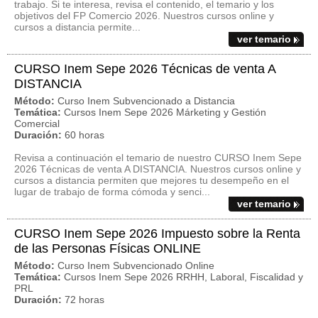
trabajo. Si te interesa, revisa el contenido, el temario y los
objetivos del FP Comercio 2026. Nuestros cursos online y
cursos a distancia permite...
ver temario
CURSO Inem Sepe 2026 Técnicas de venta A
DISTANCIA
Método:
Curso Inem Subvencionado a Distancia
Temática:
Cursos Inem Sepe 2026 Márketing y Gestión
Comercial
Duración:
60 horas
Revisa a continuación el temario de nuestro CURSO Inem Sepe
2026 Técnicas de venta A DISTANCIA. Nuestros cursos online y
cursos a distancia permiten que mejores tu desempeño en el
lugar de trabajo de forma cómoda y senci...
ver temario
CURSO Inem Sepe 2026 Impuesto sobre la Renta
de las Personas Físicas ONLINE
Método:
Curso Inem Subvencionado Online
Temática:
Cursos Inem Sepe 2026 RRHH, Laboral, Fiscalidad y
PRL
Duración:
72 horas