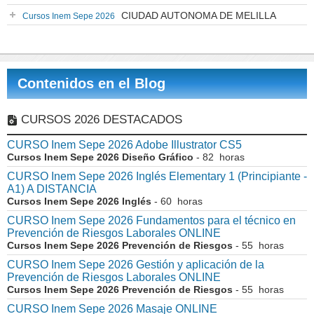
CIUDAD AUTONOMA DE MELILLA
Cursos Inem Sepe 2026
Contenidos en el Blog
CURSOS 2026 DESTACADOS
CURSO Inem Sepe 2026 Adobe Illustrator CS5
Cursos Inem Sepe 2026 Diseño Gráfico
- 82 horas
CURSO Inem Sepe 2026 Inglés Elementary 1 (Principiante -
A1) A DISTANCIA
Cursos Inem Sepe 2026 Inglés
- 60 horas
CURSO Inem Sepe 2026 Fundamentos para el técnico en
Prevención de Riesgos Laborales ONLINE
Cursos Inem Sepe 2026 Prevención de Riesgos
- 55 horas
CURSO Inem Sepe 2026 Gestión y aplicación de la
Prevención de Riesgos Laborales ONLINE
Cursos Inem Sepe 2026 Prevención de Riesgos
- 55 horas
CURSO Inem Sepe 2026 Masaje ONLINE