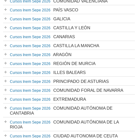
COMUNIDAD VALENCIANA
Cursos Inem Sepe 2026
PAÍS VASCO
Cursos Inem Sepe 2026
GALICIA
Cursos Inem Sepe 2026
CASTILLA Y LEÓN
Cursos Inem Sepe 2026
CANARIAS
Cursos Inem Sepe 2026
CASTILLA LA MANCHA
Cursos Inem Sepe 2026
ARAGÓN
Cursos Inem Sepe 2026
REGIÓN DE MURCIA
Cursos Inem Sepe 2026
ILLES BALEARS
Cursos Inem Sepe 2026
PRINCIPADO DE ASTURIAS
Cursos Inem Sepe 2026
COMUNIDAD FORAL DE NAVARRA
Cursos Inem Sepe 2026
EXTREMADURA
Cursos Inem Sepe 2026
COMUNIDAD AUTÓNOMA DE
Cursos Inem Sepe 2026
CANTABRIA
COMUNIDAD AUTÓNOMA DE LA
Cursos Inem Sepe 2026
RIOJA
CIUDAD AUTONOMA DE CEUTA
Cursos Inem Sepe 2026