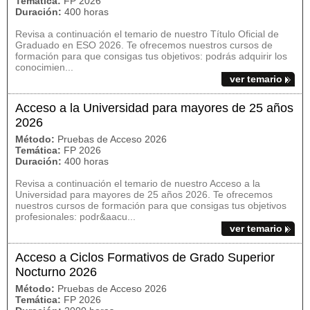
Temática:
FP 2026
Duración:
400 horas
Revisa a continuación el temario de nuestro Título Oficial de
Graduado en ESO 2026. Te ofrecemos nuestros cursos de
formación para que consigas tus objetivos: podrás adquirir los
conocimien...
ver temario
Acceso a la Universidad para mayores de 25 años
2026
Método:
Pruebas de Acceso 2026
Temática:
FP 2026
Duración:
400 horas
Revisa a continuación el temario de nuestro Acceso a la
Universidad para mayores de 25 años 2026. Te ofrecemos
nuestros cursos de formación para que consigas tus objetivos
profesionales: podr&aacu...
ver temario
Acceso a Ciclos Formativos de Grado Superior
Nocturno 2026
Método:
Pruebas de Acceso 2026
Temática:
FP 2026