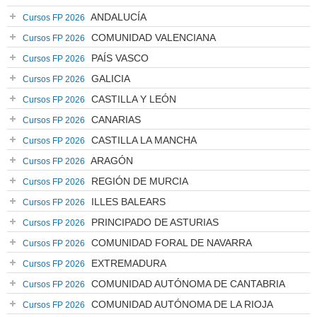
ANDALUCÍA
Cursos FP 2026
COMUNIDAD VALENCIANA
Cursos FP 2026
PAÍS VASCO
Cursos FP 2026
GALICIA
Cursos FP 2026
CASTILLA Y LEÓN
Cursos FP 2026
CANARIAS
Cursos FP 2026
CASTILLA LA MANCHA
Cursos FP 2026
ARAGÓN
Cursos FP 2026
REGIÓN DE MURCIA
Cursos FP 2026
ILLES BALEARS
Cursos FP 2026
PRINCIPADO DE ASTURIAS
Cursos FP 2026
COMUNIDAD FORAL DE NAVARRA
Cursos FP 2026
EXTREMADURA
Cursos FP 2026
COMUNIDAD AUTÓNOMA DE CANTABRIA
Cursos FP 2026
COMUNIDAD AUTÓNOMA DE LA RIOJA
Cursos FP 2026