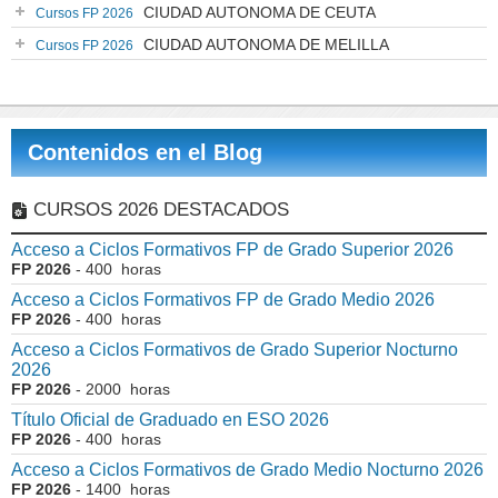
CIUDAD AUTONOMA DE CEUTA
Cursos FP 2026
CIUDAD AUTONOMA DE MELILLA
Cursos FP 2026
Contenidos en el Blog
CURSOS 2026 DESTACADOS
Acceso a Ciclos Formativos FP de Grado Superior 2026
FP 2026
- 400 horas
Acceso a Ciclos Formativos FP de Grado Medio 2026
FP 2026
- 400 horas
Acceso a Ciclos Formativos de Grado Superior Nocturno
2026
FP 2026
- 2000 horas
Título Oficial de Graduado en ESO 2026
FP 2026
- 400 horas
Acceso a Ciclos Formativos de Grado Medio Nocturno 2026
FP 2026
- 1400 horas