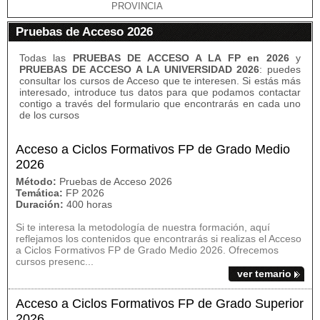
PROVINCIA
Pruebas de Acceso 2026
Todas las
PRUEBAS DE ACCESO A LA FP en 2026
y
PRUEBAS DE ACCESO A LA UNIVERSIDAD 2026
: puedes
consultar los cursos de Acceso que te interesen. Si estás más
interesado, introduce tus datos para que podamos contactar
contigo a través del formulario
que encontrarás en cada uno
de los cursos
Acceso a Ciclos Formativos FP de Grado Medio
2026
Método:
Pruebas de Acceso 2026
Temática:
FP 2026
Duración:
400 horas
Si te interesa la metodología de nuestra formación, aquí
reflejamos los contenidos que encontrarás si realizas el Acceso
a Ciclos Formativos FP de Grado Medio 2026. Ofrecemos
cursos presenc...
ver temario
Acceso a Ciclos Formativos FP de Grado Superior
2026