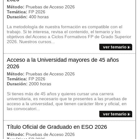
Método:
Pruebas de Acceso 2026
Temática:
FP 2026
Duración:
400 horas
La metodología de nuestra formación es compatible con el
trabajo. Si te interesa, revisa el contenido, el temario y los
objetivos del Acceso a Ciclos Formativos FP de Grado Superior
2026. Nuestros cursos...
ver temario
Acceso a la Universidad mayores de 45 años
2026
Método:
Pruebas de Acceso 2026
Temática:
FP 2026
Duración:
2000 horas
Si tienes más de 45 años y quieres cursar una carrera
universitaria, es necesario que te presentes a las pruebas de
acceso a la universidad, que tienen carácter libre y oficial, en
las convocatori...
ver temario
Título Oficial de Graduado en ESO 2026
Método:
Pruebas de Acceso 2026