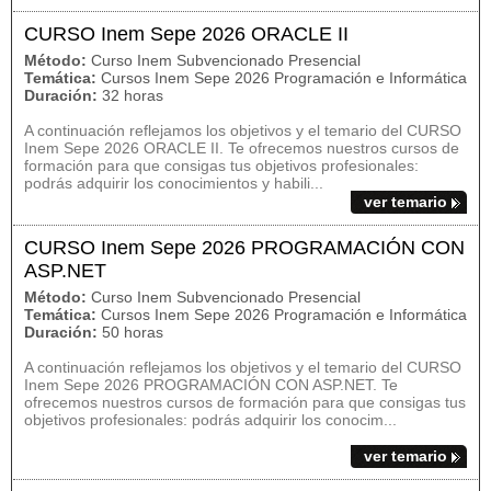
CURSO Inem Sepe 2026 ORACLE II
Método:
Curso Inem Subvencionado Presencial
Temática:
Cursos Inem Sepe 2026 Programación e Informática
Duración:
32 horas
A continuación reflejamos los objetivos y el temario del CURSO
Inem Sepe 2026 ORACLE II. Te ofrecemos nuestros cursos de
formación para que consigas tus objetivos profesionales:
podrás adquirir los conocimientos y habili...
ver temario
CURSO Inem Sepe 2026 PROGRAMACIÓN CON
ASP.NET
Método:
Curso Inem Subvencionado Presencial
Temática:
Cursos Inem Sepe 2026 Programación e Informática
Duración:
50 horas
A continuación reflejamos los objetivos y el temario del CURSO
Inem Sepe 2026 PROGRAMACIÓN CON ASP.NET. Te
ofrecemos nuestros cursos de formación para que consigas tus
objetivos profesionales: podrás adquirir los conocim...
ver temario