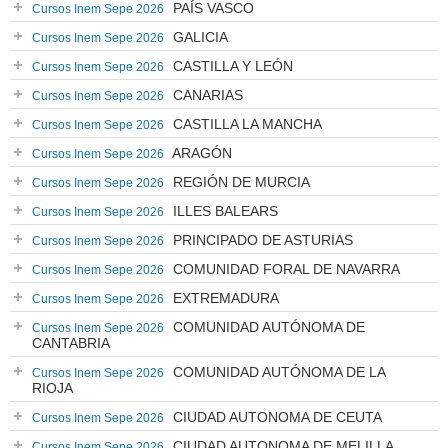
PAÍS VASCO
Cursos Inem Sepe 2026
GALICIA
Cursos Inem Sepe 2026
CASTILLA Y LEÓN
Cursos Inem Sepe 2026
CANARIAS
Cursos Inem Sepe 2026
CASTILLA LA MANCHA
Cursos Inem Sepe 2026
ARAGÓN
Cursos Inem Sepe 2026
REGIÓN DE MURCIA
Cursos Inem Sepe 2026
ILLES BALEARS
Cursos Inem Sepe 2026
PRINCIPADO DE ASTURIAS
Cursos Inem Sepe 2026
COMUNIDAD FORAL DE NAVARRA
Cursos Inem Sepe 2026
EXTREMADURA
Cursos Inem Sepe 2026
COMUNIDAD AUTÓNOMA DE
Cursos Inem Sepe 2026
CANTABRIA
COMUNIDAD AUTÓNOMA DE LA
Cursos Inem Sepe 2026
RIOJA
CIUDAD AUTONOMA DE CEUTA
Cursos Inem Sepe 2026
CIUDAD AUTONOMA DE MELILLA
Cursos Inem Sepe 2026