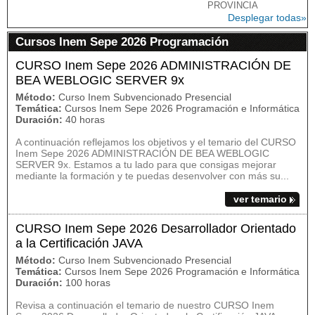
PROVINCIA
Desplegar todas»
Cursos Inem Sepe 2026 Programación
CURSO Inem Sepe 2026 ADMINISTRACIÓN DE
BEA WEBLOGIC SERVER 9x
Método:
Curso Inem Subvencionado Presencial
Temática:
Cursos Inem Sepe 2026 Programación e Informática
Duración:
40 horas
A continuación reflejamos los objetivos y el temario del CURSO
Inem Sepe 2026 ADMINISTRACIÓN DE BEA WEBLOGIC
SERVER 9x. Estamos a tu lado para que consigas mejorar
mediante la formación y te puedas desenvolver con más su...
ver temario
CURSO Inem Sepe 2026 Desarrollador Orientado
a la Certificación JAVA
Método:
Curso Inem Subvencionado Presencial
Temática:
Cursos Inem Sepe 2026 Programación e Informática
Duración:
100 horas
Revisa a continuación el temario de nuestro CURSO Inem