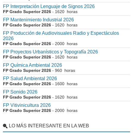
FP Interpretación Lenguaje de Signos 2026
FP Grado Superior 2026
- 1620 horas
FP Mantenimiento Industrial 2026
FP Grado Superior 2026
- 1620 horas
FP Producción de Audiovisuales Radio y Espectáculos
2026
FP Grado Superior 2026
- 2000 horas
FP Proyectos Urbanísticos y Topografía 2026
FP Grado Superior 2026
- 1620 horas
FP Química Ambiental 2026
FP Grado Superior 2026
- 960 horas
FP Salud Ambiental 2026
FP Grado Superior 2026
- 1600 horas
FP Sonido 2026
FP Grado Superior 2026
- 1620 horas
FP Vitivinicultura 2026
FP Grado Superior 2026
- 2000 horas
LO MÁS INTERESANTE EN LA WEB