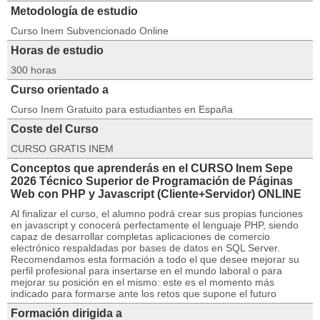
Metodología de estudio
Curso Inem Subvencionado Online
Horas de estudio
300 horas
Curso orientado a
Curso Inem Gratuito para estudiantes en España
Coste del Curso
CURSO GRATIS INEM
Conceptos que aprenderás en el CURSO Inem Sepe
2026 Técnico Superior de Programación de Páginas
Web con PHP y Javascript (Cliente+Servidor) ONLINE
Al finalizar el curso, el alumno podrá crear sus propias funciones
en javascript y conocerá perfectamente el lenguaje PHP, siendo
capaz de desarrollar completas aplicaciones de comercio
electrónico respaldadas por bases de datos en SQL Server.
Recomendamos esta formación a todo el que desee mejorar su
perfil profesional para insertarse en el mundo laboral o para
mejorar su posición en el mismo: este es el momento más
indicado para formarse ante los retos que supone el futuro
Formación dirigida a