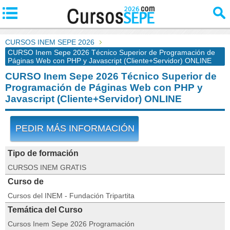
CURSOS INEM SEPE 2026
CURSO Inem Sepe 2026 Técnico Superior de Programación de
Páginas Web con PHP y Javascript (Cliente+Servidor) ONLINE
CURSO Inem Sepe 2026 Técnico Superior de
Programación de Páginas Web con PHP y
Javascript (Cliente+Servidor) ONLINE
PEDIR MÁS INFORMACIÓN
Tipo de formación
CURSOS INEM GRATIS
Curso de
Cursos del INEM - Fundación Tripartita
Temática del Curso
Cursos Inem Sepe 2026 Programación