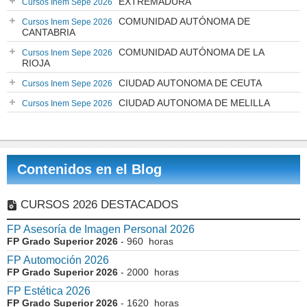
EXTREMADURA
Cursos Inem Sepe 2026
COMUNIDAD AUTÓNOMA DE
Cursos Inem Sepe 2026
CANTABRIA
COMUNIDAD AUTÓNOMA DE LA
Cursos Inem Sepe 2026
RIOJA
CIUDAD AUTONOMA DE CEUTA
Cursos Inem Sepe 2026
CIUDAD AUTONOMA DE MELILLA
Cursos Inem Sepe 2026
Contenidos en el Blog
CURSOS 2026 DESTACADOS
FP Asesoría de Imagen Personal 2026
FP Grado Superior 2026
- 960 horas
FP Automoción 2026
FP Grado Superior 2026
- 2000 horas
FP Estética 2026
FP Grado Superior 2026
- 1620 horas