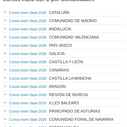
CATALUÑA
Cursos Inem Sepe 2026
COMUNIDAD DE MADRID
Cursos Inem Sepe 2026
ANDALUCÍA
Cursos Inem Sepe 2026
COMUNIDAD VALENCIANA
Cursos Inem Sepe 2026
PAÍS VASCO
Cursos Inem Sepe 2026
GALICIA
Cursos Inem Sepe 2026
CASTILLA Y LEÓN
Cursos Inem Sepe 2026
CANARIAS
Cursos Inem Sepe 2026
CASTILLA LA MANCHA
Cursos Inem Sepe 2026
ARAGÓN
Cursos Inem Sepe 2026
REGIÓN DE MURCIA
Cursos Inem Sepe 2026
ILLES BALEARS
Cursos Inem Sepe 2026
PRINCIPADO DE ASTURIAS
Cursos Inem Sepe 2026
COMUNIDAD FORAL DE NAVARRA
Cursos Inem Sepe 2026