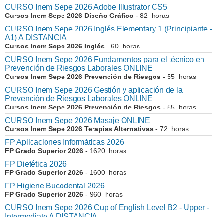
CURSO Inem Sepe 2026 Adobe Illustrator CS5
Cursos Inem Sepe 2026 Diseño Gráfico
- 82 horas
CURSO Inem Sepe 2026 Inglés Elementary 1 (Principiante -
A1) A DISTANCIA
Cursos Inem Sepe 2026 Inglés
- 60 horas
CURSO Inem Sepe 2026 Fundamentos para el técnico en
Prevención de Riesgos Laborales ONLINE
Cursos Inem Sepe 2026 Prevención de Riesgos
- 55 horas
CURSO Inem Sepe 2026 Gestión y aplicación de la
Prevención de Riesgos Laborales ONLINE
Cursos Inem Sepe 2026 Prevención de Riesgos
- 55 horas
CURSO Inem Sepe 2026 Masaje ONLINE
Cursos Inem Sepe 2026 Terapias Alternativas
- 72 horas
FP Aplicaciones Informáticas 2026
FP Grado Superior 2026
- 1620 horas
FP Dietética 2026
FP Grado Superior 2026
- 1600 horas
FP Higiene Bucodental 2026
FP Grado Superior 2026
- 960 horas
CURSO Inem Sepe 2026 Cup of English Level B2 - Upper -
Intermediate A DISTANCIA