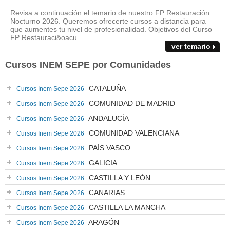
Revisa a continuación el temario de nuestro FP Restauración
Nocturno 2026. Queremos ofrecerte cursos a distancia para
que aumentes tu nivel de profesionalidad. Objetivos del Curso
FP Restauraci&oacu...
ver temario
Cursos INEM SEPE por Comunidades
CATALUÑA
Cursos Inem Sepe 2026
COMUNIDAD DE MADRID
Cursos Inem Sepe 2026
ANDALUCÍA
Cursos Inem Sepe 2026
COMUNIDAD VALENCIANA
Cursos Inem Sepe 2026
PAÍS VASCO
Cursos Inem Sepe 2026
GALICIA
Cursos Inem Sepe 2026
CASTILLA Y LEÓN
Cursos Inem Sepe 2026
CANARIAS
Cursos Inem Sepe 2026
CASTILLA LA MANCHA
Cursos Inem Sepe 2026
ARAGÓN
Cursos Inem Sepe 2026