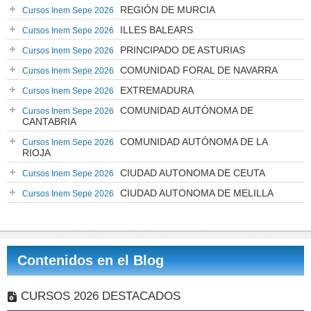
REGIÓN DE MURCIA
Cursos Inem Sepe 2026
ILLES BALEARS
Cursos Inem Sepe 2026
PRINCIPADO DE ASTURIAS
Cursos Inem Sepe 2026
COMUNIDAD FORAL DE NAVARRA
Cursos Inem Sepe 2026
EXTREMADURA
Cursos Inem Sepe 2026
COMUNIDAD AUTÓNOMA DE
Cursos Inem Sepe 2026
CANTABRIA
COMUNIDAD AUTÓNOMA DE LA
Cursos Inem Sepe 2026
RIOJA
CIUDAD AUTONOMA DE CEUTA
Cursos Inem Sepe 2026
CIUDAD AUTONOMA DE MELILLA
Cursos Inem Sepe 2026
Contenidos en el Blog
CURSOS 2026 DESTACADOS