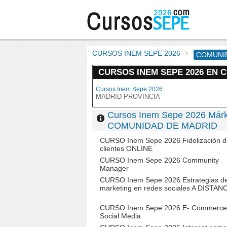
CURSOS INEM SEPE 2026
COMUNI
CURSOS INEM SEPE 2026 EN 
Cursos Inem Sepe 2026
MADRID PROVINCIA
Cursos Inem Sepe 2026 Márke
COMUNIDAD DE MADRID
CURSO Inem Sepe 2026 Fidelización d
clientes ONLINE
CURSO Inem Sepe 2026 Community
Manager
CURSO Inem Sepe 2026 Estrategias d
marketing en redes sociales A DISTAN
CURSO Inem Sepe 2026 E- Commerce
Social Media