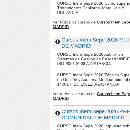
CURSO Inem Sepe 2026 Curso superio
Tratamientos Capilares. Maquillaje A
DISTANCIA
Ver todos los cursos de
Cursos Inem Sep
MADRID
Cursos Inem Sepe 2026 Med
DE MADRID
CURSO Inem Sepe 2026 Auditor en
Sistemas de Gestión de Calidad UNE-
ISO-9001:2008 A DISTANCIA
CURSO Inem Sepe 2026 Técnico Super
en Gestión y Auditoria Medioambiental 
14001 - ISO 19011) A DISTANCIA
Ver todos los cursos de
Cursos Inem Sep
MADRID
Cursos Inem Sepe 2026 RRHH
COMUNIDAD DE MADRID
CURSO Inem Sepe 2026 Impuesto sobr