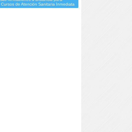
 Cursos de Atención Sanitaria Inmediata