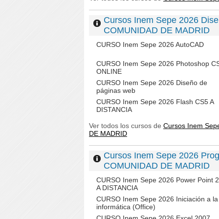
Cursos Inem Sepe 2026 Dise
COMUNIDAD DE MADRID
CURSO Inem Sepe 2026 AutoCAD
CURSO Inem Sepe 2026 Photoshop C
ONLINE
CURSO Inem Sepe 2026 Diseño de
páginas web
CURSO Inem Sepe 2026 Flash CS5 A
DISTANCIA
Ver todos los cursos de
Cursos Inem Sep
DE MADRID
Cursos Inem Sepe 2026 Progr
COMUNIDAD DE MADRID
CURSO Inem Sepe 2026 Power Point 
A DISTANCIA
CURSO Inem Sepe 2026 Iniciación a la
informática (Office)
CURSO Inem Sepe 2026 Excel 2007