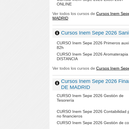
ONLINE
Ver todos los cursos de
Cursos Inem Sep
MADRID
Cursos Inem Sepe 2026 S
CURSO Inem Sepe 2026 Primeros auxil
82h
CURSO Inem Sepe 2026 Aromaterapia
DISTANCIA
Ver todos los cursos de
Cursos Inem Se
Cursos Inem Sepe 2026 Fin
DE MADRID
CURSO Inem Sepe 2026 Gestión de
Tesorería
CURSO Inem Sepe 2026 Contabilidad 
no financieros
CURSO Inem Sepe 2026 Gestión de co