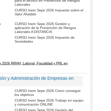
para el técnico en Prevención de Riesgos
Laborales
CURSO Inem Sepe 2026 Impuesto sobre el
Valor Añadido
o
CURSO Inem Sepe 2026 Gestión y
aplicación de la Prevención de Riesgos
Laborales A DISTANCIA
CURSO Inem Sepe 2026 Impuesto de
Sociedades
 2026 RRHH, Laboral, Fiscalidad y PRL en
ón y Administración de Empresas en
CURSO Inem Sepe 2026 Cómo conseguir
los objetivos
CURSO Inem Sepe 2026 Trabajo en equipo
y comunicación ONLINE
CURSO Inem Sepe 2026 Gestión del