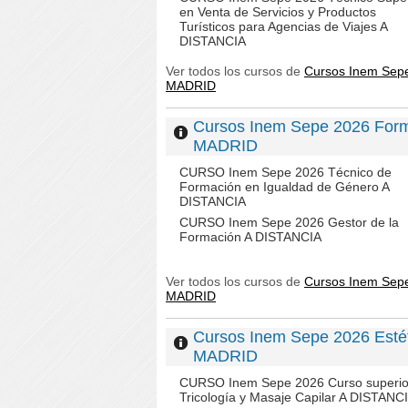
en Venta de Servicios y Productos
Turísticos para Agencias de Viajes A
DISTANCIA
Ver todos los cursos de
Cursos Inem Sep
MADRID
Cursos Inem Sepe 2026 Fo
MADRID
CURSO Inem Sepe 2026 Técnico de
Formación en Igualdad de Género A
DISTANCIA
CURSO Inem Sepe 2026 Gestor de la
Formación A DISTANCIA
Ver todos los cursos de
Cursos Inem Sep
MADRID
Cursos Inem Sepe 2026 Est
MADRID
CURSO Inem Sepe 2026 Curso superio
Tricología y Masaje Capilar A DISTANC