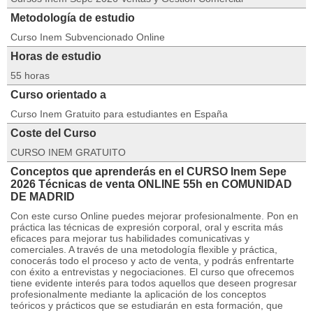
Metodología de estudio
Curso Inem Subvencionado Online
Horas de estudio
55 horas
Curso orientado a
Curso Inem Gratuito para estudiantes en España
Coste del Curso
CURSO INEM GRATUITO
Conceptos que aprenderás en el CURSO Inem Sepe
2026 Técnicas de venta ONLINE 55h en COMUNIDAD
DE MADRID
Con este curso Online puedes mejorar profesionalmente. Pon en
práctica las técnicas de expresión corporal, oral y escrita más
eficaces para mejorar tus habilidades comunicativas y
comerciales. A través de una metodología flexible y práctica,
conocerás todo el proceso y acto de venta, y podrás enfrentarte
con éxito a entrevistas y negociaciones. El curso que ofrecemos
tiene evidente interés para todos aquellos que deseen progresar
profesionalmente mediante la aplicación de los conceptos
teóricos y prácticos que se estudiarán en esta formación, que