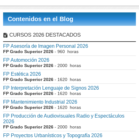
Contenidos en el Blog
CURSOS 2026 DESTACADOS
FP Asesoría de Imagen Personal 2026
FP Grado Superior 2026
- 960 horas
FP Automoción 2026
FP Grado Superior 2026
- 2000 horas
FP Estética 2026
FP Grado Superior 2026
- 1620 horas
FP Interpretación Lenguaje de Signos 2026
FP Grado Superior 2026
- 1620 horas
FP Mantenimiento Industrial 2026
FP Grado Superior 2026
- 1620 horas
FP Producción de Audiovisuales Radio y Espectáculos
2026
FP Grado Superior 2026
- 2000 horas
FP Proyectos Urbanísticos y Topografía 2026