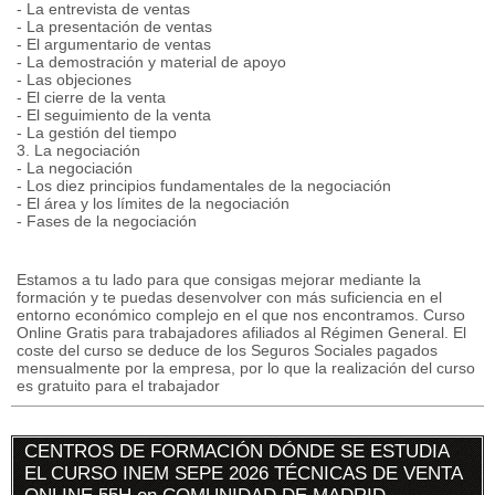
- La entrevista de ventas
- La presentación de ventas
- El argumentario de ventas
- La demostración y material de apoyo
- Las objeciones
- El cierre de la venta
- El seguimiento de la venta
- La gestión del tiempo
3. La negociación
- La negociación
- Los diez principios fundamentales de la negociación
- El área y los límites de la negociación
- Fases de la negociación
Estamos a tu lado para que consigas mejorar mediante la
formación y te puedas desenvolver con más suficiencia en el
entorno económico complejo en el que nos encontramos. Curso
Online Gratis para trabajadores afiliados al Régimen General. El
coste del curso se deduce de los Seguros Sociales pagados
mensualmente por la empresa, por lo que la realización del curso
es gratuito para el trabajador
CENTROS DE FORMACIÓN DÓNDE SE ESTUDIA
EL CURSO INEM SEPE 2026 TÉCNICAS DE VENTA