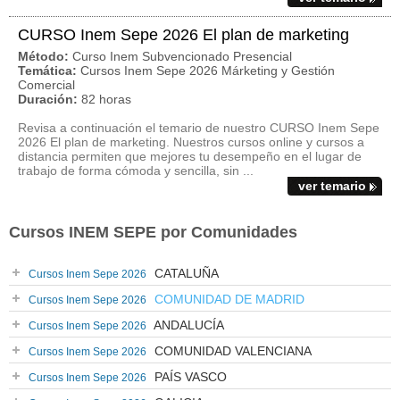
CURSO Inem Sepe 2026 El plan de marketing
Método:
Curso Inem Subvencionado Presencial
Temática:
Cursos Inem Sepe 2026 Márketing y Gestión
Comercial
Duración:
82 horas
Revisa a continuación el temario de nuestro CURSO Inem Sepe
2026 El plan de marketing. Nuestros cursos online y cursos a
distancia permiten que mejores tu desempeño en el lugar de
trabajo de forma cómoda y sencilla, sin ...
ver temario
Cursos INEM SEPE por Comunidades
CATALUÑA
Cursos Inem Sepe 2026
COMUNIDAD DE MADRID
Cursos Inem Sepe 2026
ANDALUCÍA
Cursos Inem Sepe 2026
COMUNIDAD VALENCIANA
Cursos Inem Sepe 2026
PAÍS VASCO
Cursos Inem Sepe 2026