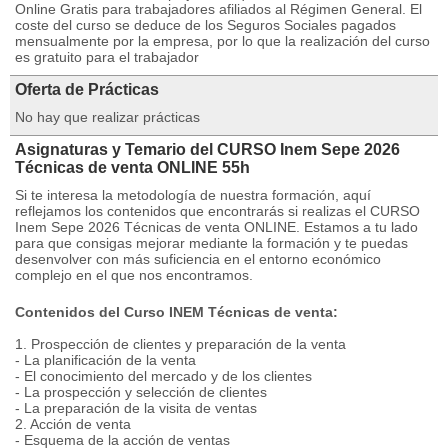
Online Gratis para trabajadores afiliados al Régimen General. El
coste del curso se deduce de los Seguros Sociales pagados
mensualmente por la empresa, por lo que la realización del curso
es gratuito para el trabajador
Oferta de Prácticas
No hay que realizar prácticas
Asignaturas y Temario del CURSO Inem Sepe 2026
Técnicas de venta ONLINE 55h
Si te interesa la metodología de nuestra formación, aquí
reflejamos los contenidos que encontrarás si realizas el CURSO
Inem Sepe 2026 Técnicas de venta ONLINE. Estamos a tu lado
para que consigas mejorar mediante la formación y te puedas
desenvolver con más suficiencia en el entorno económico
complejo en el que nos encontramos.
Contenidos del Curso INEM Técnicas de venta:
1. Prospección de clientes y preparación de la venta
- La planificación de la venta
- El conocimiento del mercado y de los clientes
- La prospección y selección de clientes
- La preparación de la visita de ventas
2. Acción de venta
- Esquema de la acción de ventas