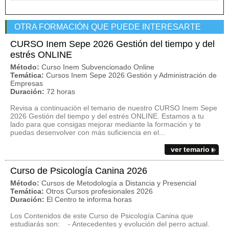
OTRA FORMACIÓN QUE PUEDE INTERESARTE
CURSO Inem Sepe 2026 Gestión del tiempo y del
estrés ONLINE
Método:
Curso Inem Subvencionado Online
Temática:
Cursos Inem Sepe 2026 Gestión y Administración de
Empresas
Duración:
72 horas
Revisa a continuación el temario de nuestro CURSO Inem Sepe
2026 Gestión del tiempo y del estrés ONLINE. Estamos a tu
lado para que consigas mejorar mediante la formación y te
puedas desenvolver con más suficiencia en el...
ver temario
Curso de Psicología Canina 2026
Método:
Cursos de Metodología a Distancia y Presencial
Temática:
Otros Cursos profesionales 2026
Duración:
El Centro te informa horas
Los Contenidos de este Curso de Psicología Canina que
estudiarás son: - Antecedentes y evolución del perro actual.