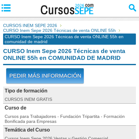
CURSOS INEM SEPE 2026
CURSO Inem Sepe 2026 Técnicas de venta ONLINE 55h
CURSO Inem Sepe 2026 Técnicas de venta ONLINE 55h en
comunidad de madrid
CURSO Inem Sepe 2026 Técnicas de venta
ONLINE 55h en COMUNIDAD DE MADRID
PEDIR MÁS INFORMACIÓN
Tipo de formación
CURSOS INEM GRATIS
Curso de
Cursos para Trabajadores - Fundación Tripartita - Formación
Bonificada para Empresas
Temática del Curso
Cursos Inem Sepe 2026 Ventas y Gestión Comercial