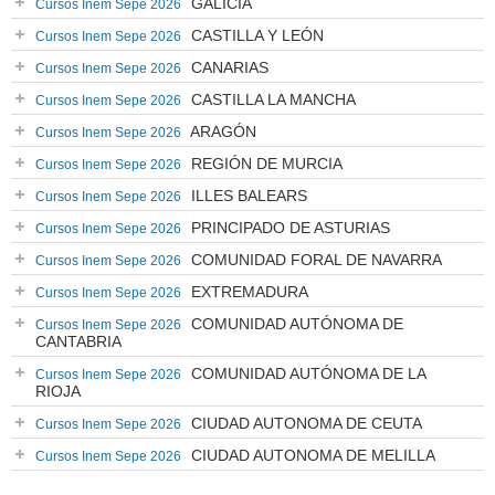
GALICIA
Cursos Inem Sepe 2026
CASTILLA Y LEÓN
Cursos Inem Sepe 2026
CANARIAS
Cursos Inem Sepe 2026
CASTILLA LA MANCHA
Cursos Inem Sepe 2026
ARAGÓN
Cursos Inem Sepe 2026
REGIÓN DE MURCIA
Cursos Inem Sepe 2026
ILLES BALEARS
Cursos Inem Sepe 2026
PRINCIPADO DE ASTURIAS
Cursos Inem Sepe 2026
COMUNIDAD FORAL DE NAVARRA
Cursos Inem Sepe 2026
EXTREMADURA
Cursos Inem Sepe 2026
COMUNIDAD AUTÓNOMA DE
Cursos Inem Sepe 2026
CANTABRIA
COMUNIDAD AUTÓNOMA DE LA
Cursos Inem Sepe 2026
RIOJA
CIUDAD AUTONOMA DE CEUTA
Cursos Inem Sepe 2026
CIUDAD AUTONOMA DE MELILLA
Cursos Inem Sepe 2026