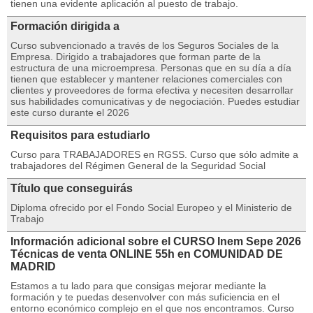
tienen una evidente aplicación al puesto de trabajo.
Formación dirigida a
Curso subvencionado a través de los Seguros Sociales de la
Empresa. Dirigido a trabajadores que forman parte de la
estructura de una microempresa. Personas que en su día a día
tienen que establecer y mantener relaciones comerciales con
clientes y proveedores de forma efectiva y necesiten desarrollar
sus habilidades comunicativas y de negociación. Puedes estudiar
este curso durante el 2026
Requisitos para estudiarlo
Curso para TRABAJADORES en RGSS. Curso que sólo admite a
trabajadores del Régimen General de la Seguridad Social
Título que conseguirás
Diploma ofrecido por el Fondo Social Europeo y el Ministerio de
Trabajo
Información adicional sobre el CURSO Inem Sepe 2026
Técnicas de venta ONLINE 55h en COMUNIDAD DE
MADRID
Estamos a tu lado para que consigas mejorar mediante la
formación y te puedas desenvolver con más suficiencia en el
entorno económico complejo en el que nos encontramos. Curso