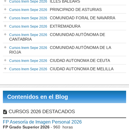
ILLES BALEARS
Cursos Inem Sepe 2026
PRINCIPADO DE ASTURIAS
Cursos Inem Sepe 2026
COMUNIDAD FORAL DE NAVARRA
Cursos Inem Sepe 2026
EXTREMADURA
Cursos Inem Sepe 2026
COMUNIDAD AUTÓNOMA DE
Cursos Inem Sepe 2026
CANTABRIA
COMUNIDAD AUTÓNOMA DE LA
Cursos Inem Sepe 2026
RIOJA
CIUDAD AUTONOMA DE CEUTA
Cursos Inem Sepe 2026
CIUDAD AUTONOMA DE MELILLA
Cursos Inem Sepe 2026
Contenidos en el Blog
CURSOS 2026 DESTACADOS
FP Asesoría de Imagen Personal 2026
FP Grado Superior 2026
- 960 horas