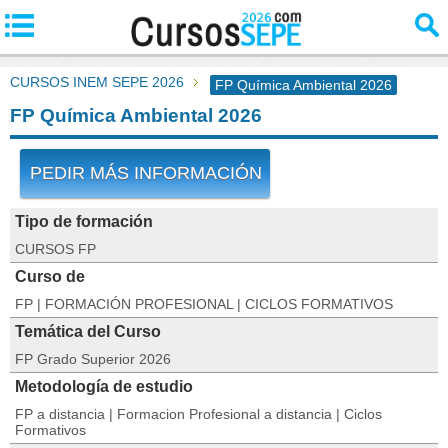
CURSOS INEM SEPE 2026
FP Química Ambiental 2026
FP Química Ambiental 2026
PEDIR MÁS INFORMACIÓN
Tipo de formación
CURSOS FP
Curso de
FP | FORMACIÓN PROFESIONAL | CICLOS FORMATIVOS
Temática del Curso
FP Grado Superior 2026
Metodología de estudio
FP a distancia | Formacion Profesional a distancia | Ciclos
Formativos