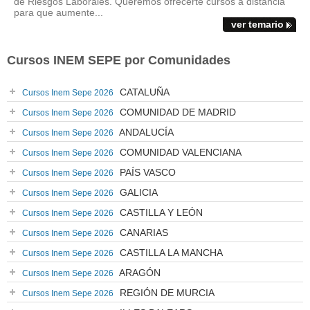
de Riesgos Laborales. Queremos ofrecerte cursos a distancia
para que aumente...
ver temario
Cursos INEM SEPE por Comunidades
CATALUÑA
Cursos Inem Sepe 2026
COMUNIDAD DE MADRID
Cursos Inem Sepe 2026
ANDALUCÍA
Cursos Inem Sepe 2026
COMUNIDAD VALENCIANA
Cursos Inem Sepe 2026
PAÍS VASCO
Cursos Inem Sepe 2026
GALICIA
Cursos Inem Sepe 2026
CASTILLA Y LEÓN
Cursos Inem Sepe 2026
CANARIAS
Cursos Inem Sepe 2026
CASTILLA LA MANCHA
Cursos Inem Sepe 2026
ARAGÓN
Cursos Inem Sepe 2026
REGIÓN DE MURCIA
Cursos Inem Sepe 2026