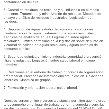
contaminación del aire.
3. Control de residuos los residuos y su influencia en el medio
ambiente. Tratamiento y minimización de residuos. Métodos de
ensayo y análisis de residuos industriales. Legislación de
residuos.
4. Depuración de aguas estudio del agua y sus soluciones.
Contaminación del agua. Tratamiento de aguas residuales.
Técnicas de análisis de aguas. Legislación sobre aguas
residuales. Límites permitidos en la legislación sobre depuración
y control de calidad de aguas residuales y aguas potables de
consumo público.
5. Seguridad química e higiene industrial seguridad y prevención.
Higiene industrial. Legislación sobre salud laboral e higiene
industrial.
6. Relaciones en el entorno de trabajo principios de organización
empresarial. Procesos de información/comunicación. Relaciones
laborales. Dinámica de grupos.
7. Formación y orientación laboral salud laboral.
Nuestros cursos online y cursos a distancia permiten que mejores
tu desempeño en el lugar de trabajo de forma cómoda y sencilla,
sin desplazamientos. Con nuestra formación del CURSO DE FP