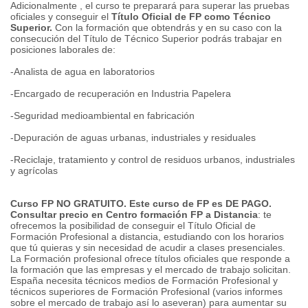
Adicionalmente , el curso te preparará para superar las pruebas
oficiales y conseguir el
Título Oficial de FP como Técnico
Superior.
Con la formación que obtendrás y en su caso con la
consecución del Título de Técnico Superior podrás trabajar en
posiciones laborales de:
-Analista de agua en laboratorios
-Encargado de recuperación en Industria Papelera
-Seguridad medioambiental en fabricación
-Depuración de aguas urbanas, industriales y residuales
-Reciclaje, tratamiento y control de residuos urbanos, industriales
y agrícolas
Curso FP NO GRATUITO. Este curso de FP es DE PAGO.
Consultar precio en Centro formación
FP a Distancia
: te
ofrecemos la posibilidad de conseguir el Título Oficial de
Formación Profesional a distancia, estudiando con los horarios
que tú quieras y sin necesidad de acudir a clases presenciales.
La Formación profesional ofrece títulos oficiales que responde a
la formación que las empresas y el mercado de trabajo solicitan.
España necesita técnicos medios de Formación Profesional y
técnicos superiores de Formación Profesional (varios informes
sobre el mercado de trabajo así lo aseveran) para aumentar su