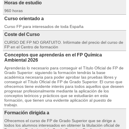
Horas de estudio
960 horas
Curso orientado a
Curso FP para interesados de toda España
Coste del Curso
CURSO DE FP NO GRATUITO. Infórmate del precio del curso de
FP en el Centro de formación
Conceptos que aprenderás en el FP Química
Ambiental 2026
Aprenderás lo necesario para conseguir el Título Oficial de FP de
Grado Superior: siguiendo la formación tendrás la base
académica necesaria para poder aprobar las pruebas libres y
conseguir el Título Oficial de FP de Grado Superior. El curso que
ofrecemos tiene evidente interés para todos aquellos que deseen
progresar profesionalmente mediante la aplicación de los
conceptos teóricos y prácticos que se estudiarán en esta
formación, que tienen una evidente aplicación al puesto de
trabajo.
Formación dirigida a
Ofrecemos el curso de FP de Grado Superior que se dirige a
todos los alumnos interesados en obtener la titulación oficial de