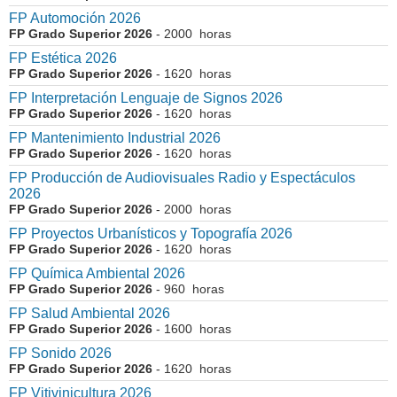
FP Automoción 2026
FP Grado Superior 2026
- 2000 horas
FP Estética 2026
FP Grado Superior 2026
- 1620 horas
FP Interpretación Lenguaje de Signos 2026
FP Grado Superior 2026
- 1620 horas
FP Mantenimiento Industrial 2026
FP Grado Superior 2026
- 1620 horas
FP Producción de Audiovisuales Radio y Espectáculos
2026
FP Grado Superior 2026
- 2000 horas
FP Proyectos Urbanísticos y Topografía 2026
FP Grado Superior 2026
- 1620 horas
FP Química Ambiental 2026
FP Grado Superior 2026
- 960 horas
FP Salud Ambiental 2026
FP Grado Superior 2026
- 1600 horas
FP Sonido 2026
FP Grado Superior 2026
- 1620 horas
FP Vitivinicultura 2026