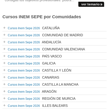
consigas tus objetivos profesionales: podrá...
ver temario
Cursos INEM SEPE por Comunidades
CATALUÑA
Cursos Inem Sepe 2026
COMUNIDAD DE MADRID
Cursos Inem Sepe 2026
ANDALUCÍA
Cursos Inem Sepe 2026
COMUNIDAD VALENCIANA
Cursos Inem Sepe 2026
PAÍS VASCO
Cursos Inem Sepe 2026
GALICIA
Cursos Inem Sepe 2026
CASTILLA Y LEÓN
Cursos Inem Sepe 2026
CANARIAS
Cursos Inem Sepe 2026
CASTILLA LA MANCHA
Cursos Inem Sepe 2026
ARAGÓN
Cursos Inem Sepe 2026
REGIÓN DE MURCIA
Cursos Inem Sepe 2026
ILLES BALEARS
Cursos Inem Sepe 2026