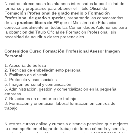
Nosotros ofrecemos a los alumnos interesados la posibilidad de
formarse y prepararse para obtener el Título Oficial de
Formación Profesional de grado medio
o
Formación
Profesional de grado superior
, preparando las convocatorias
de las
pruebas libres de FP
que el Ministerio de Educación
convoca anualmente en todas las Comunidades Autónomas para
la obtención del Título Oficial de Formación Profesional, sin
necesidad de acudir a clases presenciales.
Contenidos Curso Formación Profesional Asesor Imagen
Personal:
1. Asesoría de belleza
2. Técnicas de embellecimiento personal
3. Estilismo en el vestir
4. Protocolo y usos sociales
5. Imagen personal y comunicación
6. Administración, gestión y comercialización en la pequeña
empresa
7. Relaciones en el entorno de trabajo
8. Formación y orientación laboral formación en centros de
trabajo
Nuestros cursos online y cursos a distancia permiten que mejores
tu desempeño en el lugar de trabajo de forma cómoda y sencilla,