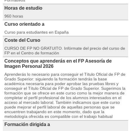
Formativos
Horas de estudio
960 horas
Curso orientado a
Curso para estudiantes en España
Coste del Curso
CURSO DE FP NO GRATUITO. Infórmate del precio del curso de
FP en el Centro de formación
Conceptos que aprenderás en el FP Asesoría de
Imagen Personal 2026
Aprenderás lo necesario para conseguir el Título Oficial de FP de
Grado Superior: siguiendo la formación tendrás la base
académica necesaria para poder aprobar las pruebas libres y
conseguir el Título Oficial de FP de Grado Superior. Sugerimos la
formación que se ofrece en este curso como la mejor manera de
completar el perfil profesional de los alumnos interesados en el
acceso al mercado laboral. También indicamos que este curso
puede mejorar el perfil laboral de aquellas personas que se
encuentren trabajando en este momento, dado que la
metodología ofrecida es compatible con el trabajo habitual
Formación dirigida a