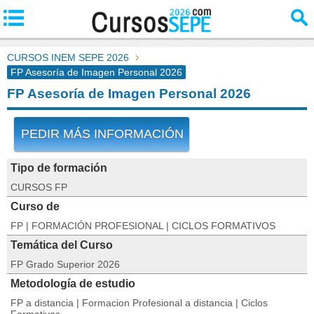
CURSOS INEM SEPE 2026
FP Asesoría de Imagen Personal 2026
FP Asesoría de Imagen Personal 2026
PEDIR MÁS INFORMACIÓN
Tipo de formación
CURSOS FP
Curso de
FP | FORMACIÓN PROFESIONAL | CICLOS FORMATIVOS
Temática del Curso
FP Grado Superior 2026
Metodología de estudio
FP a distancia | Formacion Profesional a distancia | Ciclos