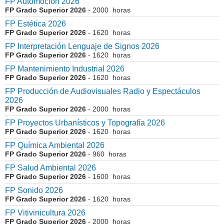
FP Automoción 2026
FP Grado Superior 2026
- 2000 horas
FP Estética 2026
FP Grado Superior 2026
- 1620 horas
FP Interpretación Lenguaje de Signos 2026
FP Grado Superior 2026
- 1620 horas
FP Mantenimiento Industrial 2026
FP Grado Superior 2026
- 1620 horas
FP Producción de Audiovisuales Radio y Espectáculos
2026
FP Grado Superior 2026
- 2000 horas
FP Proyectos Urbanísticos y Topografía 2026
FP Grado Superior 2026
- 1620 horas
FP Química Ambiental 2026
FP Grado Superior 2026
- 960 horas
FP Salud Ambiental 2026
FP Grado Superior 2026
- 1600 horas
FP Sonido 2026
FP Grado Superior 2026
- 1620 horas
FP Vitivinicultura 2026
FP Grado Superior 2026
- 2000 horas