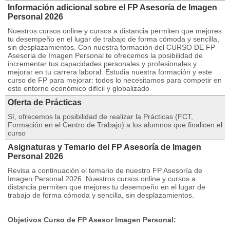
Información adicional sobre el FP Asesoría de Imagen
Personal 2026
Nuestros cursos online y cursos a distancia permiten que mejores
tu desempeño en el lugar de trabajo de forma cómoda y sencilla,
sin desplazamientos. Con nuestra formación del CURSO DE FP
Asesoria de Imagen Personal te ofrecemos la posibilidad de
incrementar tus capacidades personales y profesionales y
mejorar en tu carrera laboral. Estudia nuestra formación y este
curso de FP para mejorar: todos lo necesitamos para competir en
este entorno económico difícil y globalizado
Oferta de Prácticas
Sí, ofrecemos la posibilidad de realizar la Prácticas (FCT,
Formación en el Centro de Trabajo) a los alumnos que finalicen el
curso
Asignaturas y Temario del FP Asesoría de Imagen
Personal 2026
Revisa a continuación el temario de nuestro FP Asesoría de
Imagen Personal 2026. Nuestros cursos online y cursos a
distancia permiten que mejores tu desempeño en el lugar de
trabajo de forma cómoda y sencilla, sin desplazamientos.
Objetivos Curso de FP Asesor Imagen Personal: