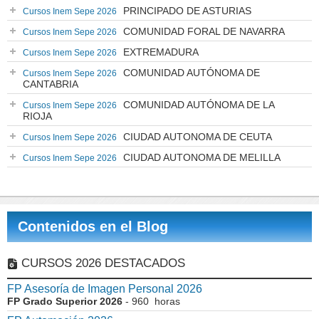
PRINCIPADO DE ASTURIAS
Cursos Inem Sepe 2026
COMUNIDAD FORAL DE NAVARRA
Cursos Inem Sepe 2026
EXTREMADURA
Cursos Inem Sepe 2026
COMUNIDAD AUTÓNOMA DE
Cursos Inem Sepe 2026
CANTABRIA
COMUNIDAD AUTÓNOMA DE LA
Cursos Inem Sepe 2026
RIOJA
CIUDAD AUTONOMA DE CEUTA
Cursos Inem Sepe 2026
CIUDAD AUTONOMA DE MELILLA
Cursos Inem Sepe 2026
Contenidos en el Blog
CURSOS 2026 DESTACADOS
FP Asesoría de Imagen Personal 2026
FP Grado Superior 2026
- 960 horas