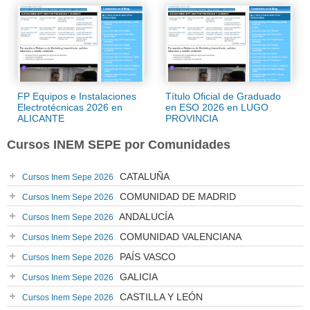
FP Equipos e Instalaciones
Título Oficial de Graduado
Electrotécnicas 2026 en
en ESO 2026 en LUGO
ALICANTE
PROVINCIA
Cursos INEM SEPE por Comunidades
CATALUÑA
Cursos Inem Sepe 2026
COMUNIDAD DE MADRID
Cursos Inem Sepe 2026
ANDALUCÍA
Cursos Inem Sepe 2026
COMUNIDAD VALENCIANA
Cursos Inem Sepe 2026
PAÍS VASCO
Cursos Inem Sepe 2026
GALICIA
Cursos Inem Sepe 2026
CASTILLA Y LEÓN
Cursos Inem Sepe 2026