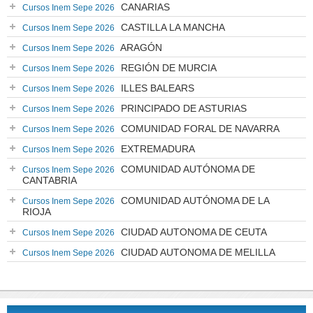
CANARIAS
Cursos Inem Sepe 2026
CASTILLA LA MANCHA
Cursos Inem Sepe 2026
ARAGÓN
Cursos Inem Sepe 2026
REGIÓN DE MURCIA
Cursos Inem Sepe 2026
ILLES BALEARS
Cursos Inem Sepe 2026
PRINCIPADO DE ASTURIAS
Cursos Inem Sepe 2026
COMUNIDAD FORAL DE NAVARRA
Cursos Inem Sepe 2026
EXTREMADURA
Cursos Inem Sepe 2026
COMUNIDAD AUTÓNOMA DE
Cursos Inem Sepe 2026
CANTABRIA
COMUNIDAD AUTÓNOMA DE LA
Cursos Inem Sepe 2026
RIOJA
CIUDAD AUTONOMA DE CEUTA
Cursos Inem Sepe 2026
CIUDAD AUTONOMA DE MELILLA
Cursos Inem Sepe 2026