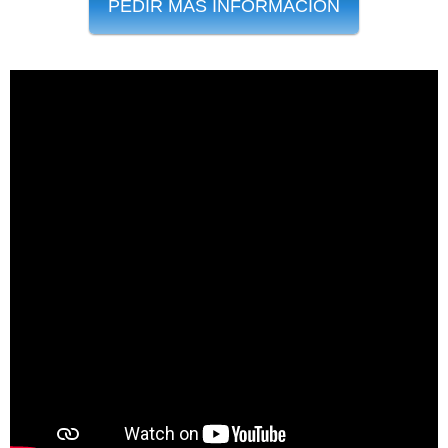
PEDIR MÁS INFORMACIÓN