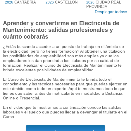
CANTABRIA
CASTELLON
CIUDAD REAL
2026
2026
2026
PROVINCIA
Desplegar todas»
Aprender y convertirme en Electricista de
Mantenimiento: salidas profesionales y
cuánto cobrarás
¿Estás buscando acceder a un puesto de trabajo en el ámbito de
la electricidad, pero no tienes formación? Al obtener una titulación
las posibilidades de empleabilidad son más amplias ya que los
empleadores les dan prioridad a los titulados por su calidad de
formación. Realizar el Curso de Electricista de Mantenimiento te
brinda excelentes posibilidades de empleabilidad.
El Curso de Electricista de Mantenimiento te brinda todo el
conocimiento y las técnicas necesarias para que puedas ejercer en
este ámbito como todo un experto. Aquí te mostramos todo lo que
tienes que saber antes de matricularte en modalidad a Distancia,
Online o Presencial.
En el video que te mostramos a continuación conoce las salidas
laborales y el sueldo que puedes llegar a devengar al titularte en el
Curso.