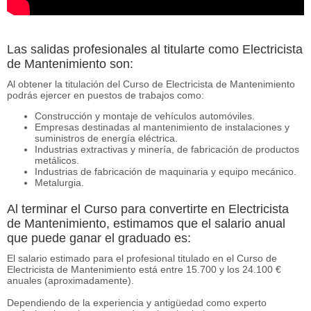
Las salidas profesionales al titularte como Electricista
de Mantenimiento son:
Al obtener la titulación del Curso de Electricista de Mantenimiento
podrás ejercer en puestos de trabajos como:
Construcción y montaje de vehículos automóviles.
Empresas destinadas al mantenimiento de instalaciones y
suministros de energía eléctrica.
Industrias extractivas y minería, de fabricación de productos
metálicos.
Industrias de fabricación de maquinaria y equipo mecánico.
Metalurgia.
Al terminar el Curso para convertirte en Electricista
de Mantenimiento, estimamos que el salario anual
que puede ganar el graduado es:
El salario estimado para el profesional titulado en el Curso de
Electricista de Mantenimiento está entre 15.700 y los 24.100 €
anuales (aproximadamente).
Dependiendo de la experiencia y antigüedad como experto