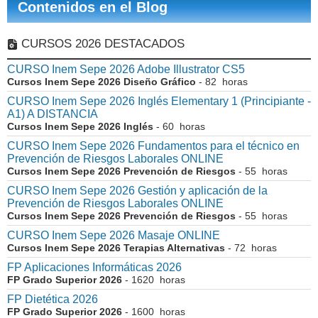
Contenidos en el Blog
CURSOS 2026 DESTACADOS
CURSO Inem Sepe 2026 Adobe Illustrator CS5
Cursos Inem Sepe 2026 Diseño Gráfico
- 82 horas
CURSO Inem Sepe 2026 Inglés Elementary 1 (Principiante -
A1) A DISTANCIA
Cursos Inem Sepe 2026 Inglés
- 60 horas
CURSO Inem Sepe 2026 Fundamentos para el técnico en
Prevención de Riesgos Laborales ONLINE
Cursos Inem Sepe 2026 Prevención de Riesgos
- 55 horas
CURSO Inem Sepe 2026 Gestión y aplicación de la
Prevención de Riesgos Laborales ONLINE
Cursos Inem Sepe 2026 Prevención de Riesgos
- 55 horas
CURSO Inem Sepe 2026 Masaje ONLINE
Cursos Inem Sepe 2026 Terapias Alternativas
- 72 horas
FP Aplicaciones Informáticas 2026
FP Grado Superior 2026
- 1620 horas
FP Dietética 2026
FP Grado Superior 2026
- 1600 horas