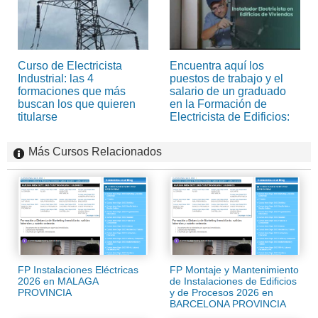
Curso de Electricista
Encuentra aquí los
Industrial: las 4
puestos de trabajo y el
formaciones que más
salario de un graduado
buscan los que quieren
en la Formación de
titularse
Electricista de Edificios:
Más Cursos Relacionados
FP Instalaciones Eléctricas
FP Montaje y Mantenimiento
2026 en MALAGA
de Instalaciones de Edificios
PROVINCIA
y de Procesos 2026 en
BARCELONA PROVINCIA