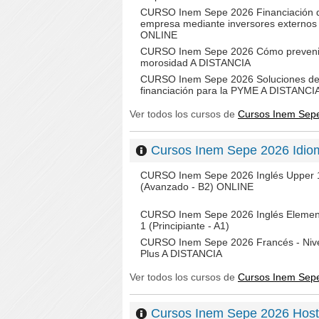
CURSO Inem Sepe 2026 Financiación d
empresa mediante inversores externos
ONLINE
CURSO Inem Sepe 2026 Cómo prevenir
morosidad A DISTANCIA
CURSO Inem Sepe 2026 Soluciones d
financiación para la PYME A DISTANCI
Ver todos los cursos de
Cursos Inem Sep
Cursos Inem Sepe 2026 Idi
CURSO Inem Sepe 2026 Inglés Upper 
(Avanzado - B2) ONLINE
CURSO Inem Sepe 2026 Inglés Elemen
1 (Principiante - A1)
CURSO Inem Sepe 2026 Francés - Nive
Plus A DISTANCIA
Ver todos los cursos de
Cursos Inem Sep
Cursos Inem Sepe 2026 Host