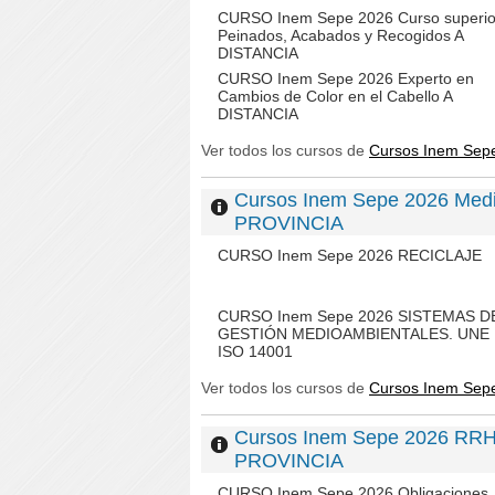
CURSO Inem Sepe 2026 Curso superio
Peinados, Acabados y Recogidos A
DISTANCIA
CURSO Inem Sepe 2026 Experto en
Cambios de Color en el Cabello A
DISTANCIA
Ver todos los cursos de
Cursos Inem Sepe
Cursos Inem Sepe 2026 Medi
PROVINCIA
CURSO Inem Sepe 2026 RECICLAJE
CURSO Inem Sepe 2026 SISTEMAS D
GESTIÓN MEDIOAMBIENTALES. UNE
ISO 14001
Ver todos los cursos de
Cursos Inem Sep
Cursos Inem Sepe 2026 RRHH
PROVINCIA
CURSO Inem Sepe 2026 Obligaciones