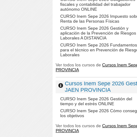
fiscales y contabilidad del trabajador
autónomo ONLINE
CURSO Inem Sepe 2026 Impuesto sobr
Renta de las Personas Físicas
CURSO Inem Sepe 2026 Gestión y
aplicación de la Prevención de Riesgos
Laborales A DISTANCIA
CURSO Inem Sepe 2026 Fundamentos
para el técnico en Prevención de Riesg
Laborales
Ver todos los cursos de
Cursos Inem Sepe
PROVINCIA
Cursos Inem Sepe 2026 Gesti
JAEN PROVINCIA
CURSO Inem Sepe 2026 Gestión del
tiempo y del estrés ONLINE
CURSO Inem Sepe 2026 Cómo conseg
los objetivos
Ver todos los cursos de
Cursos Inem Sepe
PROVINCIA