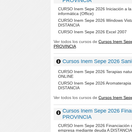
PROVINCIA
CURSO Inem Sepe 2026 Iniciación a la
informática (Office)
CURSO Inem Sepe 2026 Windows Vist
DISTANCIA
CURSO Inem Sepe 2026 Excel 2007
Ver todos los cursos de
Cursos Inem Sepe
PROVINCIA
Cursos Inem Sepe 2026 Sa
CURSO Inem Sepe 2026 Terapias natu
ONLINE
CURSO Inem Sepe 2026 Aromaterapia
DISTANCIA
Ver todos los cursos de
Cursos Inem Sep
Cursos Inem Sepe 2026 Fina
PROVINCIA
CURSO Inem Sepe 2026 Financiación d
empresa mediante deuda A DISTANCIA