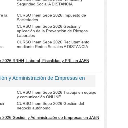
Seguridad Social A DISTANCIA
e la
CURSO Inem Sepe 2026 Impuesto de
Sociedades
CURSO Inem Sepe 2026 Gestión y
aplicación de la Prevención de Riesgos
Laborales
CURSO Inem Sepe 2026 Reclutamiento
os
mediante Redes Sociales A DISTANCIA
 2026 RRHH, Laboral, Fiscalidad y PRL en JAEN
ón y Administración de Empresas en
CURSO Inem Sepe 2026 Trabajo en equipo
y comunicación ONLINE
uir
CURSO Inem Sepe 2026 Gestión del
negocio autónomo
 2026 Gestión y Administración de Empresas en JAEN