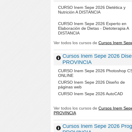
CURSO Inem Sepe 2026 Dietética y
Nutrición A DISTANCIA
CURSO Inem Sepe 2026 Experto en
Elaboración de Dietas - Dietoterapia A
DISTANCIA
Ver todos los cursos de
Cursos Inem Sep
Cursos Inem Sepe 2026 Dise
PROVINCIA
CURSO Inem Sepe 2026 Photoshop C
ONLINE
CURSO Inem Sepe 2026 Diseño de
páginas web
CURSO Inem Sepe 2026 AutoCAD
Ver todos los cursos de
Cursos Inem Sepe
PROVINCIA
Cursos Inem Sepe 2026 Prog