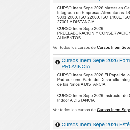
CURSO Inem Sepe 2026 Master en Ges
Integrada en Empresas Alimentarias: I
9001:2008, ISO 22000, ISO 14001, IS
27001 A DISTANCIA
CURSO Inem Sepe 2026
PREELABORACION Y CONSERVACIO
ALIMENTOS
Ver todos los cursos de
Cursos Inem Sep
Cursos Inem Sepe 2026 For
PROVINCIA
CURSO Inem Sepe 2026 El Papel de lo
Padres como Parte del Desarrollo Integ
de los Niños A DISTANCIA
CURSO Inem Sepe 2026 Instructor de C
Indoor A DISTANCIA
Ver todos los cursos de
Cursos Inem Sep
Cursos Inem Sepe 2026 Esté