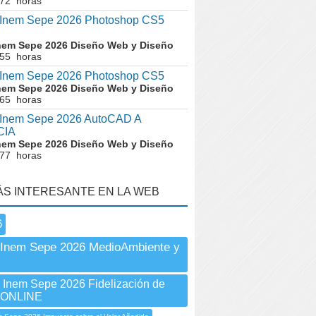
 72 horas
nem Sepe 2026 Photoshop CS5
nem Sepe 2026 Diseño Web y Diseño
 55 horas
nem Sepe 2026 Photoshop CS5
nem Sepe 2026 Diseño Web y Diseño
 65 horas
nem Sepe 2026 AutoCAD A
CIA
nem Sepe 2026 Diseño Web y Diseño
 77 horas
ÁS INTERESANTE EN LA WEB
6
 Inem Sepe 2026 MedioAmbiente y
nem Sepe 2026 Fidelización de
s ONLINE