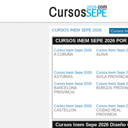
CURSOS INEM SEPE 2026
Cursos I
CURSOS INEM SEPE 2026 POR
Cursos Inem Sepe 2026
Cursos Inem Sepe 
A CORUÑA
ALAVA
Cursos Inem Sepe 2026
Cursos Inem Sepe 
ASTURIAS
AVILA PROVINCI
Cursos Inem Sepe 2026
Cursos Inem Sepe 
BARCELONA
BURGOS PROVIN
PROVINCIA
Cursos Inem Sepe 2026
Cursos Inem Sepe 
CASTELLON
CIUDAD REAL
PROVINCIA
Cursos Inem Sepe 2026 Diseño 