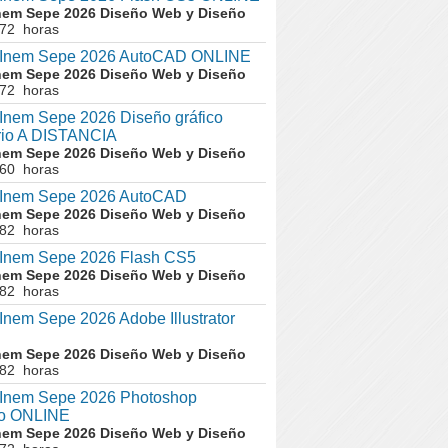
nem Sepe 2026 Diseño Web y Diseño
 72 horas
nem Sepe 2026 AutoCAD ONLINE
nem Sepe 2026 Diseño Web y Diseño
 72 horas
nem Sepe 2026 Diseño gráfico
ario A DISTANCIA
nem Sepe 2026 Diseño Web y Diseño
 60 horas
nem Sepe 2026 AutoCAD
nem Sepe 2026 Diseño Web y Diseño
 82 horas
nem Sepe 2026 Flash CS5
nem Sepe 2026 Diseño Web y Diseño
 82 horas
em Sepe 2026 Adobe Illustrator
nem Sepe 2026 Diseño Web y Diseño
 82 horas
nem Sepe 2026 Photoshop
o ONLINE
nem Sepe 2026 Diseño Web y Diseño