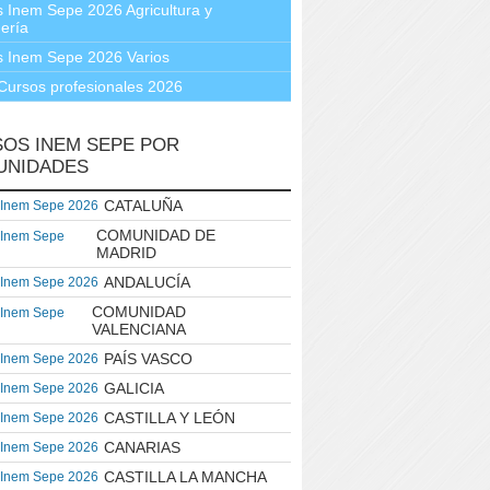
 Inem Sepe 2026 Agricultura y
ería
s Inem Sepe 2026 Varios
Cursos profesionales 2026
OS INEM SEPE POR
UNIDADES
CATALUÑA
 Inem Sepe 2026
COMUNIDAD DE
 Inem Sepe
MADRID
ANDALUCÍA
 Inem Sepe 2026
COMUNIDAD
 Inem Sepe
VALENCIANA
PAÍS VASCO
 Inem Sepe 2026
GALICIA
 Inem Sepe 2026
CASTILLA Y LEÓN
 Inem Sepe 2026
CANARIAS
 Inem Sepe 2026
CASTILLA LA MANCHA
 Inem Sepe 2026