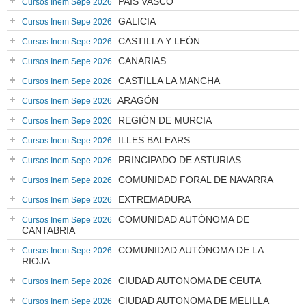
PAÍS VASCO
Cursos Inem Sepe 2026
GALICIA
Cursos Inem Sepe 2026
CASTILLA Y LEÓN
Cursos Inem Sepe 2026
CANARIAS
Cursos Inem Sepe 2026
CASTILLA LA MANCHA
Cursos Inem Sepe 2026
ARAGÓN
Cursos Inem Sepe 2026
REGIÓN DE MURCIA
Cursos Inem Sepe 2026
ILLES BALEARS
Cursos Inem Sepe 2026
PRINCIPADO DE ASTURIAS
Cursos Inem Sepe 2026
COMUNIDAD FORAL DE NAVARRA
Cursos Inem Sepe 2026
EXTREMADURA
Cursos Inem Sepe 2026
COMUNIDAD AUTÓNOMA DE
Cursos Inem Sepe 2026
CANTABRIA
COMUNIDAD AUTÓNOMA DE LA
Cursos Inem Sepe 2026
RIOJA
CIUDAD AUTONOMA DE CEUTA
Cursos Inem Sepe 2026
CIUDAD AUTONOMA DE MELILLA
Cursos Inem Sepe 2026