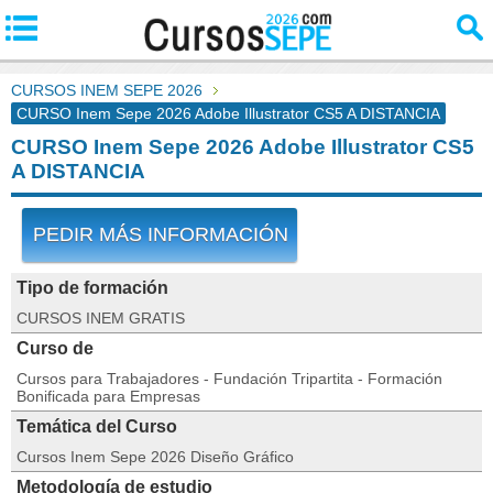
CURSOS INEM SEPE 2026
CURSO Inem Sepe 2026 Adobe Illustrator CS5 A DISTANCIA
CURSO Inem Sepe 2026 Adobe Illustrator CS5
A DISTANCIA
PEDIR MÁS INFORMACIÓN
Tipo de formación
CURSOS INEM GRATIS
Curso de
Cursos para Trabajadores - Fundación Tripartita - Formación
Bonificada para Empresas
Temática del Curso
Cursos Inem Sepe 2026 Diseño Gráfico
Metodología de estudio