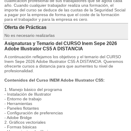
cualificación profesional de sus trabajadores que se agota cada
año. Cuando cualquier trabajador realiza una formación, el
importe del curso se deduce de las cuotas de la Seguridad Social
a pagar por la empresa de forma que el coste de la formación
para el trabajador y para la empresa es cero.
Oferta de Prácticas
No es necesario realizarlas
Asignaturas y Temario del CURSO Inem Sepe 2026
Adobe Illustrator CS5 A DISTANCIA
A continuación reflejamos los objetivos y el temario del CURSO
Inem Sepe 2026 Adobe Illustrator CS5 A DISTANCIA. Queremos
ofrecerte cursos a distancia para que aumentes tu nivel de
profesionalidad.
Contenidos del Curso INEM Adobe Illustrator CS5:
1. Manejo básico del programa
- Instalación de Illustrator
- Entorno de trabajo
- Herramientas
- Paneles flotantes
- Configuración de preferencias
- Adobe Bridge
2. Gráficos vectoriales
- Formas básicas