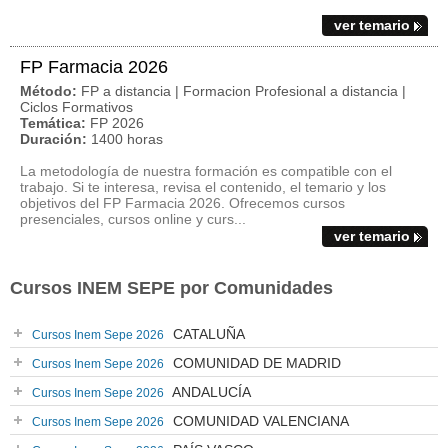
ver temario
FP Farmacia 2026
Método:
FP a distancia | Formacion Profesional a distancia |
Ciclos Formativos
Temática:
FP 2026
Duración:
1400 horas
La metodología de nuestra formación es compatible con el
trabajo. Si te interesa, revisa el contenido, el temario y los
objetivos del FP Farmacia 2026. Ofrecemos cursos
presenciales, cursos online y curs...
ver temario
Cursos INEM SEPE por Comunidades
CATALUÑA
Cursos Inem Sepe 2026
COMUNIDAD DE MADRID
Cursos Inem Sepe 2026
ANDALUCÍA
Cursos Inem Sepe 2026
COMUNIDAD VALENCIANA
Cursos Inem Sepe 2026