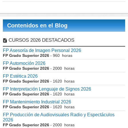
Contenidos en el Blog
CURSOS 2026 DESTACADOS
FP Asesoría de Imagen Personal 2026
FP Grado Superior 2026
- 960 horas
FP Automoción 2026
FP Grado Superior 2026
- 2000 horas
FP Estética 2026
FP Grado Superior 2026
- 1620 horas
FP Interpretación Lenguaje de Signos 2026
FP Grado Superior 2026
- 1620 horas
FP Mantenimiento Industrial 2026
FP Grado Superior 2026
- 1620 horas
FP Producción de Audiovisuales Radio y Espectáculos
2026
FP Grado Superior 2026
- 2000 horas