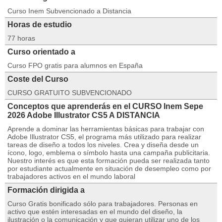
Curso Inem Subvencionado a Distancia
Horas de estudio
77 horas
Curso orientado a
Curso FPO gratis para alumnos en España
Coste del Curso
CURSO GRATUITO SUBVENCIONADO
Conceptos que aprenderás en el CURSO Inem Sepe
2026 Adobe Illustrator CS5 A DISTANCIA
Aprende a dominar las herramientas básicas para trabajar con
Adobe Illustrator CS5, el programa más utilizado para realizar
tareas de diseño a todos los niveles. Crea y diseña desde un
ícono, logo, emblema o símbolo hasta una campaña publicitaria.
Nuestro interés es que esta formación pueda ser realizada tanto
por estudiante actualmente en situación de desempleo como por
trabajadores activos en el mundo laboral
Formación dirigida a
Curso Gratis bonificado sólo para trabajadores. Personas en
activo que estén interesadas en el mundo del diseño, la
ilustración o la comunicación y que quieran utilizar uno de los