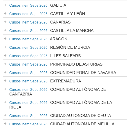
GALICIA
Cursos Inem Sepe 2026
CASTILLA Y LEÓN
Cursos Inem Sepe 2026
CANARIAS
Cursos Inem Sepe 2026
CASTILLA LA MANCHA
Cursos Inem Sepe 2026
ARAGÓN
Cursos Inem Sepe 2026
REGIÓN DE MURCIA
Cursos Inem Sepe 2026
ILLES BALEARS
Cursos Inem Sepe 2026
PRINCIPADO DE ASTURIAS
Cursos Inem Sepe 2026
COMUNIDAD FORAL DE NAVARRA
Cursos Inem Sepe 2026
EXTREMADURA
Cursos Inem Sepe 2026
COMUNIDAD AUTÓNOMA DE
Cursos Inem Sepe 2026
CANTABRIA
COMUNIDAD AUTÓNOMA DE LA
Cursos Inem Sepe 2026
RIOJA
CIUDAD AUTONOMA DE CEUTA
Cursos Inem Sepe 2026
CIUDAD AUTONOMA DE MELILLA
Cursos Inem Sepe 2026