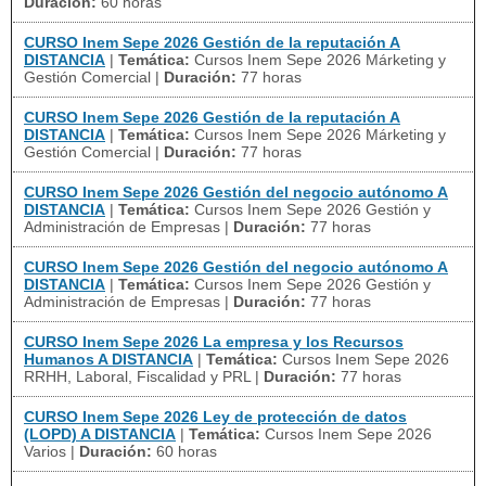
Duración:
60 horas
CURSO Inem Sepe 2026 Gestión de la reputación A
DISTANCIA
|
Temática:
Cursos Inem Sepe 2026 Márketing y
Gestión Comercial
|
Duración:
77 horas
CURSO Inem Sepe 2026 Gestión de la reputación A
DISTANCIA
|
Temática:
Cursos Inem Sepe 2026 Márketing y
Gestión Comercial
|
Duración:
77 horas
CURSO Inem Sepe 2026 Gestión del negocio autónomo A
DISTANCIA
|
Temática:
Cursos Inem Sepe 2026 Gestión y
Administración de Empresas
|
Duración:
77 horas
CURSO Inem Sepe 2026 Gestión del negocio autónomo A
DISTANCIA
|
Temática:
Cursos Inem Sepe 2026 Gestión y
Administración de Empresas
|
Duración:
77 horas
CURSO Inem Sepe 2026 La empresa y los Recursos
Humanos A DISTANCIA
|
Temática:
Cursos Inem Sepe 2026
RRHH, Laboral, Fiscalidad y PRL
|
Duración:
77 horas
CURSO Inem Sepe 2026 Ley de protección de datos
(LOPD) A DISTANCIA
|
Temática:
Cursos Inem Sepe 2026
Varios
|
Duración:
60 horas