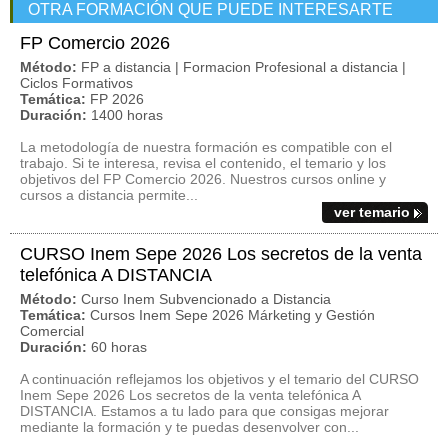
OTRA FORMACIÓN QUE PUEDE INTERESARTE
FP Comercio 2026
Método:
FP a distancia | Formacion Profesional a distancia |
Ciclos Formativos
Temática:
FP 2026
Duración:
1400 horas
La metodología de nuestra formación es compatible con el
trabajo. Si te interesa, revisa el contenido, el temario y los
objetivos del FP Comercio 2026. Nuestros cursos online y
cursos a distancia permite...
ver temario
CURSO Inem Sepe 2026 Los secretos de la venta
telefónica A DISTANCIA
Método:
Curso Inem Subvencionado a Distancia
Temática:
Cursos Inem Sepe 2026 Márketing y Gestión
Comercial
Duración:
60 horas
A continuación reflejamos los objetivos y el temario del CURSO
Inem Sepe 2026 Los secretos de la venta telefónica A
DISTANCIA. Estamos a tu lado para que consigas mejorar
mediante la formación y te puedas desenvolver con...