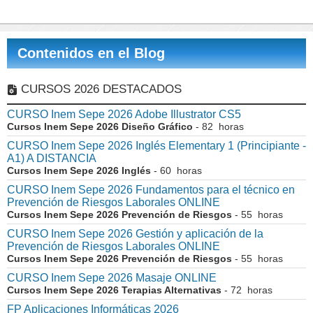
Contenidos en el Blog
CURSOS 2026 DESTACADOS
CURSO Inem Sepe 2026 Adobe Illustrator CS5
Cursos Inem Sepe 2026 Diseño Gráfico
- 82 horas
CURSO Inem Sepe 2026 Inglés Elementary 1 (Principiante -
A1) A DISTANCIA
Cursos Inem Sepe 2026 Inglés
- 60 horas
CURSO Inem Sepe 2026 Fundamentos para el técnico en
Prevención de Riesgos Laborales ONLINE
Cursos Inem Sepe 2026 Prevención de Riesgos
- 55 horas
CURSO Inem Sepe 2026 Gestión y aplicación de la
Prevención de Riesgos Laborales ONLINE
Cursos Inem Sepe 2026 Prevención de Riesgos
- 55 horas
CURSO Inem Sepe 2026 Masaje ONLINE
Cursos Inem Sepe 2026 Terapias Alternativas
- 72 horas
FP Aplicaciones Informáticas 2026