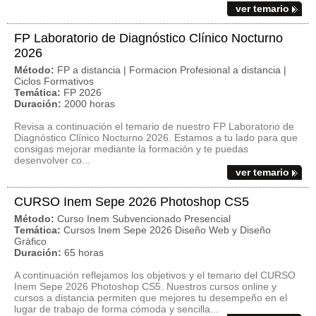
ver temario
FP Laboratorio de Diagnóstico Clínico Nocturno
2026
Método:
FP a distancia | Formacion Profesional a distancia |
Ciclos Formativos
Temática:
FP 2026
Duración:
2000 horas
Revisa a continuación el temario de nuestro FP Laboratorio de
Diagnóstico Clínico Nocturno 2026. Estamos a tu lado para que
consigas mejorar mediante la formación y te puedas
desenvolver co...
ver temario
CURSO Inem Sepe 2026 Photoshop CS5
Método:
Curso Inem Subvencionado Presencial
Temática:
Cursos Inem Sepe 2026 Diseño Web y Diseño
Gráfico
Duración:
65 horas
A continuación reflejamos los objetivos y el temario del CURSO
Inem Sepe 2026 Photoshop CS5. Nuestros cursos online y
cursos a distancia permiten que mejores tu desempeño en el
lugar de trabajo de forma cómoda y sencilla...