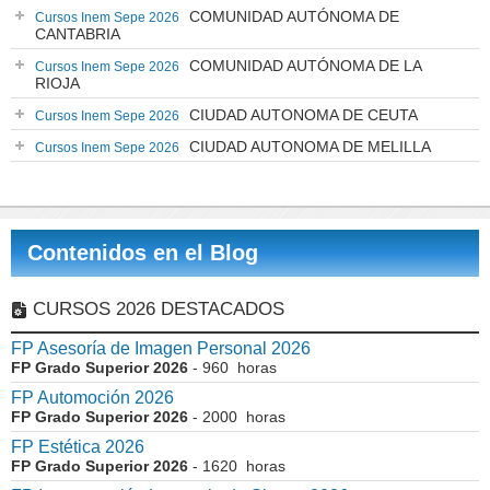
COMUNIDAD AUTÓNOMA DE
Cursos Inem Sepe 2026
CANTABRIA
COMUNIDAD AUTÓNOMA DE LA
Cursos Inem Sepe 2026
RIOJA
CIUDAD AUTONOMA DE CEUTA
Cursos Inem Sepe 2026
CIUDAD AUTONOMA DE MELILLA
Cursos Inem Sepe 2026
Contenidos en el Blog
CURSOS 2026 DESTACADOS
FP Asesoría de Imagen Personal 2026
FP Grado Superior 2026
- 960 horas
FP Automoción 2026
FP Grado Superior 2026
- 2000 horas
FP Estética 2026
FP Grado Superior 2026
- 1620 horas