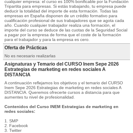
cualquier empresa: el curso es 100% bonificable por la Fundación
Tripartita para empresas. Si estás trabajando, tu empresa puede
deducir la totalidad del importe de esta formación. Todas las
empresas en España disponen de un crédito formativo para
cualificación profesional de sus trabajadores que se agota cada
año. Cuando cualquier trabajador realiza una formación, el
importe del curso se deduce de las cuotas de la Seguridad Social
a pagar por la empresa de forma que el coste de la formación
para el trabajador y para la empresa es cero.
Oferta de Prácticas
No es necesario realizarlas
Asignaturas y Temario del CURSO Inem Sepe 2026
Estrategias de marketing en redes sociales A
DISTANCIA
A continuación reflejamos los objetivos y el temario del CURSO
Inem Sepe 2026 Estrategias de marketing en redes sociales A
DISTANCIA. Queremos ofrecerte cursos a distancia para que
aumentes tu nivel de profesionalidad.
Contenidos del Curso INEM Estrategias de marketing en
redes sociales:
1. SMP
2. Facebook
3. Twitter