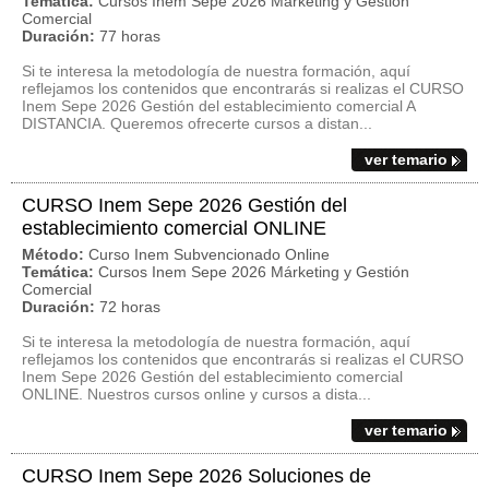
Temática:
Cursos Inem Sepe 2026 Márketing y Gestión
Comercial
Duración:
77 horas
Si te interesa la metodología de nuestra formación, aquí
reflejamos los contenidos que encontrarás si realizas el CURSO
Inem Sepe 2026 Gestión del establecimiento comercial A
DISTANCIA. Queremos ofrecerte cursos a distan...
ver temario
CURSO Inem Sepe 2026 Gestión del
establecimiento comercial ONLINE
Método:
Curso Inem Subvencionado Online
Temática:
Cursos Inem Sepe 2026 Márketing y Gestión
Comercial
Duración:
72 horas
Si te interesa la metodología de nuestra formación, aquí
reflejamos los contenidos que encontrarás si realizas el CURSO
Inem Sepe 2026 Gestión del establecimiento comercial
ONLINE. Nuestros cursos online y cursos a dista...
ver temario
CURSO Inem Sepe 2026 Soluciones de