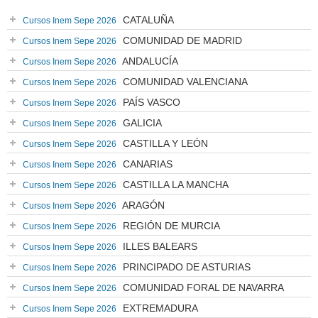
CATALUÑA
Cursos Inem Sepe 2026
COMUNIDAD DE MADRID
Cursos Inem Sepe 2026
ANDALUCÍA
Cursos Inem Sepe 2026
COMUNIDAD VALENCIANA
Cursos Inem Sepe 2026
PAÍS VASCO
Cursos Inem Sepe 2026
GALICIA
Cursos Inem Sepe 2026
CASTILLA Y LEÓN
Cursos Inem Sepe 2026
CANARIAS
Cursos Inem Sepe 2026
CASTILLA LA MANCHA
Cursos Inem Sepe 2026
ARAGÓN
Cursos Inem Sepe 2026
REGIÓN DE MURCIA
Cursos Inem Sepe 2026
ILLES BALEARS
Cursos Inem Sepe 2026
PRINCIPADO DE ASTURIAS
Cursos Inem Sepe 2026
COMUNIDAD FORAL DE NAVARRA
Cursos Inem Sepe 2026
EXTREMADURA
Cursos Inem Sepe 2026