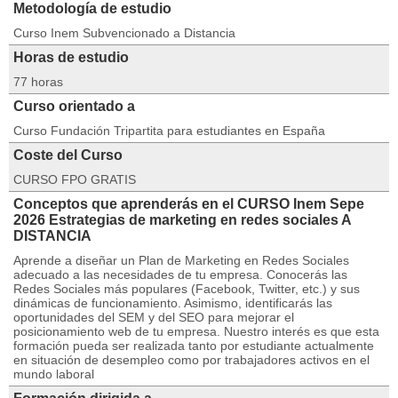
Metodología de estudio
Curso Inem Subvencionado a Distancia
Horas de estudio
77 horas
Curso orientado a
Curso Fundación Tripartita para estudiantes en España
Coste del Curso
CURSO FPO GRATIS
Conceptos que aprenderás en el CURSO Inem Sepe
2026 Estrategias de marketing en redes sociales A
DISTANCIA
Aprende a diseñar un Plan de Marketing en Redes Sociales
adecuado a las necesidades de tu empresa. Conocerás las
Redes Sociales más populares (Facebook, Twitter, etc.) y sus
dinámicas de funcionamiento. Asimismo, identificarás las
oportunidades del SEM y del SEO para mejorar el
posicionamiento web de tu empresa. Nuestro interés es que esta
formación pueda ser realizada tanto por estudiante actualmente
en situación de desempleo como por trabajadores activos en el
mundo laboral