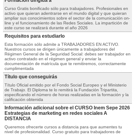
Formación dirigida a
Curso Gratis bonificado sólo para trabajadores. Profesionales en
activo que quieran adentrarse en el mundo digital y que quieran
ampliar sus conocimientos sobre el sector de la comunicación on-
line y el funcionamiento de las Redes Sociales. La impartición de
este curso se realizará durante el año 2026
Requisitos para estudiarlo
Esta formación sólo admite a TRABAJADORES EN ACTIVO.
Nuestros cursos se dirigen únicamente a trabajadores del
Régimen General de la Seguridad Social: debes ser trabajador en
activo contratado en el régimen general y enviar la
documentación de matrícula que te remitiremos, correctamente
cumplimentada
Título que conseguirás
Título Oficial emitido por el Fondo Social Europeo y el Ministerio
de Trabajo. El Diploma te lo remitirá la Fundación Tripartita,
especificando el número de horas realizadas en la formación y la
calificación obtenida
Información adicional sobre el CURSO Inem Sepe 2026
Estrategias de marketing en redes sociales A
DISTANCIA
Queremos ofrecerte cursos a distancia para que aumentes tu
nivel de profesionalidad. Curso gratuito para trabajadores de