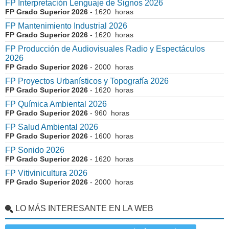
FP Interpretación Lenguaje de Signos 2026
FP Grado Superior 2026
- 1620 horas
FP Mantenimiento Industrial 2026
FP Grado Superior 2026
- 1620 horas
FP Producción de Audiovisuales Radio y Espectáculos
2026
FP Grado Superior 2026
- 2000 horas
FP Proyectos Urbanísticos y Topografía 2026
FP Grado Superior 2026
- 1620 horas
FP Química Ambiental 2026
FP Grado Superior 2026
- 960 horas
FP Salud Ambiental 2026
FP Grado Superior 2026
- 1600 horas
FP Sonido 2026
FP Grado Superior 2026
- 1620 horas
FP Vitivinicultura 2026
FP Grado Superior 2026
- 2000 horas
LO MÁS INTERESANTE EN LA WEB