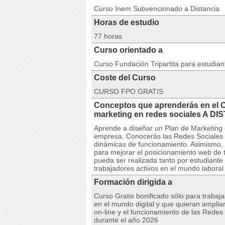
Curso Inem Subvencionado a Distancia
Horas de estudio
77 horas
Curso orientado a
Curso Fundación Tripartita para estudia
Coste del Curso
CURSO FPO GRATIS
Conceptos que aprenderás en el 
marketing en redes sociales A
Aprende a diseñar un Plan de Marketing
empresa. Conocerás las Redes Sociales m
dinámicas de funcionamiento. Asimismo, 
para mejorar el posicionamiento web de 
pueda ser realizada tanto por estudiant
trabajadores activos en el mundo laboral
Formación dirigida a
Curso Gratis bonificado sólo para trabaj
en el mundo digital y que quieran amplia
on-line y el funcionamiento de las Redes 
durante el año 2026