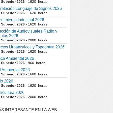
 Superior 2026
- 1620 horas
pretación Lenguaje de Signos 2026
 Superior 2026
- 1620 horas
nimiento Industrial 2026
 Superior 2026
- 1620 horas
cción de Audiovisuales Radio y
ulos 2026
 Superior 2026
- 2000 horas
ctos Urbanísticos y Topografía 2026
 Superior 2026
- 1620 horas
ca Ambiental 2026
 Superior 2026
- 960 horas
 Ambiental 2026
 Superior 2026
- 1600 horas
do 2026
 Superior 2026
- 1620 horas
nicultura 2026
 Superior 2026
- 2000 horas
ÁS INTERESANTE EN LA WEB