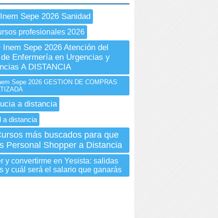
 Inem Sepe 2026 Sanidad
ursos profesionales 2026
Inem Sepe 2026 Atención del
r de Enfermería en Urgencias y
ncias A DISTANCIA
nem Sepe 2026 GESTION DE COMPRAS
TIZADA
ucia a distancia
 a distancia
Cursos más buscados para que
s Personal Shopper a Distancia
 y convertirme en Yesista: salidas
s y cuál será el salario que ganarás