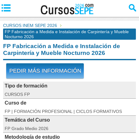
CURSOS INEM SEPE 2026
FP Fabricación a Medida e Instalación de Carpintería y Mueble
Nocturno 2026
FP Fabricación a Medida e Instalación de
Carpintería y Mueble Nocturno 2026
PEDIR MÁS INFORMACIÓN
Tipo de formación
CURSOS FP
Curso de
FP | FORMACIÓN PROFESIONAL | CICLOS FORMATIVOS
Temática del Curso
FP Grado Medio 2026
Metodología de estudio