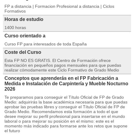
FP a distancia | Formacion Profesional a distancia | Ciclos
Formativos
Horas de estudio
1400 horas
Curso orientado a
Curso FP para interesados de toda España
Coste del Curso
Esta FP NO ES GRATIS. El Centro de Formación ofrece
financiación en pequeños pagos mensuales para que puedas
realizar cómodamente este Ciclo Formativo de Grado Medio
Conceptos que aprenderás en el FP Fabricación a
Medida e Instalación de Carpintería y Mueble Nocturno
2026
Te preparamos para conseguir el Título Oficial de FP de Grado
Medio: adquirirás la base académica necesaria para que puedas
aprobar las pruebas libres y conseguir el Título Oficial de FP de
Grado Medio. Recomendamos esta formación a todo el que
desee mejorar su perfil profesional para insertarse en el mundo
laboral o para mejorar su posición en el mismo: este es el
momento más indicado para formarse ante los retos que supone
el futuro