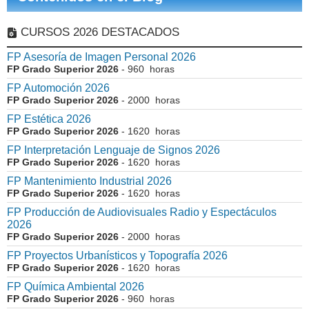
CURSOS 2026 DESTACADOS
FP Asesoría de Imagen Personal 2026
FP Grado Superior 2026
- 960 horas
FP Automoción 2026
FP Grado Superior 2026
- 2000 horas
FP Estética 2026
FP Grado Superior 2026
- 1620 horas
FP Interpretación Lenguaje de Signos 2026
FP Grado Superior 2026
- 1620 horas
FP Mantenimiento Industrial 2026
FP Grado Superior 2026
- 1620 horas
FP Producción de Audiovisuales Radio y Espectáculos
2026
FP Grado Superior 2026
- 2000 horas
FP Proyectos Urbanísticos y Topografía 2026
FP Grado Superior 2026
- 1620 horas
FP Química Ambiental 2026
FP Grado Superior 2026
- 960 horas