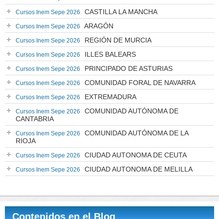
CASTILLA LA MANCHA
Cursos Inem Sepe 2026
ARAGÓN
Cursos Inem Sepe 2026
REGIÓN DE MURCIA
Cursos Inem Sepe 2026
ILLES BALEARS
Cursos Inem Sepe 2026
PRINCIPADO DE ASTURIAS
Cursos Inem Sepe 2026
COMUNIDAD FORAL DE NAVARRA
Cursos Inem Sepe 2026
EXTREMADURA
Cursos Inem Sepe 2026
COMUNIDAD AUTÓNOMA DE
Cursos Inem Sepe 2026
CANTABRIA
COMUNIDAD AUTÓNOMA DE LA
Cursos Inem Sepe 2026
RIOJA
CIUDAD AUTONOMA DE CEUTA
Cursos Inem Sepe 2026
CIUDAD AUTONOMA DE MELILLA
Cursos Inem Sepe 2026
Contenidos en el Blog