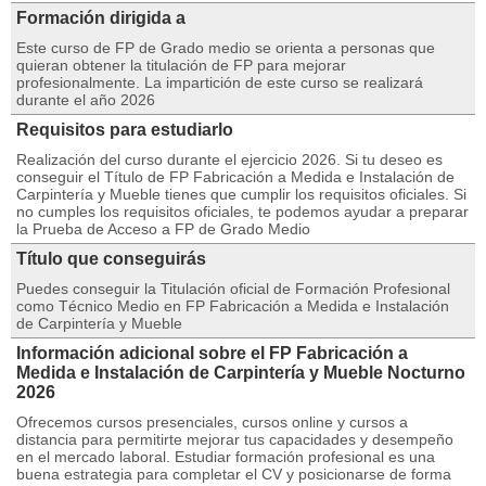
Formación dirigida a
Este curso de FP de Grado medio se orienta a personas que
quieran obtener la titulación de FP para mejorar
profesionalmente. La impartición de este curso se realizará
durante el año 2026
Requisitos para estudiarlo
Realización del curso durante el ejercicio 2026. Si tu deseo es
conseguir el Título de FP Fabricación a Medida e Instalación de
Carpintería y Mueble tienes que cumplir los requisitos oficiales. Si
no cumples los requisitos oficiales, te podemos ayudar a preparar
la Prueba de Acceso a FP de Grado Medio
Título que conseguirás
Puedes conseguir la Titulación oficial de Formación Profesional
como Técnico Medio en FP Fabricación a Medida e Instalación
de Carpintería y Mueble
Información adicional sobre el FP Fabricación a
Medida e Instalación de Carpintería y Mueble Nocturno
2026
Ofrecemos cursos presenciales, cursos online y cursos a
distancia para permitirte mejorar tus capacidades y desempeño
en el mercado laboral. Estudiar formación profesional es una
buena estrategia para completar el CV y posicionarse de forma