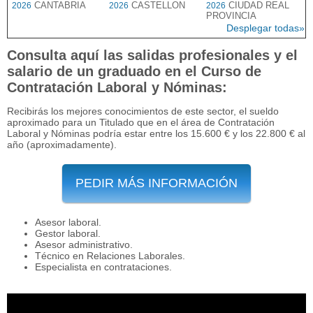
CANTABRIA
CASTELLON
CIUDAD REAL
2026
2026
2026
PROVINCIA
Desplegar todas»
Consulta aquí las salidas profesionales y el
salario de un graduado en el Curso de
Contratación Laboral y Nóminas:
Recibirás los mejores conocimientos de este sector, el sueldo
aproximado para un Titulado que en el área de Contratación
Laboral y Nóminas podría estar entre los 15.600 € y los 22.800 € al
año (aproximadamente).
PEDIR MÁS INFORMACIÓN
Asesor laboral.
Gestor laboral.
Asesor administrativo.
Técnico en Relaciones Laborales.
Especialista en contrataciones.