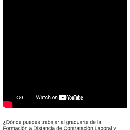
¿Dónde puedes trabajar al graduarte de la
Formación a Distancia de Contratación Laboral y