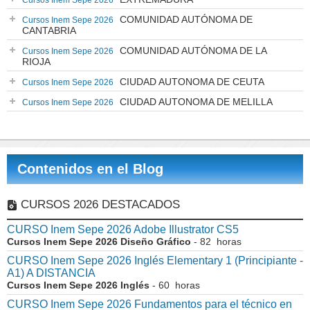
Cursos Inem Sepe 2026
COMUNIDAD AUTÓNOMA DE
Cursos Inem Sepe 2026
CANTABRIA
COMUNIDAD AUTÓNOMA DE LA
Cursos Inem Sepe 2026
RIOJA
CIUDAD AUTONOMA DE CEUTA
Cursos Inem Sepe 2026
CIUDAD AUTONOMA DE MELILLA
Cursos Inem Sepe 2026
Contenidos en el Blog
CURSOS 2026 DESTACADOS
CURSO Inem Sepe 2026 Adobe Illustrator CS5
Cursos Inem Sepe 2026 Diseño Gráfico
- 82 horas
CURSO Inem Sepe 2026 Inglés Elementary 1 (Principiante -
A1) A DISTANCIA
Cursos Inem Sepe 2026 Inglés
- 60 horas
CURSO Inem Sepe 2026 Fundamentos para el técnico en