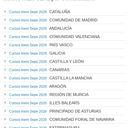
CATALUÑA
Cursos Inem Sepe 2026
COMUNIDAD DE MADRID
Cursos Inem Sepe 2026
ANDALUCÍA
Cursos Inem Sepe 2026
COMUNIDAD VALENCIANA
Cursos Inem Sepe 2026
PAÍS VASCO
Cursos Inem Sepe 2026
GALICIA
Cursos Inem Sepe 2026
CASTILLA Y LEÓN
Cursos Inem Sepe 2026
CANARIAS
Cursos Inem Sepe 2026
CASTILLA LA MANCHA
Cursos Inem Sepe 2026
ARAGÓN
Cursos Inem Sepe 2026
REGIÓN DE MURCIA
Cursos Inem Sepe 2026
ILLES BALEARS
Cursos Inem Sepe 2026
PRINCIPADO DE ASTURIAS
Cursos Inem Sepe 2026
COMUNIDAD FORAL DE NAVARRA
Cursos Inem Sepe 2026
EXTREMADURA