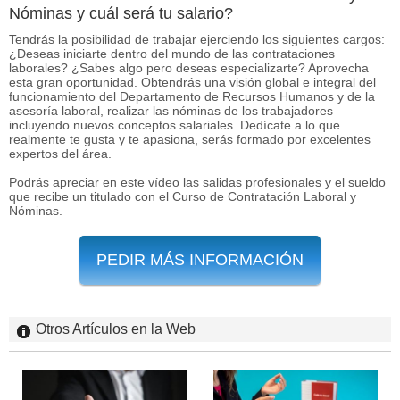
Nóminas y cuál será tu salario?
Tendrás la posibilidad de trabajar ejerciendo los siguientes cargos:
¿Deseas iniciarte dentro del mundo de las contrataciones
laborales? ¿Sabes algo pero deseas especializarte? Aprovecha
esta gran oportunidad. Obtendrás una visión global e integral del
funcionamiento del Departamento de Recursos Humanos y de la
asesoría laboral, realizar las nóminas de los trabajadores
incluyendo nuevos conceptos salariales. Dedícate a lo que
realmente te gusta y te apasiona, serás formado por excelentes
expertos del área.
Podrás apreciar en este vídeo las salidas profesionales y el sueldo
que recibe un titulado con el Curso de Contratación Laboral y
Nóminas.
PEDIR MÁS INFORMACIÓN
Otros Artículos en la Web