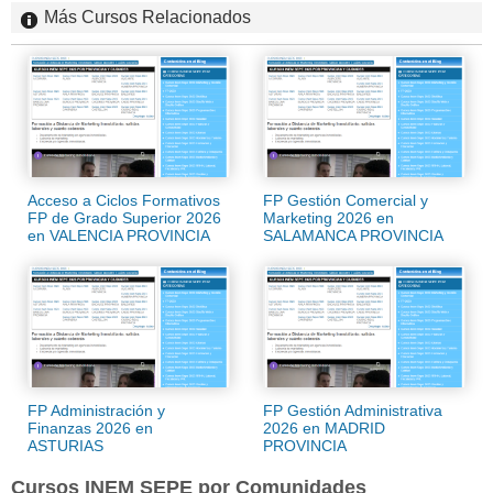
Más Cursos Relacionados
Acceso a Ciclos Formativos
FP Gestión Comercial y
FP de Grado Superior 2026
Marketing 2026 en
en VALENCIA PROVINCIA
SALAMANCA PROVINCIA
FP Administración y
FP Gestión Administrativa
Finanzas 2026 en
2026 en MADRID
ASTURIAS
PROVINCIA
Cursos INEM SEPE por Comunidades