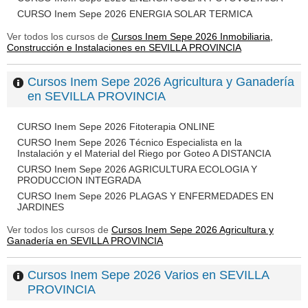
CURSO Inem Sepe 2026 ENERGIA SOLAR TERMICA
Ver todos los cursos de
Cursos Inem Sepe 2026 Inmobiliaria,
Construcción e Instalaciones en SEVILLA PROVINCIA
Cursos Inem Sepe 2026 Agricultura y Ganadería
en SEVILLA PROVINCIA
CURSO Inem Sepe 2026 Fitoterapia ONLINE
CURSO Inem Sepe 2026 Técnico Especialista en la
Instalación y el Material del Riego por Goteo A DISTANCIA
CURSO Inem Sepe 2026 AGRICULTURA ECOLOGIA Y
PRODUCCION INTEGRADA
CURSO Inem Sepe 2026 PLAGAS Y ENFERMEDADES EN
JARDINES
Ver todos los cursos de
Cursos Inem Sepe 2026 Agricultura y
Ganadería en SEVILLA PROVINCIA
Cursos Inem Sepe 2026 Varios en SEVILLA
PROVINCIA