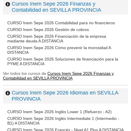
Cursos Inem Sepe 2026 Finanzas y
Contabilidad en SEVILLA PROVINCIA
CURSO Inem Sepe 2026 Contabilidad para no financieros
CURSO Inem Sepe 2026 Gestión de cobros
CURSO Inem Sepe 2026 Financiación de la empresa
mediante deuda A DISTANCIA
CURSO Inem Sepe 2026 Cómo prevenir la morosidad A
DISTANCIA
CURSO Inem Sepe 2026 Soluciones de financiación para la
PYME A DISTANCIA
Ver todos los cursos de
Cursos Inem Sepe 2026 Finanzas y
Contabilidad en SEVILLA PROVINCIA
Cursos Inem Sepe 2026 Idiomas en SEVILLA
PROVINCIA
CURSO Inem Sepe 2026 Inglés Lower 1 (Refuerzo - A2)
CURSO Inem Sepe 2026 Inglés Intermediate 1 (Intermedio -
B1) A DISTANCIA
CURSO Inem Sepe 2026 Francés - Nivel A1 Plus A DISTANCIA