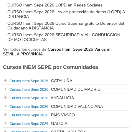
CURSO Inem Sepe 2026 LOPD en Redes Sociales
CURSO Inem Sepe 2026 Ley de protección de datos (LOPD) A
DISTANCIA
CURSO Inem Sepe 2026 Curso Superior gratuito Defensor del
Ciudadano A DISTANCIA
CURSO Inem Sepe 2026 SEGURIDAD VIAL: CONDUCCION
DE MOTOCICLETAS
Ver todos los cursos de
Cursos Inem Sepe 2026 Varios en
SEVILLA PROVINCIA
Cursos INEM SEPE por Comunidades
CATALUÑA
Cursos Inem Sepe 2026
COMUNIDAD DE MADRID
Cursos Inem Sepe 2026
ANDALUCÍA
Cursos Inem Sepe 2026
COMUNIDAD VALENCIANA
Cursos Inem Sepe 2026
PAÍS VASCO
Cursos Inem Sepe 2026
GALICIA
Cursos Inem Sepe 2026