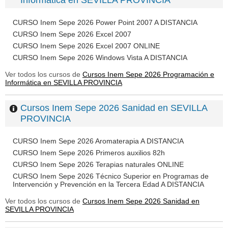
Informática en SEVILLA PROVINCIA
CURSO Inem Sepe 2026 Power Point 2007 A DISTANCIA
CURSO Inem Sepe 2026 Excel 2007
CURSO Inem Sepe 2026 Excel 2007 ONLINE
CURSO Inem Sepe 2026 Windows Vista A DISTANCIA
Ver todos los cursos de
Cursos Inem Sepe 2026 Programación e
Informática en SEVILLA PROVINCIA
Cursos Inem Sepe 2026 Sanidad en SEVILLA
PROVINCIA
CURSO Inem Sepe 2026 Aromaterapia A DISTANCIA
CURSO Inem Sepe 2026 Primeros auxilios 82h
CURSO Inem Sepe 2026 Terapias naturales ONLINE
CURSO Inem Sepe 2026 Técnico Superior en Programas de
Intervención y Prevención en la Tercera Edad A DISTANCIA
Ver todos los cursos de
Cursos Inem Sepe 2026 Sanidad en
SEVILLA PROVINCIA