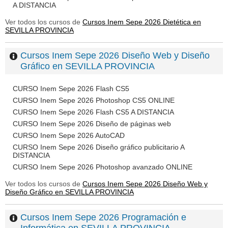
A DISTANCIA
Ver todos los cursos de
Cursos Inem Sepe 2026 Dietética en
SEVILLA PROVINCIA
Cursos Inem Sepe 2026 Diseño Web y Diseño
Gráfico en SEVILLA PROVINCIA
CURSO Inem Sepe 2026 Flash CS5
CURSO Inem Sepe 2026 Photoshop CS5 ONLINE
CURSO Inem Sepe 2026 Flash CS5 A DISTANCIA
CURSO Inem Sepe 2026 Diseño de páginas web
CURSO Inem Sepe 2026 AutoCAD
CURSO Inem Sepe 2026 Diseño gráfico publicitario A
DISTANCIA
CURSO Inem Sepe 2026 Photoshop avanzado ONLINE
Ver todos los cursos de
Cursos Inem Sepe 2026 Diseño Web y
Diseño Gráfico en SEVILLA PROVINCIA
Cursos Inem Sepe 2026 Programación e