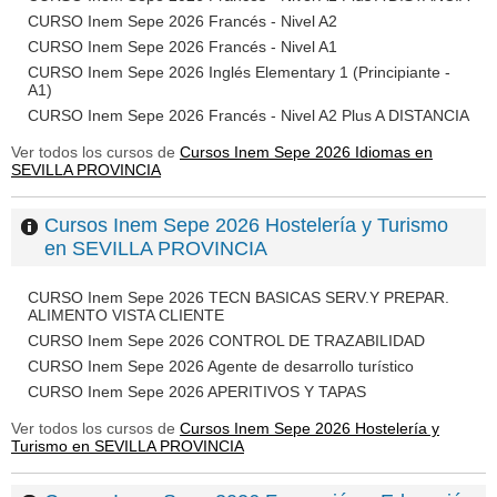
CURSO Inem Sepe 2026 Francés - Nivel A2
CURSO Inem Sepe 2026 Francés - Nivel A1
CURSO Inem Sepe 2026 Inglés Elementary 1 (Principiante -
A1)
CURSO Inem Sepe 2026 Francés - Nivel A2 Plus A DISTANCIA
Ver todos los cursos de
Cursos Inem Sepe 2026 Idiomas en
SEVILLA PROVINCIA
Cursos Inem Sepe 2026 Hostelería y Turismo
en SEVILLA PROVINCIA
CURSO Inem Sepe 2026 TECN BASICAS SERV.Y PREPAR.
ALIMENTO VISTA CLIENTE
CURSO Inem Sepe 2026 CONTROL DE TRAZABILIDAD
CURSO Inem Sepe 2026 Agente de desarrollo turístico
CURSO Inem Sepe 2026 APERITIVOS Y TAPAS
Ver todos los cursos de
Cursos Inem Sepe 2026 Hostelería y
Turismo en SEVILLA PROVINCIA