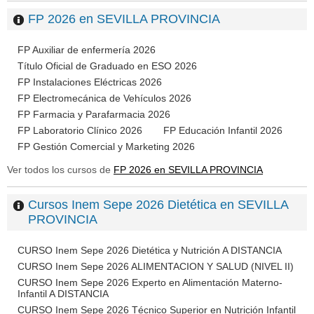
FP 2026 en SEVILLA PROVINCIA
FP Auxiliar de enfermería 2026
Título Oficial de Graduado en ESO 2026
FP Instalaciones Eléctricas 2026
FP Electromecánica de Vehículos 2026
FP Farmacia y Parafarmacia 2026
FP Laboratorio Clínico 2026
FP Educación Infantil 2026
FP Gestión Comercial y Marketing 2026
Ver todos los cursos de
FP 2026 en SEVILLA PROVINCIA
Cursos Inem Sepe 2026 Dietética en SEVILLA
PROVINCIA
CURSO Inem Sepe 2026 Dietética y Nutrición A DISTANCIA
CURSO Inem Sepe 2026 ALIMENTACION Y SALUD (NIVEL II)
CURSO Inem Sepe 2026 Experto en Alimentación Materno-
Infantil A DISTANCIA
CURSO Inem Sepe 2026 Técnico Superior en Nutrición Infantil