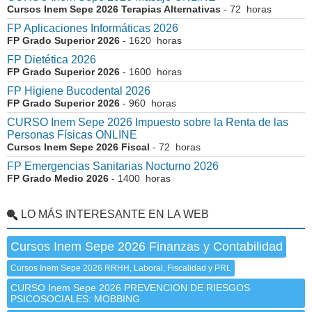
Cursos Inem Sepe 2026 Terapias Alternativas
- 72 horas
FP Aplicaciones Informáticas 2026
FP Grado Superior 2026
- 1620 horas
FP Dietética 2026
FP Grado Superior 2026
- 1600 horas
FP Higiene Bucodental 2026
FP Grado Superior 2026
- 960 horas
CURSO Inem Sepe 2026 Impuesto sobre la Renta de las
Personas Físicas ONLINE
Cursos Inem Sepe 2026 Fiscal
- 72 horas
FP Emergencias Sanitarias Nocturno 2026
FP Grado Medio 2026
- 1400 horas
LO MÁS INTERESANTE EN LA WEB
Cursos Inem Sepe 2026 Finanzas y Contabilidad
Cursos Inem Sepe 2026 RRHH, Laboral, Fiscalidad y PRL
CURSO Inem Sepe 2026 PREVENCION DE RIESGOS
PSICOSOCIALES: MOBBING