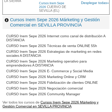
LA SIERRA
Desplegar todas»
Cursos Inem Sepe
CUERVO DE
2026
SEVILLA (EL)
Cursos Inem Sepe 2026 Márketing y Gestión
Comercial en SEVILLA PROVINCIA
CURSO Inem Sepe 2026 Internet como canal de distribución A
DISTANCIA
CURSO Inem Sepe 2026 Técnicas de venta ONLINE 55h
CURSO Inem Sepe 2026 Estrategias de marketing en redes
sociales A DISTANCIA
CURSO Inem Sepe 2026 Marketing operativo para
emprendedores A DISTANCIA
CURSO Inem Sepe 2026 E- Commerce y Social Media
CURSO Inem Sepe 2026 Marketing Online y CRM
CURSO Inem Sepe 2026 Fidelización de clientes ONLINE
CURSO Inem Sepe 2026 Negociación comercial
CURSO Inem Sepe 2026 Community Manager
Ver todos los cursos de
Cursos Inem Sepe 2026 Márketing y
Gestión Comercial en SEVILLA PROVINCIA