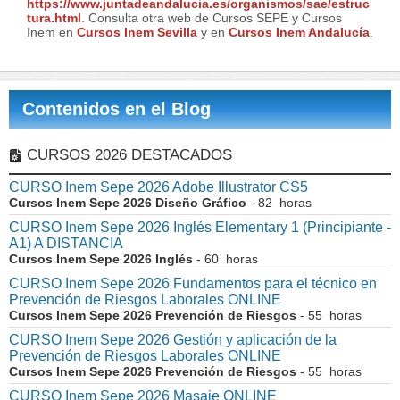
https://www.juntadeandalucia.es/organismos/sae/estruc
tura.html
. Consulta otra web de Cursos SEPE y Cursos
Inem en
Cursos Inem Sevilla
y en
Cursos Inem Andalucía
.
Contenidos en el Blog
CURSOS 2026 DESTACADOS
CURSO Inem Sepe 2026 Adobe Illustrator CS5
Cursos Inem Sepe 2026 Diseño Gráfico
- 82 horas
CURSO Inem Sepe 2026 Inglés Elementary 1 (Principiante -
A1) A DISTANCIA
Cursos Inem Sepe 2026 Inglés
- 60 horas
CURSO Inem Sepe 2026 Fundamentos para el técnico en
Prevención de Riesgos Laborales ONLINE
Cursos Inem Sepe 2026 Prevención de Riesgos
- 55 horas
CURSO Inem Sepe 2026 Gestión y aplicación de la
Prevención de Riesgos Laborales ONLINE
Cursos Inem Sepe 2026 Prevención de Riesgos
- 55 horas
CURSO Inem Sepe 2026 Masaje ONLINE