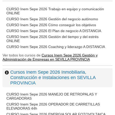
CURSO Inem Sepe 2026 Trabajo en equipo y comunicación
ONLINE
CURSO Inem Sepe 2026 Gestión del negocio autónomo
CURSO Inem Sepe 2026 Cómo conseguir los objetivos
CURSO Inem Sepe 2026 El Plan de negocio A DISTANCIA
CURSO Inem Sepe 2026 Gestión del tiempo y del estrés
ONLINE
CURSO Inem Sepe 2026 Coaching y liderazgo A DISTANCIA
Ver todos los cursos de
Cursos Inem Sepe 2026 Gestión y
Administración de Empresas en SEVILLA PROVINCIA
Cursos Inem Sepe 2026 Inmobiliaria,
Construcción e Instalaciones en SEVILLA
PROVINCIA
CURSO Inem Sepe 2026 MANEJO DE RETROPALAS Y
CARGADORAS
CURSO Inem Sepe 2026 OPERADOR DE CARRETILLAS
ELEVADORAS 44h
CURSO Inem Sepe 2026 ENERGIA SOLAR FOTOVOLTAICA