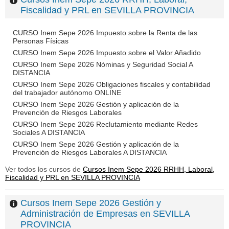
Fiscalidad y PRL en SEVILLA PROVINCIA
CURSO Inem Sepe 2026 Impuesto sobre la Renta de las
Personas Físicas
CURSO Inem Sepe 2026 Impuesto sobre el Valor Añadido
CURSO Inem Sepe 2026 Nóminas y Seguridad Social A
DISTANCIA
CURSO Inem Sepe 2026 Obligaciones fiscales y contabilidad
del trabajador autónomo ONLINE
CURSO Inem Sepe 2026 Gestión y aplicación de la
Prevención de Riesgos Laborales
CURSO Inem Sepe 2026 Reclutamiento mediante Redes
Sociales A DISTANCIA
CURSO Inem Sepe 2026 Gestión y aplicación de la
Prevención de Riesgos Laborales A DISTANCIA
Ver todos los cursos de
Cursos Inem Sepe 2026 RRHH, Laboral,
Fiscalidad y PRL en SEVILLA PROVINCIA
Cursos Inem Sepe 2026 Gestión y
Administración de Empresas en SEVILLA
PROVINCIA