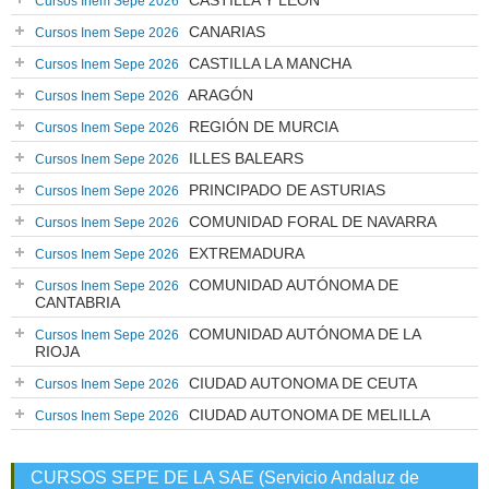
CASTILLA Y LEÓN
Cursos Inem Sepe 2026
CANARIAS
Cursos Inem Sepe 2026
CASTILLA LA MANCHA
Cursos Inem Sepe 2026
ARAGÓN
Cursos Inem Sepe 2026
REGIÓN DE MURCIA
Cursos Inem Sepe 2026
ILLES BALEARS
Cursos Inem Sepe 2026
PRINCIPADO DE ASTURIAS
Cursos Inem Sepe 2026
COMUNIDAD FORAL DE NAVARRA
Cursos Inem Sepe 2026
EXTREMADURA
Cursos Inem Sepe 2026
COMUNIDAD AUTÓNOMA DE
Cursos Inem Sepe 2026
CANTABRIA
COMUNIDAD AUTÓNOMA DE LA
Cursos Inem Sepe 2026
RIOJA
CIUDAD AUTONOMA DE CEUTA
Cursos Inem Sepe 2026
CIUDAD AUTONOMA DE MELILLA
Cursos Inem Sepe 2026
CURSOS SEPE DE LA SAE (Servicio Andaluz de