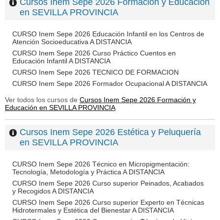
Cursos Inem Sepe 2026 Formación y Educación
en SEVILLA PROVINCIA
CURSO Inem Sepe 2026 Educación Infantil en los Centros de
Atención Socioeducativa A DISTANCIA
CURSO Inem Sepe 2026 Curso Práctico Cuentos en
Educación Infantil A DISTANCIA
CURSO Inem Sepe 2026 TECNICO DE FORMACION
CURSO Inem Sepe 2026 Formador Ocupacional A DISTANCIA
Ver todos los cursos de
Cursos Inem Sepe 2026 Formación y
Educación en SEVILLA PROVINCIA
Cursos Inem Sepe 2026 Estética y Peluquería
en SEVILLA PROVINCIA
CURSO Inem Sepe 2026 Técnico en Micropigmentación:
Tecnología, Metodología y Práctica A DISTANCIA
CURSO Inem Sepe 2026 Curso superior Peinados, Acabados
y Recogidos A DISTANCIA
CURSO Inem Sepe 2026 Curso superior Experto en Técnicas
Hidrotermales y Estética del Bienestar A DISTANCIA