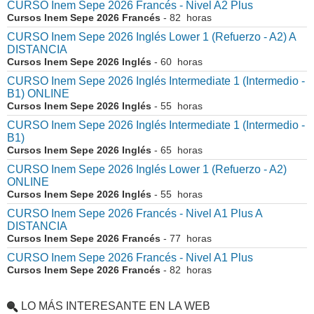
CURSO Inem Sepe 2026 Francés - Nivel A2 Plus
Cursos Inem Sepe 2026 Francés
- 82 horas
CURSO Inem Sepe 2026 Inglés Lower 1 (Refuerzo - A2) A
DISTANCIA
Cursos Inem Sepe 2026 Inglés
- 60 horas
CURSO Inem Sepe 2026 Inglés Intermediate 1 (Intermedio -
B1) ONLINE
Cursos Inem Sepe 2026 Inglés
- 55 horas
CURSO Inem Sepe 2026 Inglés Intermediate 1 (Intermedio -
B1)
Cursos Inem Sepe 2026 Inglés
- 65 horas
CURSO Inem Sepe 2026 Inglés Lower 1 (Refuerzo - A2)
ONLINE
Cursos Inem Sepe 2026 Inglés
- 55 horas
CURSO Inem Sepe 2026 Francés - Nivel A1 Plus A
DISTANCIA
Cursos Inem Sepe 2026 Francés
- 77 horas
CURSO Inem Sepe 2026 Francés - Nivel A1 Plus
Cursos Inem Sepe 2026 Francés
- 82 horas
LO MÁS INTERESANTE EN LA WEB