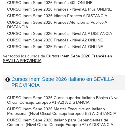
CURSO Inem Sepe 2026 Francés 40h ONLINE
CURSO Inem Sepe 2026 Francés - Nivel A1 Plus ONLINE
CURSO Inem Sepe 2026 Idioma Francés A DISTANCIA
CURSO Inem Sepe 2026 Francés Atención al Público A
DISTANCIA
CURSO Inem Sepe 2026 Francés - Nivel A1 A DISTANCIA
CURSO Inem Sepe 2026 Francés - Nivel A2 ONLINE
CURSO Inem Sepe 2026 Francés - Nivel A1 ONLINE
Ver todos los cursos de
Cursos Inem Sepe 2026 Francés en
SEVILLA PROVINCIA
Cursos Inem Sepe 2026 Italiano en SEVILLA
PROVINCIA
CURSO Inem Sepe 2026 Curso superior Italiano Básico (Nivel
Oficial Consejo Europeo A1-A2) A DISTANCIA
CURSO Inem Sepe 2026 Master Executive en Italiano
Profesional (Nivel Oficial Consejo Europeo B2) A DISTANCIA
CURSO Inem Sepe 2026 Italiano para Dependientes de
Comercio (Nivel Oficial Consejo Europeo A2) A DISTANCIA