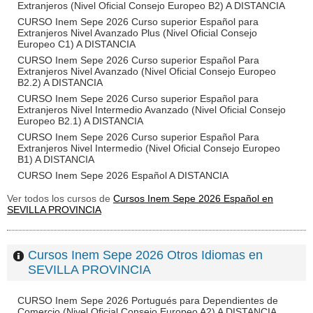
Extranjeros (Nivel Oficial Consejo Europeo B2) A DISTANCIA
CURSO Inem Sepe 2026 Curso superior Español para
Extranjeros Nivel Avanzado Plus (Nivel Oficial Consejo
Europeo C1) A DISTANCIA
CURSO Inem Sepe 2026 Curso superior Español Para
Extranjeros Nivel Avanzado (Nivel Oficial Consejo Europeo
B2.2) A DISTANCIA
CURSO Inem Sepe 2026 Curso superior Español para
Extranjeros Nivel Intermedio Avanzado (Nivel Oficial Consejo
Europeo B2.1) A DISTANCIA
CURSO Inem Sepe 2026 Curso superior Español Para
Extranjeros Nivel Intermedio (Nivel Oficial Consejo Europeo
B1) A DISTANCIA
CURSO Inem Sepe 2026 Español A DISTANCIA
Ver todos los cursos de
Cursos Inem Sepe 2026 Español en
SEVILLA PROVINCIA
Cursos Inem Sepe 2026 Otros Idiomas en
SEVILLA PROVINCIA
CURSO Inem Sepe 2026 Portugués para Dependientes de
Comercio (Nivel Oficial Consejo Europeo A2) A DISTANCIA