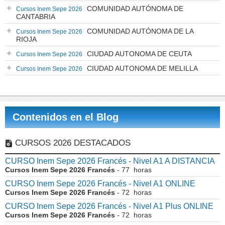
COMUNIDAD AUTÓNOMA DE
Cursos Inem Sepe 2026
CANTABRIA
COMUNIDAD AUTÓNOMA DE LA
Cursos Inem Sepe 2026
RIOJA
CIUDAD AUTONOMA DE CEUTA
Cursos Inem Sepe 2026
CIUDAD AUTONOMA DE MELILLA
Cursos Inem Sepe 2026
Contenidos en el Blog
CURSOS 2026 DESTACADOS
CURSO Inem Sepe 2026 Francés - Nivel A1 A DISTANCIA
Cursos Inem Sepe 2026 Francés
- 77 horas
CURSO Inem Sepe 2026 Francés - Nivel A1 ONLINE
Cursos Inem Sepe 2026 Francés
- 72 horas
CURSO Inem Sepe 2026 Francés - Nivel A1 Plus ONLINE
Cursos Inem Sepe 2026 Francés
- 72 horas