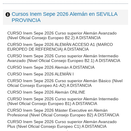
Cursos Inem Sepe 2026 Alemán en SEVILLA
PROVINCIA
CURSO Inem Sepe 2026 Curso superior Alemán Avanzado
(Nivel Oficial Consejo Europeo B2.2) A DISTANCIA
CURSO Inem Sepe 2026 ALEMÁN ACCESO A1 (MARCO
EUROPEO DE REFERENCIA) A DISTANCIA
CURSO Inem Sepe 2026 Curso superior Alemán Intermedio
Avanzado (Nivel Oficial Consejo Europeo B2.1) A DISTANCIA
CURSO Inem Sepe 2026 Alemán A DISTANCIA
CURSO Inem Sepe 2026 ALEMÁN I
CURSO Inem Sepe 2026 Curso superior Alemán Básico (Nivel
Oficial Consejo Europeo A1-A2) A DISTANCIA
CURSO Inem Sepe 2026 Alemán ONLINE
CURSO Inem Sepe 2026 Curso superior Alemán Intermedio
(Nivel Oficial Consejo Europeo B1) A DISTANCIA
CURSO Inem Sepe 2026 Máster Executive en Alemán
Profesional (Nivel Oficial Consejo Europeo B2) A DISTANCIA
CURSO Inem Sepe 2026 Curso superior Alemán Avanzado
Plus (Nivel Oficial Consejo Europeo C1) A DISTANCIA