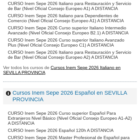
CURSO Inem Sepe 2026 Italiano para Restauración y Servicio
de Bar (Nivel Oficial Consejo Europeo A1) A DISTANCIA
CURSO Inem Sepe 2026 Italiano para Dependientes de
Comercio (Nivel Oficial Consejo Europeo A1) A DISTANCIA
CURSO Inem Sepe 2026 Curso superior Italiano Intermedio
Avanzado (Nivel Oficial Consejo Europeo B2.1) A DISTANCIA
CURSO Inem Sepe 2026 Curso superior Italiano Avanzado
Plus (Nivel Oficial Consejo Europeo C1) A DISTANCIA
CURSO Inem Sepe 2026 Italiano para Restauración y Servicio
de Bar (Nivel Oficial Consejo Europeo A2) A DISTANCIA
Ver todos los cursos de
Cursos Inem Sepe 2026 Italiano en
SEVILLA PROVINCIA
Cursos Inem Sepe 2026 Español en SEVILLA
PROVINCIA
CURSO Inem Sepe 2026 Curso superior Español Para
Extranjeros Nivel Básico (Nivel Oficial Consejo Europeo A1-A2)
A DISTANCIA
CURSO Inem Sepe 2026 Español 120h A DISTANCIA
CURSO Inem Sepe 2026 Master Profesional de Español para