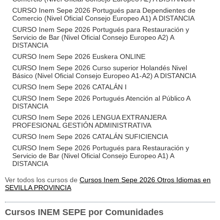
CURSO Inem Sepe 2026 Portugués para Dependientes de
Comercio (Nivel Oficial Consejo Europeo A1) A DISTANCIA
CURSO Inem Sepe 2026 Portugués para Restauración y
Servicio de Bar (Nivel Oficial Consejo Europeo A2) A
DISTANCIA
CURSO Inem Sepe 2026 Euskera ONLINE
CURSO Inem Sepe 2026 Curso superior Holandés Nivel
Básico (Nivel Oficial Consejo Europeo A1-A2) A DISTANCIA
CURSO Inem Sepe 2026 CATALÁN I
CURSO Inem Sepe 2026 Portugués Atención al Público A
DISTANCIA
CURSO Inem Sepe 2026 LENGUA EXTRANJERA
PROFESIONAL GESTIÓN ADMINISTRATIVA
CURSO Inem Sepe 2026 CATALÁN SUFICIENCIA
CURSO Inem Sepe 2026 Portugués para Restauración y
Servicio de Bar (Nivel Oficial Consejo Europeo A1) A
DISTANCIA
Ver todos los cursos de
Cursos Inem Sepe 2026 Otros Idiomas en
SEVILLA PROVINCIA
Cursos INEM SEPE por Comunidades