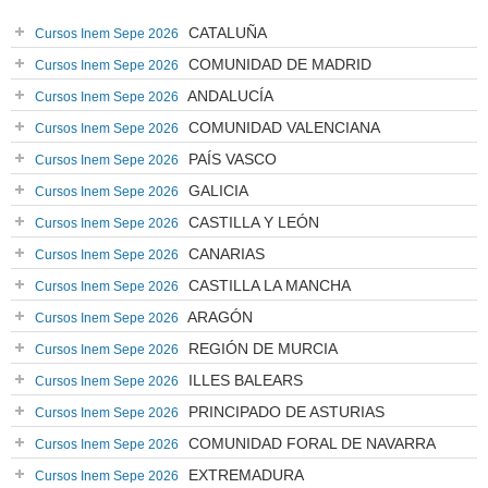
CATALUÑA
Cursos Inem Sepe 2026
COMUNIDAD DE MADRID
Cursos Inem Sepe 2026
ANDALUCÍA
Cursos Inem Sepe 2026
COMUNIDAD VALENCIANA
Cursos Inem Sepe 2026
PAÍS VASCO
Cursos Inem Sepe 2026
GALICIA
Cursos Inem Sepe 2026
CASTILLA Y LEÓN
Cursos Inem Sepe 2026
CANARIAS
Cursos Inem Sepe 2026
CASTILLA LA MANCHA
Cursos Inem Sepe 2026
ARAGÓN
Cursos Inem Sepe 2026
REGIÓN DE MURCIA
Cursos Inem Sepe 2026
ILLES BALEARS
Cursos Inem Sepe 2026
PRINCIPADO DE ASTURIAS
Cursos Inem Sepe 2026
COMUNIDAD FORAL DE NAVARRA
Cursos Inem Sepe 2026
EXTREMADURA
Cursos Inem Sepe 2026