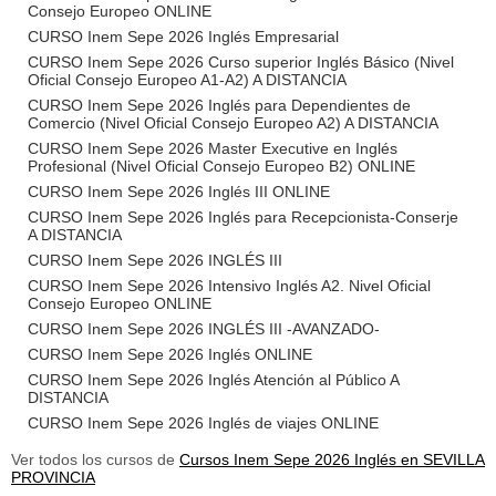
Consejo Europeo ONLINE
CURSO Inem Sepe 2026 Inglés Empresarial
CURSO Inem Sepe 2026 Curso superior Inglés Básico (Nivel
Oficial Consejo Europeo A1-A2) A DISTANCIA
CURSO Inem Sepe 2026 Inglés para Dependientes de
Comercio (Nivel Oficial Consejo Europeo A2) A DISTANCIA
CURSO Inem Sepe 2026 Master Executive en Inglés
Profesional (Nivel Oficial Consejo Europeo B2) ONLINE
CURSO Inem Sepe 2026 Inglés III ONLINE
CURSO Inem Sepe 2026 Inglés para Recepcionista-Conserje
A DISTANCIA
CURSO Inem Sepe 2026 INGLÉS III
CURSO Inem Sepe 2026 Intensivo Inglés A2. Nivel Oficial
Consejo Europeo ONLINE
CURSO Inem Sepe 2026 INGLÉS III -AVANZADO-
CURSO Inem Sepe 2026 Inglés ONLINE
CURSO Inem Sepe 2026 Inglés Atención al Público A
DISTANCIA
CURSO Inem Sepe 2026 Inglés de viajes ONLINE
Ver todos los cursos de
Cursos Inem Sepe 2026 Inglés en SEVILLA
PROVINCIA