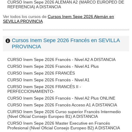
CURSO Inem Sepe 2026 ALEMÁN A2 (MARCO EUROPEO DE
REFERENCIA) A DISTANCIA
Ver todos los cursos de
Cursos Inem Sepe 2026 Alemán en
SEVILLA PROVINCIA
Cursos Inem Sepe 2026 Francés en SEVILLA
PROVINCIA
CURSO Inem Sepe 2026 Francés - Nivel A2 A DISTANCIA
CURSO Inem Sepe 2026 Francés - Nivel A1 Plus
CURSO Inem Sepe 2026 FRANCÉS
CURSO Inem Sepe 2026 Francés - Nivel A1
CURSO Inem Sepe 2026 FRANCÉS II -
PERFECCIONAMIENTO-
CURSO Inem Sepe 2026 Francés - Nivel A2 Plus ONLINE
CURSO Inem Sepe 2026 Francés Acceso A1 A DISTANCIA
CURSO Inem Sepe 2026 Curso superior Francés Intermedio
(Nivel Oficial Consejo Europeo B1) A DISTANCIA
CURSO Inem Sepe 2026 Master Executive en Francés
Profesional (Nivel Oficial Consejo Europeo B2) A DISTANCIA