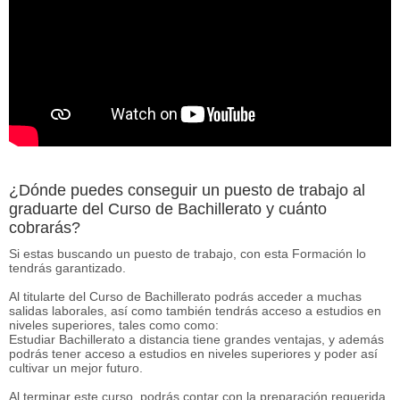
¿Dónde puedes conseguir un puesto de trabajo al
graduarte del Curso de Bachillerato y cuánto
cobrarás?
Si estas buscando un puesto de trabajo, con esta Formación lo
tendrás garantizado.
Al titularte del Curso de Bachillerato podrás acceder a muchas
salidas laborales, así como también tendrás acceso a estudios en
niveles superiores, tales como como:
Estudiar Bachillerato a distancia tiene grandes ventajas, y además
podrás tener acceso a estudios en niveles superiores y poder así
cultivar un mejor futuro.
Al terminar este curso, podrás contar con la preparación requerida