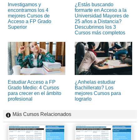
Investigamos y
¿Estás buscando
encontramos los 4
formarte en Acceso a la
mejores Cursos de
Universidad Mayores de
Acceso a FP Grado
25 años a Distancia?
Superior
Descubrimos los 3
Cursos más completos
Estudiar Acceso a FP
¿Anhelas estudiar
Grado Medio: 4 Cursos
Bachillerato? Los
para crecer en el ámbito
mejores Cursos para
profesional
lograrlo
Más Cursos Relacionados