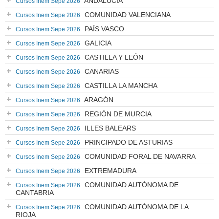
ANDALUCÍA
Cursos Inem Sepe 2026
COMUNIDAD VALENCIANA
Cursos Inem Sepe 2026
PAÍS VASCO
Cursos Inem Sepe 2026
GALICIA
Cursos Inem Sepe 2026
CASTILLA Y LEÓN
Cursos Inem Sepe 2026
CANARIAS
Cursos Inem Sepe 2026
CASTILLA LA MANCHA
Cursos Inem Sepe 2026
ARAGÓN
Cursos Inem Sepe 2026
REGIÓN DE MURCIA
Cursos Inem Sepe 2026
ILLES BALEARS
Cursos Inem Sepe 2026
PRINCIPADO DE ASTURIAS
Cursos Inem Sepe 2026
COMUNIDAD FORAL DE NAVARRA
Cursos Inem Sepe 2026
EXTREMADURA
Cursos Inem Sepe 2026
COMUNIDAD AUTÓNOMA DE
Cursos Inem Sepe 2026
CANTABRIA
COMUNIDAD AUTÓNOMA DE LA
Cursos Inem Sepe 2026
RIOJA