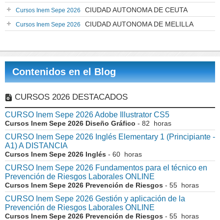
CIUDAD AUTONOMA DE CEUTA
Cursos Inem Sepe 2026
CIUDAD AUTONOMA DE MELILLA
Cursos Inem Sepe 2026
Contenidos en el Blog
CURSOS 2026 DESTACADOS
CURSO Inem Sepe 2026 Adobe Illustrator CS5
Cursos Inem Sepe 2026 Diseño Gráfico
- 82 horas
CURSO Inem Sepe 2026 Inglés Elementary 1 (Principiante -
A1) A DISTANCIA
Cursos Inem Sepe 2026 Inglés
- 60 horas
CURSO Inem Sepe 2026 Fundamentos para el técnico en
Prevención de Riesgos Laborales ONLINE
Cursos Inem Sepe 2026 Prevención de Riesgos
- 55 horas
CURSO Inem Sepe 2026 Gestión y aplicación de la
Prevención de Riesgos Laborales ONLINE
Cursos Inem Sepe 2026 Prevención de Riesgos
- 55 horas