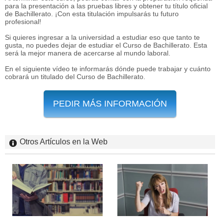
para la presentación a las pruebas libres y obtener tu título oficial
de Bachillerato. ¡Con esta titulación impulsarás tu futuro
profesional!
Si quieres ingresar a la universidad a estudiar eso que tanto te
gusta, no puedes dejar de estudiar el Curso de Bachillerato. Esta
será la mejor manera de acercarse al mundo laboral.
En el siguiente vídeo te informarás dónde puede trabajar y cuánto
cobrará un titulado del Curso de Bachillerato.
PEDIR MÁS INFORMACIÓN
Otros Artículos en la Web