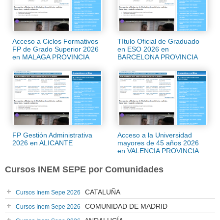
Acceso a Ciclos Formativos
Título Oficial de Graduado
FP de Grado Superior 2026
en ESO 2026 en
en MALAGA PROVINCIA
BARCELONA PROVINCIA
FP Gestión Administrativa
Acceso a la Universidad
2026 en ALICANTE
mayores de 45 años 2026
en VALENCIA PROVINCIA
Cursos INEM SEPE por Comunidades
CATALUÑA
Cursos Inem Sepe 2026
COMUNIDAD DE MADRID
Cursos Inem Sepe 2026