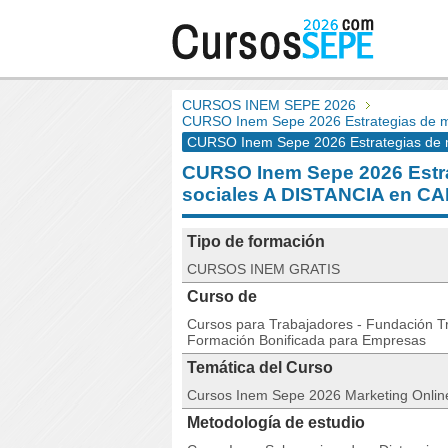
CURSOS INEM SEPE 2026
CURSO Inem Sepe 2026 Estrategias de ma
CURSO Inem Sepe 2026 Estrategias de m
CURSO Inem Sepe 2026 Estra
sociales A DISTANCIA en C
Tipo de formación
CURSOS INEM GRATIS
Curso de
Cursos para Trabajadores - Fundación Tri
Formación Bonificada para Empresas
Temática del Curso
Cursos Inem Sepe 2026 Marketing Onlin
Metodología de estudio