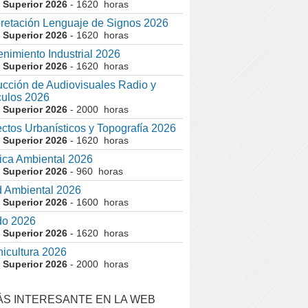
 Superior 2026
- 1620 horas
pretación Lenguaje de Signos 2026
 Superior 2026
- 1620 horas
nimiento Industrial 2026
 Superior 2026
- 1620 horas
cción de Audiovisuales Radio y
ulos 2026
 Superior 2026
- 2000 horas
ctos Urbanísticos y Topografía 2026
 Superior 2026
- 1620 horas
ca Ambiental 2026
 Superior 2026
- 960 horas
 Ambiental 2026
 Superior 2026
- 1600 horas
do 2026
 Superior 2026
- 1620 horas
nicultura 2026
 Superior 2026
- 2000 horas
ÁS INTERESANTE EN LA WEB