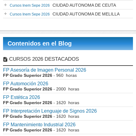
CIUDAD AUTONOMA DE CEUTA
Cursos Inem Sepe 2026
CIUDAD AUTONOMA DE MELILLA
Cursos Inem Sepe 2026
Contenidos en el Blog
CURSOS 2026 DESTACADOS
FP Asesoría de Imagen Personal 2026
FP Grado Superior 2026
- 960 horas
FP Automoción 2026
FP Grado Superior 2026
- 2000 horas
FP Estética 2026
FP Grado Superior 2026
- 1620 horas
FP Interpretación Lenguaje de Signos 2026
FP Grado Superior 2026
- 1620 horas
FP Mantenimiento Industrial 2026
FP Grado Superior 2026
- 1620 horas