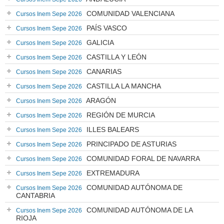
COMUNIDAD VALENCIANA
Cursos Inem Sepe 2026
PAÍS VASCO
Cursos Inem Sepe 2026
GALICIA
Cursos Inem Sepe 2026
CASTILLA Y LEÓN
Cursos Inem Sepe 2026
CANARIAS
Cursos Inem Sepe 2026
CASTILLA LA MANCHA
Cursos Inem Sepe 2026
ARAGÓN
Cursos Inem Sepe 2026
REGIÓN DE MURCIA
Cursos Inem Sepe 2026
ILLES BALEARS
Cursos Inem Sepe 2026
PRINCIPADO DE ASTURIAS
Cursos Inem Sepe 2026
COMUNIDAD FORAL DE NAVARRA
Cursos Inem Sepe 2026
EXTREMADURA
Cursos Inem Sepe 2026
COMUNIDAD AUTÓNOMA DE
Cursos Inem Sepe 2026
CANTABRIA
COMUNIDAD AUTÓNOMA DE LA
Cursos Inem Sepe 2026
RIOJA