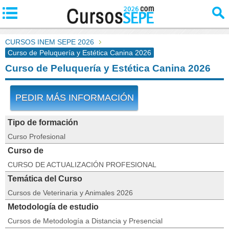
CURSOS INEM SEPE 2026
Curso de Peluquería y Estética Canina 2026
Curso de Peluquería y Estética Canina 2026
PEDIR MÁS INFORMACIÓN
Tipo de formación
Curso Profesional
Curso de
CURSO DE ACTUALIZACIÓN PROFESIONAL
Temática del Curso
Cursos de Veterinaria y Animales 2026
Metodología de estudio
Cursos de Metodología a Distancia y Presencial