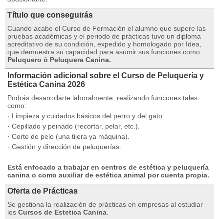
Título que conseguirás
Cuando acabe el Curso de Formación el alumno que supere las
pruebas académicas y el periodo de prácticas tuvo un diploma
acreditativo de su condición, expedido y homologado por Idea,
que demuestra su capacidad para asumir sus funciones como
Peluquero ó Peluquera Canina.
Información adicional sobre el Curso de Peluquería y
Estética Canina 2026
Podrás desarrollarte laboralmente, realizando funciones tales
como:
· Limpieza y cuidados básicos del perro y del gato.
· Cepillado y peinado (recortar, pelar, etc.).
· Corte de pelo (una tijera ya máquina).
· Gestión y dirección de peluquerías.
Está enfocado a trabajar en centros de estética y peluquería
canina o como auxiliar de estética animal por cuenta propia.
Oferta de Prácticas
Se gestiona la realización de prácticas en empresas al estudiar
los
Cursos de Estetica Canina
.