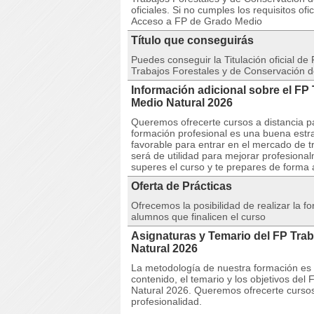
oficiales. Si no cumples los requisitos o
Acceso a FP de Grado Medio
Título que conseguirás
Puedes conseguir la Titulación oficial 
Trabajos Forestales y de Conservación d
Información adicional sobre el FP
Medio Natural 2026
Queremos ofrecerte cursos a distancia pa
formación profesional es una buena estr
favorable para entrar en el mercado de 
será de utilidad para mejorar profesiona
superes el curso y te prepares de forma
Oferta de Prácticas
Ofrecemos la posibilidad de realizar la 
alumnos que finalicen el curso
Asignaturas y Temario del FP Trab
Natural 2026
La metodología de nuestra formación es co
contenido, el temario y los objetivos de
Natural 2026. Queremos ofrecerte cursos
profesionalidad.