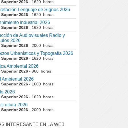
 Superior 2026
- 1620 horas
pretación Lenguaje de Signos 2026
 Superior 2026
- 1620 horas
nimiento Industrial 2026
 Superior 2026
- 1620 horas
cción de Audiovisuales Radio y
ulos 2026
 Superior 2026
- 2000 horas
ctos Urbanísticos y Topografía 2026
 Superior 2026
- 1620 horas
ca Ambiental 2026
 Superior 2026
- 960 horas
 Ambiental 2026
 Superior 2026
- 1600 horas
do 2026
 Superior 2026
- 1620 horas
nicultura 2026
 Superior 2026
- 2000 horas
ÁS INTERESANTE EN LA WEB