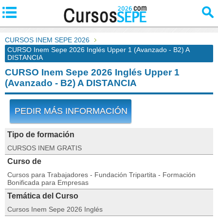
CURSOS INEM SEPE 2026
CURSO Inem Sepe 2026 Inglés Upper 1 (Avanzado - B2) A
DISTANCIA
CURSO Inem Sepe 2026 Inglés Upper 1
(Avanzado - B2) A DISTANCIA
PEDIR MÁS INFORMACIÓN
Tipo de formación
CURSOS INEM GRATIS
Curso de
Cursos para Trabajadores - Fundación Tripartita - Formación
Bonificada para Empresas
Temática del Curso
Cursos Inem Sepe 2026 Inglés