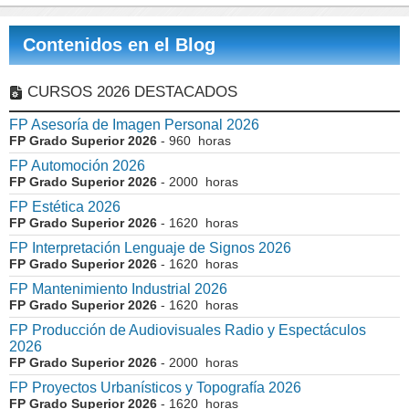
Contenidos en el Blog
CURSOS 2026 DESTACADOS
FP Asesoría de Imagen Personal 2026
FP Grado Superior 2026
- 960 horas
FP Automoción 2026
FP Grado Superior 2026
- 2000 horas
FP Estética 2026
FP Grado Superior 2026
- 1620 horas
FP Interpretación Lenguaje de Signos 2026
FP Grado Superior 2026
- 1620 horas
FP Mantenimiento Industrial 2026
FP Grado Superior 2026
- 1620 horas
FP Producción de Audiovisuales Radio y Espectáculos
2026
FP Grado Superior 2026
- 2000 horas
FP Proyectos Urbanísticos y Topografía 2026
FP Grado Superior 2026
- 1620 horas