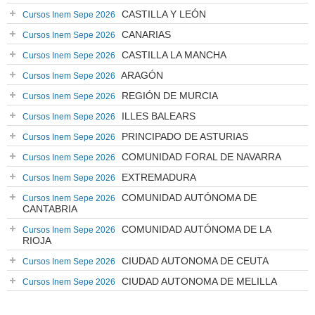
CASTILLA Y LEÓN
Cursos Inem Sepe 2026
CANARIAS
Cursos Inem Sepe 2026
CASTILLA LA MANCHA
Cursos Inem Sepe 2026
ARAGÓN
Cursos Inem Sepe 2026
REGIÓN DE MURCIA
Cursos Inem Sepe 2026
ILLES BALEARS
Cursos Inem Sepe 2026
PRINCIPADO DE ASTURIAS
Cursos Inem Sepe 2026
COMUNIDAD FORAL DE NAVARRA
Cursos Inem Sepe 2026
EXTREMADURA
Cursos Inem Sepe 2026
COMUNIDAD AUTÓNOMA DE
Cursos Inem Sepe 2026
CANTABRIA
COMUNIDAD AUTÓNOMA DE LA
Cursos Inem Sepe 2026
RIOJA
CIUDAD AUTONOMA DE CEUTA
Cursos Inem Sepe 2026
CIUDAD AUTONOMA DE MELILLA
Cursos Inem Sepe 2026