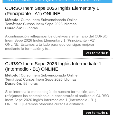
CURSO Inem Sepe 2026 Inglés Elementary 1
(Principiante - A1) ONLINE
Método:
Curso Inem Subvencionado Online
Temática:
Cursos Inem Sepe 2026 Idiomas
Duración:
55 horas
A continuación reflejamos los objetivos y el temario del CURSO
Inem Sepe 2026 Inglés Elementary 1 (Principiante - A1)
ONLINE. Estamos a tu lado para que consigas mejorar
mediante la formación y te...
ver temario
CURSO Inem Sepe 2026 Inglés Intermediate 1
(Intermedio - B1) ONLINE
Método:
Curso Inem Subvencionado Online
Temática:
Cursos Inem Sepe 2026 Idiomas
Duración:
55 horas
Si te interesa la metodología de nuestra formación, aquí
reflejamos los contenidos que encontrarás si realizas el CURSO
Inem Sepe 2026 Inglés Intermediate 1 (Intermedio - B1)
ONLINE. Queremos ofrecerte cursos a distancia...
ver temario