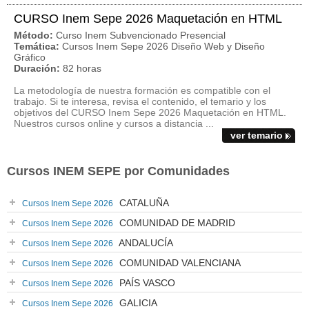
CURSO Inem Sepe 2026 Maquetación en HTML
Método:
Curso Inem Subvencionado Presencial
Temática:
Cursos Inem Sepe 2026 Diseño Web y Diseño
Gráfico
Duración:
82 horas
La metodología de nuestra formación es compatible con el
trabajo. Si te interesa, revisa el contenido, el temario y los
objetivos del CURSO Inem Sepe 2026 Maquetación en HTML.
Nuestros cursos online y cursos a distancia ...
ver temario
Cursos INEM SEPE por Comunidades
CATALUÑA
Cursos Inem Sepe 2026
COMUNIDAD DE MADRID
Cursos Inem Sepe 2026
ANDALUCÍA
Cursos Inem Sepe 2026
COMUNIDAD VALENCIANA
Cursos Inem Sepe 2026
PAÍS VASCO
Cursos Inem Sepe 2026
GALICIA
Cursos Inem Sepe 2026