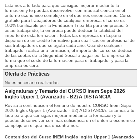
Estamos a tu lado para que consigas mejorar mediante la
formación y te puedas desenvolver con más suficiencia en el
entorno económico complejo en el que nos encontramos. Curso
gratuito para trabajadores de cualquier empresa: el curso es
100% bonificable por la Fundación Tripartita para empresas. Si
estás trabajando, tu empresa puede deducir la totalidad del
importe de esta formación. Todas las empresas en España
disponen de un crédito formativo para cualificación profesional de
sus trabajadores que se agota cada año. Cuando cualquier
trabajador realiza una formación, el importe del curso se deduce
de las cuotas de la Seguridad Social a pagar por la empresa de
forma que el coste de la formación para el trabajador y para la
empresa es cero.
Oferta de Prácticas
No es necesario realizarlas
Asignaturas y Temario del CURSO Inem Sepe 2026
Inglés Upper 1 (Avanzado - B2) A DISTANCIA
Revisa a continuación el temario de nuestro CURSO Inem Sepe
2026 Inglés Upper 1 (Avanzado - B2) A DISTANCIA. Estamos a tu
lado para que consigas mejorar mediante la formación y te
puedas desenvolver con más suficiencia en el entorno económico
complejo en el que nos encontramos.
Contenidos del Curso INEM Inglés Inglés Upper 1 (Avanzado