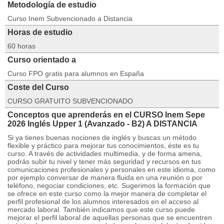
Metodología de estudio
Curso Inem Subvencionado a Distancia
Horas de estudio
60 horas
Curso orientado a
Curso FPO gratis para alumnos en España
Coste del Curso
CURSO GRATUITO SUBVENCIONADO
Conceptos que aprenderás en el CURSO Inem Sepe
2026 Inglés Upper 1 (Avanzado - B2) A DISTANCIA
Si ya tienes buenas nociones de inglés y buscas un método
flexible y práctico para mejorar tus conocimientos, éste es tu
curso. A través de actividades multimedia, y de forma amena,
podrás subir tu nivel y tener más seguridad y recursos en tus
comunicaciones profesionales y personales en este idioma, como
por ejemplo conversar de manera fluida en una reunión o por
teléfono, negociar condiciones, etc. Sugerimos la formación que
se ofrece en este curso como la mejor manera de completar el
perfil profesional de los alumnos interesados en el acceso al
mercado laboral. También indicamos que este curso puede
mejorar el perfil laboral de aquellas personas que se encuentren