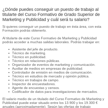
¿Dónde puedes conseguir un puesto de trabajo al
titularte del Curso Formativo de Grado Superior de
Marketing y Publicidad y cuál será tu salario?
Si quieres conseguir un puesto de trabajo en ésta área, con esta
Formación podrás obtenerlo.
Al titularte de este Curso Formativo de Marketing y Publicidad
podrás acceder a muchas salidas laborales. Podrás trabajar en:
Asistente del jefe de producto.
Técnico de marketing.
Técnico en publicidad.
Técnico en relaciones públicas.
Organizador de eventos de marketing y comunicación.
Auxiliar de medios en empresas de publicidad.
Controlador de emisión en medios de comunicación.
Técnico en estudios de mercado y opinión pública.
Técnico en trabajos de campo.
Inspector de encuestadores.
Agente de encuestas y censos.
Codificador de datos para investigaciones de mercados.
El salario medio de un titulado del Curso Formativo de Marketing y
Publicidad puede estar situado entre los 13.900 y los 19.300 €
anuales (aproximadamente). Según las ofertas de trabajo