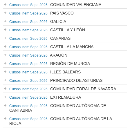
COMUNIDAD VALENCIANA
Cursos Inem Sepe 2026
PAÍS VASCO
Cursos Inem Sepe 2026
GALICIA
Cursos Inem Sepe 2026
CASTILLA Y LEÓN
Cursos Inem Sepe 2026
CANARIAS
Cursos Inem Sepe 2026
CASTILLA LA MANCHA
Cursos Inem Sepe 2026
ARAGÓN
Cursos Inem Sepe 2026
REGIÓN DE MURCIA
Cursos Inem Sepe 2026
ILLES BALEARS
Cursos Inem Sepe 2026
PRINCIPADO DE ASTURIAS
Cursos Inem Sepe 2026
COMUNIDAD FORAL DE NAVARRA
Cursos Inem Sepe 2026
EXTREMADURA
Cursos Inem Sepe 2026
COMUNIDAD AUTÓNOMA DE
Cursos Inem Sepe 2026
CANTABRIA
COMUNIDAD AUTÓNOMA DE LA
Cursos Inem Sepe 2026
RIOJA