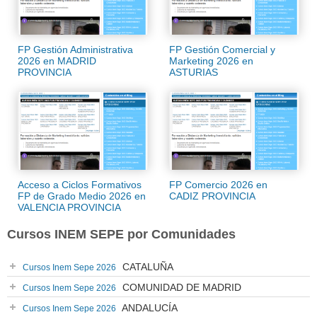
FP Gestión Administrativa
FP Gestión Comercial y
2026 en MADRID
Marketing 2026 en
PROVINCIA
ASTURIAS
Acceso a Ciclos Formativos
FP Comercio 2026 en
FP de Grado Medio 2026 en
CADIZ PROVINCIA
VALENCIA PROVINCIA
Cursos INEM SEPE por Comunidades
CATALUÑA
Cursos Inem Sepe 2026
COMUNIDAD DE MADRID
Cursos Inem Sepe 2026
ANDALUCÍA
Cursos Inem Sepe 2026