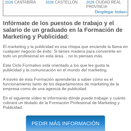
CANTABRIA
CASTELLON
CIUDAD REAL
2026
2026
2026
PROVINCIA
Desplegar todas»
Infórmate de los puestos de trabajo y el
salario de un graduado en la Formación de
Marketing y Publicidad:
El marketing y la publicidad es esa chispa que enciende la llama en
cualquier negocio de éxito. Si tienes madera para convertirte en
todo un profesional en esta área… no lo pienses más.
Este Ciclo Formativo está orientado a los que les gusta la
publicidad y la comunicación en el mundo del marketing.
A través de ésta Formación aprenderás a saber cómo es el
funcionamiento tanto de los departamentos de marketing de la
empresa como de una agencia de publicidad.
En el siguiente vídeo te informarás dónde puede trabajar y cuánto
cobrará un titulado de la Formación Profesional de Marketing y
Publicidad.
PEDIR MÁS INFORMACIÓN