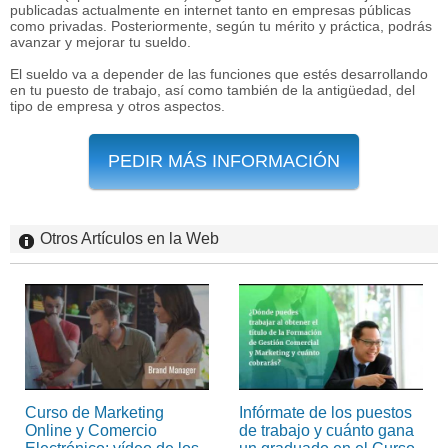
publicadas actualmente en internet tanto en empresas públicas
como privadas. Posteriormente, según tu mérito y práctica, podrás
avanzar y mejorar tu sueldo.
El sueldo va a depender de las funciones que estés desarrollando
en tu puesto de trabajo, así como también de la antigüedad, del
tipo de empresa y otros aspectos.
PEDIR MÁS INFORMACIÓN
Otros Artículos en la Web
Curso de Marketing
Infórmate de los puestos
Online y Comercio
de trabajo y cuánto gana