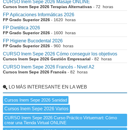
CURSO Inem Sepe 2026 Masaje ONLINE
Cursos Inem Sepe 2026 Terapias Alternativas
- 72 horas
FP Aplicaciones Informáticas 2026
FP Grado Superior 2026
- 1620 horas
FP Dietética 2026
FP Grado Superior 2026
- 1600 horas
FP Higiene Bucodental 2026
FP Grado Superior 2026
- 960 horas
CURSO Inem Sepe 2026 Cómo conseguir los objetivos
Cursos Inem Sepe 2026 Gestión Empresarial
- 82 horas
CURSO Inem Sepe 2026 Francés - Nivel A2
Cursos Inem Sepe 2026 Francés
- 82 horas
LO MÁS INTERESANTE EN LA WEB
Cursos Inem Sepe 2026 Sanidad
Cursos Inem Sepe 2026 Varios
CURSO Inem Sepe 2026 Curso Práctico Virtuemart: Cómo
crear una Tienda Virtual ONLINE