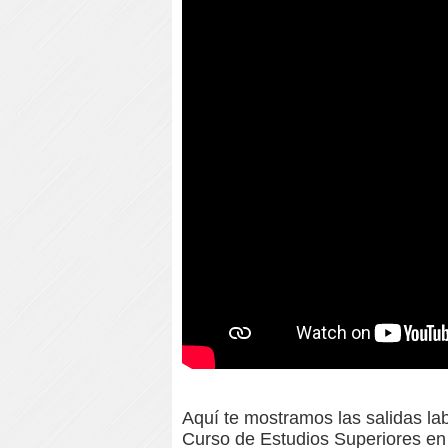
Aquí te mostramos las salidas labo
Curso de Estudios Superiores en 