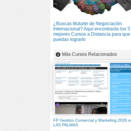
¿Buscas titularte de Negociación
Internacional? Aquí encontrarás los 5
mejores Cursos a Distancia para que
puedas lograrlo
Más Cursos Relacionados
FP Gestión Comercial y Marketing 2026 
LAS PALMAS