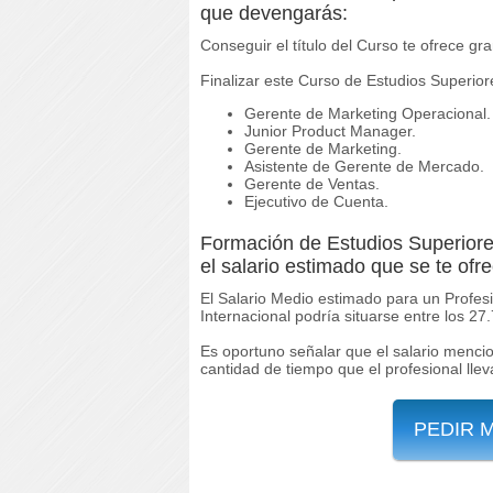
que devengarás:
Conseguir el título del Curso te ofrece gr
Finalizar este Curso de Estudios Superior
Gerente de Marketing Operacional.
Junior Product Manager.
Gerente de Marketing.
Asistente de Gerente de Mercado.
Gerente de Ventas.
Ejecutivo de Cuenta.
Formación de Estudios Superiore
el salario estimado que se te ofrec
El Salario Medio estimado para un Profes
Internacional podría situarse entre los 2
Es oportuno señalar que el salario menci
cantidad de tiempo que el profesional llev
PEDIR 