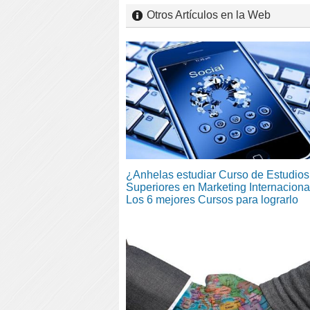
Otros Artículos en la Web
¿Anhelas estudiar Curso de Estudios
Superiores en Marketing Internaciona
Los 6 mejores Cursos para lograrlo