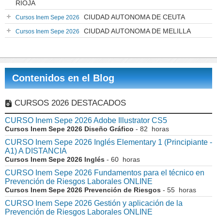
RIOJA
CIUDAD AUTONOMA DE CEUTA
Cursos Inem Sepe 2026
CIUDAD AUTONOMA DE MELILLA
Cursos Inem Sepe 2026
Contenidos en el Blog
CURSOS 2026 DESTACADOS
CURSO Inem Sepe 2026 Adobe Illustrator CS5
Cursos Inem Sepe 2026 Diseño Gráfico
- 82 horas
CURSO Inem Sepe 2026 Inglés Elementary 1 (Principiante -
A1) A DISTANCIA
Cursos Inem Sepe 2026 Inglés
- 60 horas
CURSO Inem Sepe 2026 Fundamentos para el técnico en
Prevención de Riesgos Laborales ONLINE
Cursos Inem Sepe 2026 Prevención de Riesgos
- 55 horas
CURSO Inem Sepe 2026 Gestión y aplicación de la
Prevención de Riesgos Laborales ONLINE