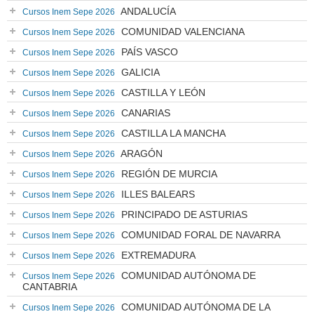
ANDALUCÍA
Cursos Inem Sepe 2026
COMUNIDAD VALENCIANA
Cursos Inem Sepe 2026
PAÍS VASCO
Cursos Inem Sepe 2026
GALICIA
Cursos Inem Sepe 2026
CASTILLA Y LEÓN
Cursos Inem Sepe 2026
CANARIAS
Cursos Inem Sepe 2026
CASTILLA LA MANCHA
Cursos Inem Sepe 2026
ARAGÓN
Cursos Inem Sepe 2026
REGIÓN DE MURCIA
Cursos Inem Sepe 2026
ILLES BALEARS
Cursos Inem Sepe 2026
PRINCIPADO DE ASTURIAS
Cursos Inem Sepe 2026
COMUNIDAD FORAL DE NAVARRA
Cursos Inem Sepe 2026
EXTREMADURA
Cursos Inem Sepe 2026
COMUNIDAD AUTÓNOMA DE
Cursos Inem Sepe 2026
CANTABRIA
COMUNIDAD AUTÓNOMA DE LA
Cursos Inem Sepe 2026