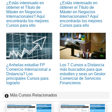
¿Estás interesado en
¿Estás interesado en
obtener el Título de
obtener el Título de
Máster en Negocios
Máster en Negocios
Internacionales? Aquí
Internacionales? Aquí
encontrarás los mejores
encontrarás los mejores
Cursos para ello
Cursos para ello
¿Anhelas estudiar FP
Los 7 Cursos a Distancia
Comercio Internacional a
más buscados para que
Distancia? Los
estudies y seas un Gestor
principales Cursos para
Comercial de Servicios
lograrlo
Financieros
Más Cursos Relacionados