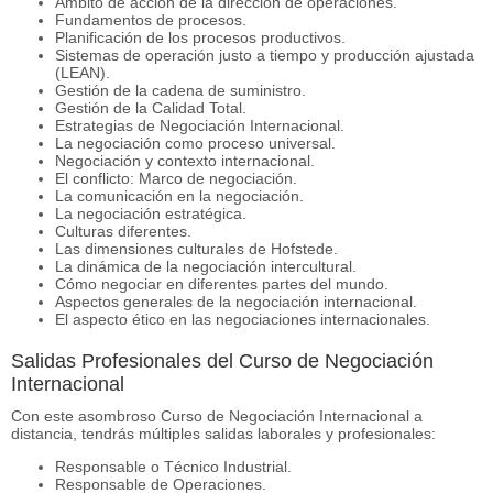
Ámbito de acción de la dirección de operaciones.
Fundamentos de procesos.
Planificación de los procesos productivos.
Sistemas de operación justo a tiempo y producción ajustada
(LEAN).
Gestión de la cadena de suministro.
Gestión de la Calidad Total.
Estrategias de Negociación Internacional.
La negociación como proceso universal.
Negociación y contexto internacional.
El conflicto: Marco de negociación.
La comunicación en la negociación.
La negociación estratégica.
Culturas diferentes.
Las dimensiones culturales de Hofstede.
La dinámica de la negociación intercultural.
Cómo negociar en diferentes partes del mundo.
Aspectos generales de la negociación internacional.
El aspecto ético en las negociaciones internacionales.
Salidas Profesionales del Curso de Negociación
Internacional
Con este asombroso Curso de Negociación Internacional a
distancia, tendrás múltiples salidas laborales y profesionales:
Responsable o Técnico Industrial.
Responsable de Operaciones.