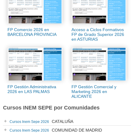
FP Comercio 2026 en
Acceso a Ciclos Formativos
BARCELONA PROVINCIA
FP de Grado Superior 2026
en ASTURIAS
FP Gestión Administrativa
FP Gestión Comercial y
2026 en LAS PALMAS
Marketing 2026 en
ALICANTE
Cursos INEM SEPE por Comunidades
CATALUÑA
Cursos Inem Sepe 2026
COMUNIDAD DE MADRID
Cursos Inem Sepe 2026