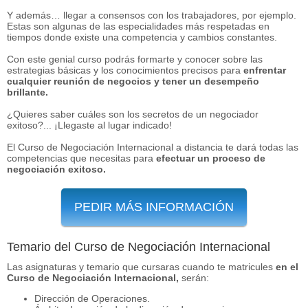
Y además… llegar a consensos con los trabajadores, por ejemplo.
Estas son algunas de las especialidades más respetadas en
tiempos donde existe una competencia y cambios constantes.
Con este genial curso podrás formarte y conocer sobre las
estrategias básicas y los conocimientos precisos para
enfrentar
cualquier reunión de negocios y tener un desempeño
brillante.
¿Quieres saber cuáles son los secretos de un negociador
exitoso?... ¡Llegaste al lugar indicado!
El Curso de Negociación Internacional a distancia te dará todas las
competencias que necesitas para
efectuar un proceso de
negociación exitoso.
PEDIR MÁS INFORMACIÓN
Temario del Curso de Negociación Internacional
Las asignaturas y temario que cursaras cuando te matricules
en el
Curso de Negociación Internacional,
serán:
Dirección de Operaciones.