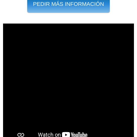
PEDIR MÁS INFORMACIÓN