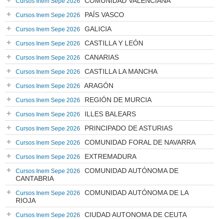
COMUNIDAD VALENCIANA
Cursos Inem Sepe 2026
PAÍS VASCO
Cursos Inem Sepe 2026
GALICIA
Cursos Inem Sepe 2026
CASTILLA Y LEÓN
Cursos Inem Sepe 2026
CANARIAS
Cursos Inem Sepe 2026
CASTILLA LA MANCHA
Cursos Inem Sepe 2026
ARAGÓN
Cursos Inem Sepe 2026
REGIÓN DE MURCIA
Cursos Inem Sepe 2026
ILLES BALEARS
Cursos Inem Sepe 2026
PRINCIPADO DE ASTURIAS
Cursos Inem Sepe 2026
COMUNIDAD FORAL DE NAVARRA
Cursos Inem Sepe 2026
EXTREMADURA
Cursos Inem Sepe 2026
COMUNIDAD AUTÓNOMA DE
Cursos Inem Sepe 2026
CANTABRIA
COMUNIDAD AUTÓNOMA DE LA
Cursos Inem Sepe 2026
RIOJA
CIUDAD AUTONOMA DE CEUTA
Cursos Inem Sepe 2026