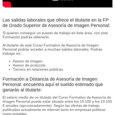
Las salidas laborales que ofrece el titularte en la FP
de Grado Superior de Asesoría de Imagen Personal:
Si quieres conseguir un puesto de trabajo en ésta área, con esta
Formación podrás obtenerlo.
Al titularte de este Curso Formativo de Asesoría de Imagen
Personal podrás acceder a muchas salidas laborales. Podrás
trabajar en:
Asesor de imagen.
Asesor de protocolo.
Técnico en relaciones públicas.
Formación a Distancia de Asesoría de Imagen
Personal: encuentra aquí el sueldo estimado que
ganarás al titularte:
El salario medio de un titulado del Curso Formativo de Asesoría de
Imagen Personal puede estar situado entre los 15.100 y los 19.100
€ anuales (aproximadamente). Según las ofertas de trabajo
publicadas actualmente en internet tanto en empresas públicas
como privadas.