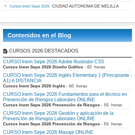
CIUDAD AUTONOMA DE MELILLA
Cursos Inem Sepe 2026
Contenidos en el Blog
CURSOS 2026 DESTACADOS
CURSO Inem Sepe 2026 Adobe Illustrator CS5
Cursos Inem Sepe 2026 Diseño Gráfico
- 82 horas
CURSO Inem Sepe 2026 Inglés Elementary 1 (Principiante -
A1) A DISTANCIA
Cursos Inem Sepe 2026 Inglés
- 60 horas
CURSO Inem Sepe 2026 Fundamentos para el técnico en
Prevención de Riesgos Laborales ONLINE
Cursos Inem Sepe 2026 Prevención de Riesgos
- 55 horas
CURSO Inem Sepe 2026 Gestión y aplicación de la
Prevención de Riesgos Laborales ONLINE
Cursos Inem Sepe 2026 Prevención de Riesgos
- 55 horas
CURSO Inem Sepe 2026 Masaje ONLINE