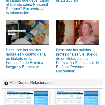
el salario que devengarás
un Esteticista
al titularte como Personal
Shopper? Encuentra aquí
la información
Descubre las salidas
Descubre las salidas
laborales y cuánto gana
profesionales y el sueldo
un titulado en la
de un titulado en la
Formación de Estética
Formación Profesional de
Integral y Bienestar:
Estética Personal
Decorativa:
Más Cursos Relacionados