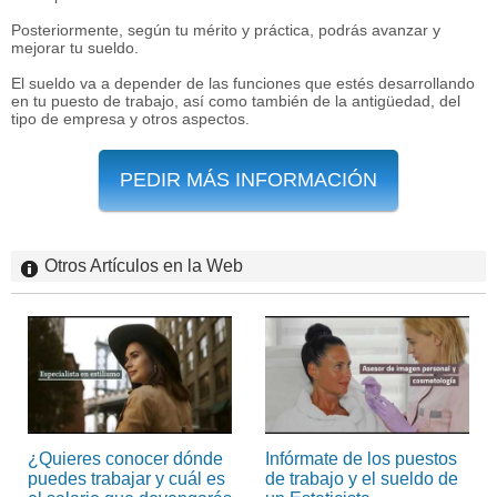
Posteriormente, según tu mérito y práctica, podrás avanzar y
mejorar tu sueldo.
El sueldo va a depender de las funciones que estés desarrollando
en tu puesto de trabajo, así como también de la antigüedad, del
tipo de empresa y otros aspectos.
PEDIR MÁS INFORMACIÓN
Otros Artículos en la Web
¿Quieres conocer dónde
Infórmate de los puestos
puedes trabajar y cuál es
de trabajo y el sueldo de