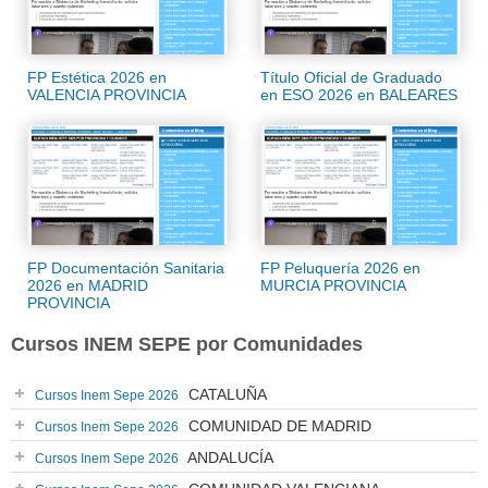
FP Estética 2026 en
Título Oficial de Graduado
VALENCIA PROVINCIA
en ESO 2026 en BALEARES
FP Documentación Sanitaria
FP Peluquería 2026 en
2026 en MADRID
MURCIA PROVINCIA
PROVINCIA
Cursos INEM SEPE por Comunidades
CATALUÑA
Cursos Inem Sepe 2026
COMUNIDAD DE MADRID
Cursos Inem Sepe 2026
ANDALUCÍA
Cursos Inem Sepe 2026