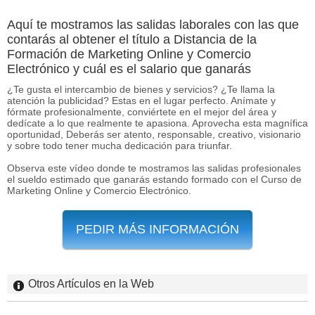
Aquí te mostramos las salidas laborales con las que
contarás al obtener el título a Distancia de la
Formación de Marketing Online y Comercio
Electrónico y cuál es el salario que ganarás
¿Te gusta el intercambio de bienes y servicios? ¿Te llama la
atención la publicidad? Estas en el lugar perfecto. Anímate y
fórmate profesionalmente, conviértete en el mejor del área y
dedícate a lo que realmente te apasiona. Aprovecha esta magnífica
oportunidad, Deberás ser atento, responsable, creativo, visionario
y sobre todo tener mucha dedicación para triunfar.
Observa este vídeo donde te mostramos las salidas profesionales
el sueldo estimado que ganarás estando formado con el Curso de
Marketing Online y Comercio Electrónico.
PEDIR MÁS INFORMACIÓN
Otros Artículos en la Web