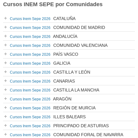
Cursos INEM SEPE por Comunidades
CATALUÑA
Cursos Inem Sepe 2026
COMUNIDAD DE MADRID
Cursos Inem Sepe 2026
ANDALUCÍA
Cursos Inem Sepe 2026
COMUNIDAD VALENCIANA
Cursos Inem Sepe 2026
PAÍS VASCO
Cursos Inem Sepe 2026
GALICIA
Cursos Inem Sepe 2026
CASTILLA Y LEÓN
Cursos Inem Sepe 2026
CANARIAS
Cursos Inem Sepe 2026
CASTILLA LA MANCHA
Cursos Inem Sepe 2026
ARAGÓN
Cursos Inem Sepe 2026
REGIÓN DE MURCIA
Cursos Inem Sepe 2026
ILLES BALEARS
Cursos Inem Sepe 2026
PRINCIPADO DE ASTURIAS
Cursos Inem Sepe 2026
COMUNIDAD FORAL DE NAVARRA
Cursos Inem Sepe 2026