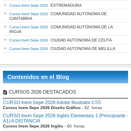
EXTREMADURA
Cursos Inem Sepe 2026
COMUNIDAD AUTÓNOMA DE
Cursos Inem Sepe 2026
CANTABRIA
COMUNIDAD AUTÓNOMA DE LA
Cursos Inem Sepe 2026
RIOJA
CIUDAD AUTONOMA DE CEUTA
Cursos Inem Sepe 2026
CIUDAD AUTONOMA DE MELILLA
Cursos Inem Sepe 2026
Contenidos en el Blog
CURSOS 2026 DESTACADOS
CURSO Inem Sepe 2026 Adobe Illustrator CS5
Cursos Inem Sepe 2026 Diseño Gráfico
- 82 horas
CURSO Inem Sepe 2026 Inglés Elementary 1 (Principiante -
A1) A DISTANCIA
Cursos Inem Sepe 2026 Inglés
- 60 horas