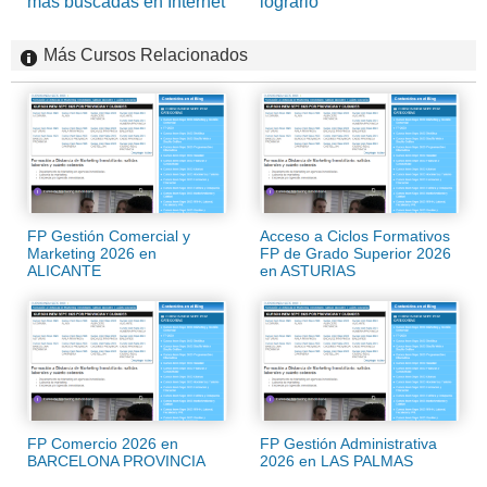
más buscadas en Internet
lograrlo
Más Cursos Relacionados
FP Gestión Comercial y
Acceso a Ciclos Formativos
Marketing 2026 en
FP de Grado Superior 2026
ALICANTE
en ASTURIAS
FP Comercio 2026 en
FP Gestión Administrativa
BARCELONA PROVINCIA
2026 en LAS PALMAS