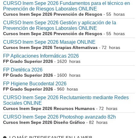
CURSO Inem Sepe 2026 Fundamentos para el técnico en
Prevención de Riesgos Laborales ONLINE
Cursos Inem Sepe 2026 Prevención de Riesgos
- 55 horas
CURSO Inem Sepe 2026 Gestión y aplicación de la
Prevención de Riesgos Laborales ONLINE
Cursos Inem Sepe 2026 Prevención de Riesgos
- 55 horas
CURSO Inem Sepe 2026 Masaje ONLINE
Cursos Inem Sepe 2026 Terapias Alternativas
- 72 horas
FP Aplicaciones Informáticas 2026
FP Grado Superior 2026
- 1620 horas
FP Dietética 2026
FP Grado Superior 2026
- 1600 horas
FP Higiene Bucodental 2026
FP Grado Superior 2026
- 960 horas
CURSO Inem Sepe 2026 Reclutamiento mediante Redes
Sociales ONLINE
Cursos Inem Sepe 2026 Recursos Humanos
- 72 horas
CURSO Inem Sepe 2026 Photoshop avanzado 82h
Cursos Inem Sepe 2026 Diseño Gráfico
- 82 horas