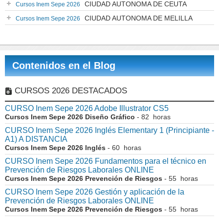
CIUDAD AUTONOMA DE CEUTA
Cursos Inem Sepe 2026
CIUDAD AUTONOMA DE MELILLA
Cursos Inem Sepe 2026
Contenidos en el Blog
CURSOS 2026 DESTACADOS
CURSO Inem Sepe 2026 Adobe Illustrator CS5
Cursos Inem Sepe 2026 Diseño Gráfico
- 82 horas
CURSO Inem Sepe 2026 Inglés Elementary 1 (Principiante -
A1) A DISTANCIA
Cursos Inem Sepe 2026 Inglés
- 60 horas
CURSO Inem Sepe 2026 Fundamentos para el técnico en
Prevención de Riesgos Laborales ONLINE
Cursos Inem Sepe 2026 Prevención de Riesgos
- 55 horas
CURSO Inem Sepe 2026 Gestión y aplicación de la
Prevención de Riesgos Laborales ONLINE
Cursos Inem Sepe 2026 Prevención de Riesgos
- 55 horas