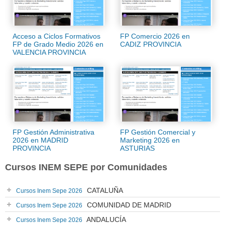
Acceso a Ciclos Formativos
FP Comercio 2026 en
FP de Grado Medio 2026 en
CADIZ PROVINCIA
VALENCIA PROVINCIA
FP Gestión Administrativa
FP Gestión Comercial y
2026 en MADRID
Marketing 2026 en
PROVINCIA
ASTURIAS
Cursos INEM SEPE por Comunidades
CATALUÑA
Cursos Inem Sepe 2026
COMUNIDAD DE MADRID
Cursos Inem Sepe 2026
ANDALUCÍA
Cursos Inem Sepe 2026