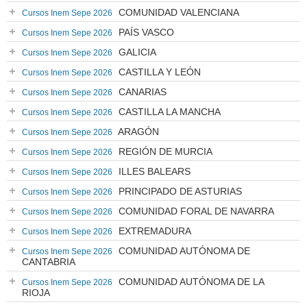
COMUNIDAD VALENCIANA
Cursos Inem Sepe 2026
PAÍS VASCO
Cursos Inem Sepe 2026
GALICIA
Cursos Inem Sepe 2026
CASTILLA Y LEÓN
Cursos Inem Sepe 2026
CANARIAS
Cursos Inem Sepe 2026
CASTILLA LA MANCHA
Cursos Inem Sepe 2026
ARAGÓN
Cursos Inem Sepe 2026
REGIÓN DE MURCIA
Cursos Inem Sepe 2026
ILLES BALEARS
Cursos Inem Sepe 2026
PRINCIPADO DE ASTURIAS
Cursos Inem Sepe 2026
COMUNIDAD FORAL DE NAVARRA
Cursos Inem Sepe 2026
EXTREMADURA
Cursos Inem Sepe 2026
COMUNIDAD AUTÓNOMA DE
Cursos Inem Sepe 2026
CANTABRIA
COMUNIDAD AUTÓNOMA DE LA
Cursos Inem Sepe 2026
RIOJA