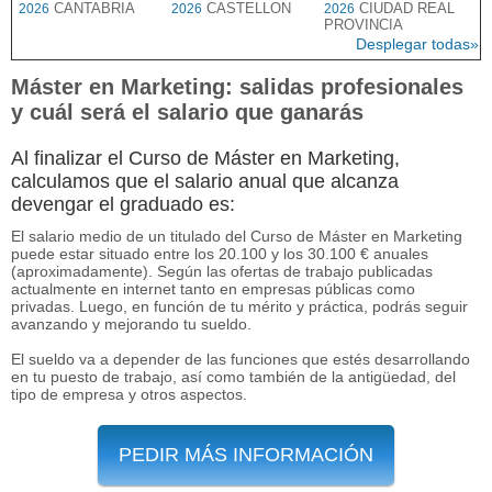
CANTABRIA
CASTELLON
CIUDAD REAL
2026
2026
2026
PROVINCIA
Desplegar todas»
Máster en Marketing: salidas profesionales
y cuál será el salario que ganarás
Al finalizar el Curso de Máster en Marketing,
calculamos que el salario anual que alcanza
devengar el graduado es:
El salario medio de un titulado del Curso de Máster en Marketing
puede estar situado entre los 20.100 y los 30.100 € anuales
(aproximadamente). Según las ofertas de trabajo publicadas
actualmente en internet tanto en empresas públicas como
privadas. Luego, en función de tu mérito y práctica, podrás seguir
avanzando y mejorando tu sueldo.
El sueldo va a depender de las funciones que estés desarrollando
en tu puesto de trabajo, así como también de la antigüedad, del
tipo de empresa y otros aspectos.
PEDIR MÁS INFORMACIÓN