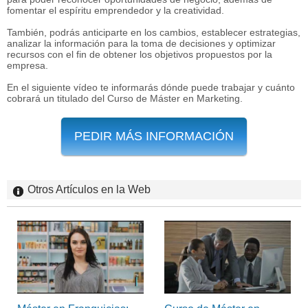
fomentar el espíritu emprendedor y la creatividad.
También, podrás anticiparte en los cambios, establecer estrategias,
analizar la información para la toma de decisiones y optimizar
recursos con el fin de obtener los objetivos propuestos por la
empresa.
En el siguiente vídeo te informarás dónde puede trabajar y cuánto
cobrará un titulado del Curso de Máster en Marketing.
PEDIR MÁS INFORMACIÓN
Otros Artículos en la Web