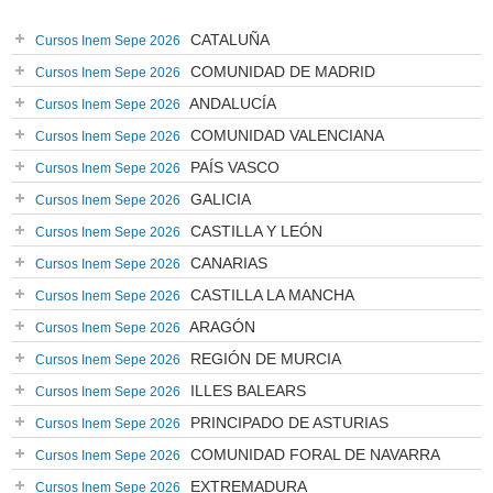
CATALUÑA
Cursos Inem Sepe 2026
COMUNIDAD DE MADRID
Cursos Inem Sepe 2026
ANDALUCÍA
Cursos Inem Sepe 2026
COMUNIDAD VALENCIANA
Cursos Inem Sepe 2026
PAÍS VASCO
Cursos Inem Sepe 2026
GALICIA
Cursos Inem Sepe 2026
CASTILLA Y LEÓN
Cursos Inem Sepe 2026
CANARIAS
Cursos Inem Sepe 2026
CASTILLA LA MANCHA
Cursos Inem Sepe 2026
ARAGÓN
Cursos Inem Sepe 2026
REGIÓN DE MURCIA
Cursos Inem Sepe 2026
ILLES BALEARS
Cursos Inem Sepe 2026
PRINCIPADO DE ASTURIAS
Cursos Inem Sepe 2026
COMUNIDAD FORAL DE NAVARRA
Cursos Inem Sepe 2026
EXTREMADURA
Cursos Inem Sepe 2026