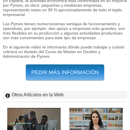
En España, la actividad económica está conformada en su mayoría
por Pymes, es decir, pequeñas y medianas empresas,
representando estas un 99 % aproximadamente de todo el tejido
empresarial.
Las Pymes tienen numerosísimas ventajas de funcionamiento y
operativas, por ejemplo: dan apoyo a empresas más grandes, son
más flexibles en su producción y algunas actividades productivas
son más convenientes para éste tipo de empresas.
En el siguiente vídeo te informarás dónde puede trabajar y cuánto
cobrará un titulado del Curso de Máster en Gestión y
Administración de Pymes.
PEDIR MÁS INFORMACIÓN
Otros Artículos en la Web