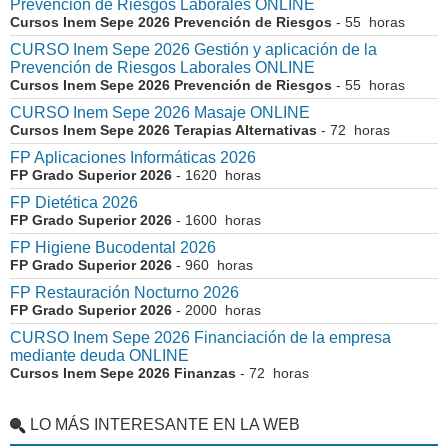
Prevención de Riesgos Laborales ONLINE
Cursos Inem Sepe 2026 Prevención de Riesgos
- 55 horas
CURSO Inem Sepe 2026 Gestión y aplicación de la
Prevención de Riesgos Laborales ONLINE
Cursos Inem Sepe 2026 Prevención de Riesgos
- 55 horas
CURSO Inem Sepe 2026 Masaje ONLINE
Cursos Inem Sepe 2026 Terapias Alternativas
- 72 horas
FP Aplicaciones Informáticas 2026
FP Grado Superior 2026
- 1620 horas
FP Dietética 2026
FP Grado Superior 2026
- 1600 horas
FP Higiene Bucodental 2026
FP Grado Superior 2026
- 960 horas
FP Restauración Nocturno 2026
FP Grado Superior 2026
- 2000 horas
CURSO Inem Sepe 2026 Financiación de la empresa
mediante deuda ONLINE
Cursos Inem Sepe 2026 Finanzas
- 72 horas
LO MÁS INTERESANTE EN LA WEB