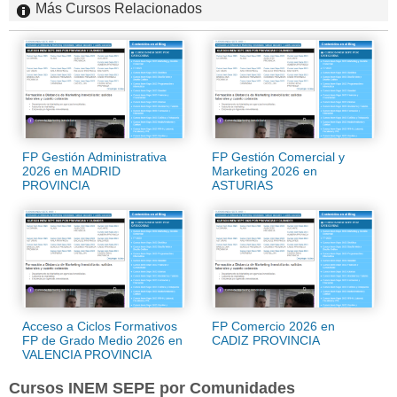
Más Cursos Relacionados
FP Gestión Administrativa
FP Gestión Comercial y
2026 en MADRID
Marketing 2026 en
PROVINCIA
ASTURIAS
Acceso a Ciclos Formativos
FP Comercio 2026 en
FP de Grado Medio 2026 en
CADIZ PROVINCIA
VALENCIA PROVINCIA
Cursos INEM SEPE por Comunidades