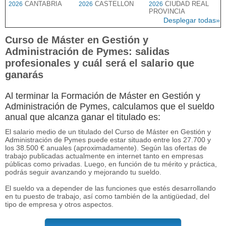
CANTABRIA
CASTELLON
CIUDAD REAL
2026
2026
2026
PROVINCIA
Desplegar todas»
Curso de Máster en Gestión y
Administración de Pymes: salidas
profesionales y cuál será el salario que
ganarás
Al terminar la Formación de Máster en Gestión y
Administración de Pymes, calculamos que el sueldo
anual que alcanza ganar el titulado es:
El salario medio de un titulado del Curso de Máster en Gestión y
Administración de Pymes puede estar situado entre los 27.700 y
los 38.500 € anuales (aproximadamente). Según las ofertas de
trabajo publicadas actualmente en internet tanto en empresas
públicas como privadas. Luego, en función de tu mérito y práctica,
podrás seguir avanzando y mejorando tu sueldo.
El sueldo va a depender de las funciones que estés desarrollando
en tu puesto de trabajo, así como también de la antigüedad, del
tipo de empresa y otros aspectos.