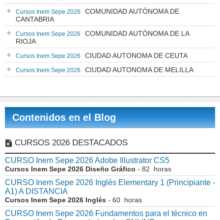
COMUNIDAD AUTÓNOMA DE
Cursos Inem Sepe 2026
CANTABRIA
COMUNIDAD AUTÓNOMA DE LA
Cursos Inem Sepe 2026
RIOJA
CIUDAD AUTONOMA DE CEUTA
Cursos Inem Sepe 2026
CIUDAD AUTONOMA DE MELILLA
Cursos Inem Sepe 2026
Contenidos en el Blog
CURSOS 2026 DESTACADOS
CURSO Inem Sepe 2026 Adobe Illustrator CS5
Cursos Inem Sepe 2026 Diseño Gráfico
- 82 horas
CURSO Inem Sepe 2026 Inglés Elementary 1 (Principiante -
A1) A DISTANCIA
Cursos Inem Sepe 2026 Inglés
- 60 horas
CURSO Inem Sepe 2026 Fundamentos para el técnico en