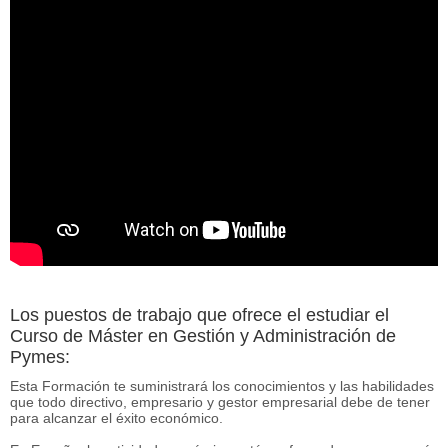
Los puestos de trabajo que ofrece el estudiar el
Curso de Máster en Gestión y Administración de
Pymes:
Esta Formación te suministrará los conocimientos y las habilidades
que todo directivo, empresario y gestor empresarial debe de tener
para alcanzar el éxito económico.