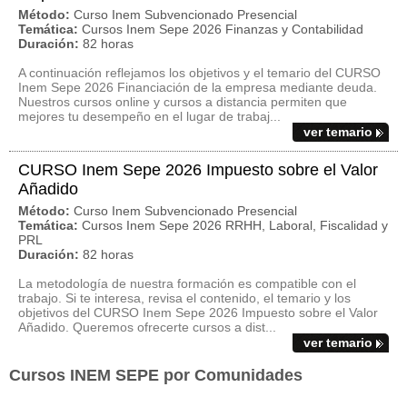
Método:
Curso Inem Subvencionado Presencial
Temática:
Cursos Inem Sepe 2026 Finanzas y Contabilidad
Duración:
82 horas
A continuación reflejamos los objetivos y el temario del CURSO
Inem Sepe 2026 Financiación de la empresa mediante deuda.
Nuestros cursos online y cursos a distancia permiten que
mejores tu desempeño en el lugar de trabaj...
ver temario
CURSO Inem Sepe 2026 Impuesto sobre el Valor
Añadido
Método:
Curso Inem Subvencionado Presencial
Temática:
Cursos Inem Sepe 2026 RRHH, Laboral, Fiscalidad y
PRL
Duración:
82 horas
La metodología de nuestra formación es compatible con el
trabajo. Si te interesa, revisa el contenido, el temario y los
objetivos del CURSO Inem Sepe 2026 Impuesto sobre el Valor
Añadido. Queremos ofrecerte cursos a dist...
ver temario
Cursos INEM SEPE por Comunidades