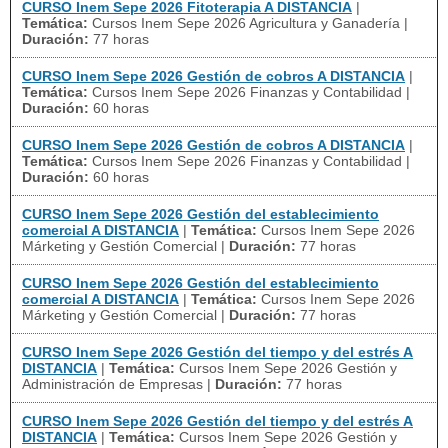
CURSO Inem Sepe 2026 Fitoterapia A DISTANCIA
|
Temática:
Cursos Inem Sepe 2026 Agricultura y Ganadería
|
Duración:
77 horas
CURSO Inem Sepe 2026 Gestión de cobros A DISTANCIA
|
Temática:
Cursos Inem Sepe 2026 Finanzas y Contabilidad
|
Duración:
60 horas
CURSO Inem Sepe 2026 Gestión de cobros A DISTANCIA
|
Temática:
Cursos Inem Sepe 2026 Finanzas y Contabilidad
|
Duración:
60 horas
CURSO Inem Sepe 2026 Gestión del establecimiento
comercial A DISTANCIA
|
Temática:
Cursos Inem Sepe 2026
Márketing y Gestión Comercial
|
Duración:
77 horas
CURSO Inem Sepe 2026 Gestión del establecimiento
comercial A DISTANCIA
|
Temática:
Cursos Inem Sepe 2026
Márketing y Gestión Comercial
|
Duración:
77 horas
CURSO Inem Sepe 2026 Gestión del tiempo y del estrés A
DISTANCIA
|
Temática:
Cursos Inem Sepe 2026 Gestión y
Administración de Empresas
|
Duración:
77 horas
CURSO Inem Sepe 2026 Gestión del tiempo y del estrés A
DISTANCIA
|
Temática:
Cursos Inem Sepe 2026 Gestión y