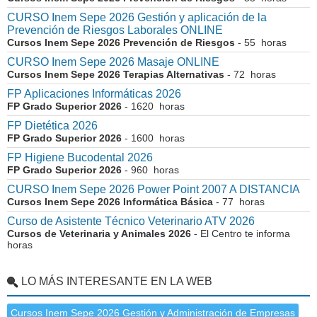
CURSO Inem Sepe 2026 Gestión y aplicación de la
Prevención de Riesgos Laborales ONLINE
Cursos Inem Sepe 2026 Prevención de Riesgos
- 55 horas
CURSO Inem Sepe 2026 Masaje ONLINE
Cursos Inem Sepe 2026 Terapias Alternativas
- 72 horas
FP Aplicaciones Informáticas 2026
FP Grado Superior 2026
- 1620 horas
FP Dietética 2026
FP Grado Superior 2026
- 1600 horas
FP Higiene Bucodental 2026
FP Grado Superior 2026
- 960 horas
CURSO Inem Sepe 2026 Power Point 2007 A DISTANCIA
Cursos Inem Sepe 2026 Informática Básica
- 77 horas
Curso de Asistente Técnico Veterinario ATV 2026
Cursos de Veterinaria y Animales 2026
- El Centro te informa
horas
LO MÁS INTERESANTE EN LA WEB
Cursos Inem Sepe 2026 Gestión y Administración de Empresas