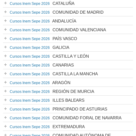
CATALUÑA
Cursos Inem Sepe 2026
COMUNIDAD DE MADRID
Cursos Inem Sepe 2026
ANDALUCÍA
Cursos Inem Sepe 2026
COMUNIDAD VALENCIANA
Cursos Inem Sepe 2026
PAÍS VASCO
Cursos Inem Sepe 2026
GALICIA
Cursos Inem Sepe 2026
CASTILLA Y LEÓN
Cursos Inem Sepe 2026
CANARIAS
Cursos Inem Sepe 2026
CASTILLA LA MANCHA
Cursos Inem Sepe 2026
ARAGÓN
Cursos Inem Sepe 2026
REGIÓN DE MURCIA
Cursos Inem Sepe 2026
ILLES BALEARS
Cursos Inem Sepe 2026
PRINCIPADO DE ASTURIAS
Cursos Inem Sepe 2026
COMUNIDAD FORAL DE NAVARRA
Cursos Inem Sepe 2026
EXTREMADURA
Cursos Inem Sepe 2026
COMUNIDAD AUTÓNOMA DE
Cursos Inem Sepe 2026