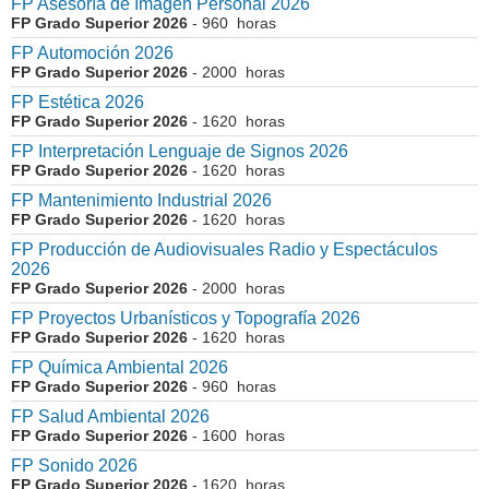
FP Asesoría de Imagen Personal 2026
FP Grado Superior 2026
- 960 horas
FP Automoción 2026
FP Grado Superior 2026
- 2000 horas
FP Estética 2026
FP Grado Superior 2026
- 1620 horas
FP Interpretación Lenguaje de Signos 2026
FP Grado Superior 2026
- 1620 horas
FP Mantenimiento Industrial 2026
FP Grado Superior 2026
- 1620 horas
FP Producción de Audiovisuales Radio y Espectáculos
2026
FP Grado Superior 2026
- 2000 horas
FP Proyectos Urbanísticos y Topografía 2026
FP Grado Superior 2026
- 1620 horas
FP Química Ambiental 2026
FP Grado Superior 2026
- 960 horas
FP Salud Ambiental 2026
FP Grado Superior 2026
- 1600 horas
FP Sonido 2026
FP Grado Superior 2026
- 1620 horas