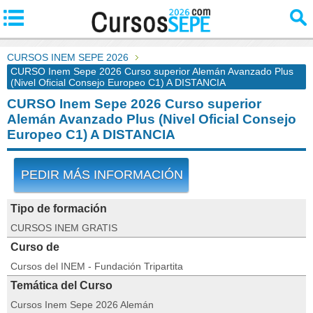
CURSOS INEM SEPE 2026
CURSO Inem Sepe 2026 Curso superior Alemán Avanzado Plus
(Nivel Oficial Consejo Europeo C1) A DISTANCIA
CURSO Inem Sepe 2026 Curso superior
Alemán Avanzado Plus (Nivel Oficial Consejo
Europeo C1) A DISTANCIA
PEDIR MÁS INFORMACIÓN
Tipo de formación
CURSOS INEM GRATIS
Curso de
Cursos del INEM - Fundación Tripartita
Temática del Curso
Cursos Inem Sepe 2026 Alemán