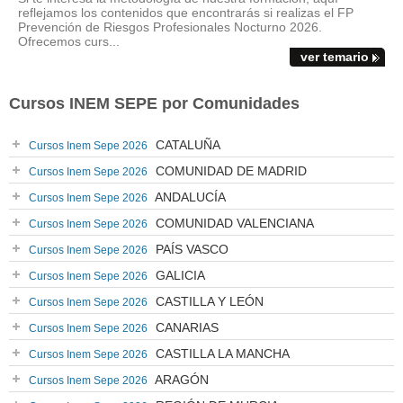
reflejamos los contenidos que encontrarás si realizas el FP
Prevención de Riesgos Profesionales Nocturno 2026.
Ofrecemos curs...
ver temario
Cursos INEM SEPE por Comunidades
CATALUÑA
Cursos Inem Sepe 2026
COMUNIDAD DE MADRID
Cursos Inem Sepe 2026
ANDALUCÍA
Cursos Inem Sepe 2026
COMUNIDAD VALENCIANA
Cursos Inem Sepe 2026
PAÍS VASCO
Cursos Inem Sepe 2026
GALICIA
Cursos Inem Sepe 2026
CASTILLA Y LEÓN
Cursos Inem Sepe 2026
CANARIAS
Cursos Inem Sepe 2026
CASTILLA LA MANCHA
Cursos Inem Sepe 2026
ARAGÓN
Cursos Inem Sepe 2026