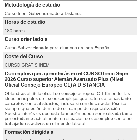
Metodología de estudio
Curso Inem Subvencionado a Distancia
Horas de estudio
180 horas
Curso orientado a
Curso Subvencionado para alumnos en toda España
Coste del Curso
CURSO GRATIS INEM
Conceptos que aprenderás en el CURSO Inem Sepe
2026 Curso superior Alemán Avanzado Plus (Nivel
Oficial Consejo Europeo C1) A DISTANCIA
Obtendrás el título oficial de consejo europeo: C.1 Entender las
ideas principales de textos complejos que traten de temas tanto
concretos como abstractos, incluso si son de carácter técnico
siempre que estén dentro de su campo de especialización.
Nuestro interés es que esta formación pueda ser realizada tanto
por estudiante actualmente en situación de desempleo como por
trabajadores activos en el mundo laboral
Formación dirigida a