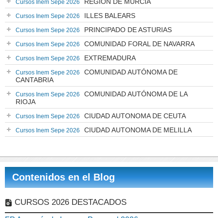
REGIÓN DE MURCIA
Cursos Inem Sepe 2026
ILLES BALEARS
Cursos Inem Sepe 2026
PRINCIPADO DE ASTURIAS
Cursos Inem Sepe 2026
COMUNIDAD FORAL DE NAVARRA
Cursos Inem Sepe 2026
EXTREMADURA
Cursos Inem Sepe 2026
COMUNIDAD AUTÓNOMA DE
Cursos Inem Sepe 2026
CANTABRIA
COMUNIDAD AUTÓNOMA DE LA
Cursos Inem Sepe 2026
RIOJA
CIUDAD AUTONOMA DE CEUTA
Cursos Inem Sepe 2026
CIUDAD AUTONOMA DE MELILLA
Cursos Inem Sepe 2026
Contenidos en el Blog
CURSOS 2026 DESTACADOS