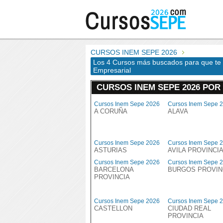
CURSOS INEM SEPE 2026
Los 4 Cursos más buscados para que te 
Empresarial
CURSOS INEM SEPE 2026 POR
Cursos Inem Sepe 2026
Cursos Inem Sepe 
A CORUÑA
ALAVA
Cursos Inem Sepe 2026
Cursos Inem Sepe 
ASTURIAS
AVILA PROVINCI
Cursos Inem Sepe 2026
Cursos Inem Sepe 
BARCELONA
BURGOS PROVIN
PROVINCIA
Cursos Inem Sepe 2026
Cursos Inem Sepe 
CASTELLON
CIUDAD REAL
PROVINCIA