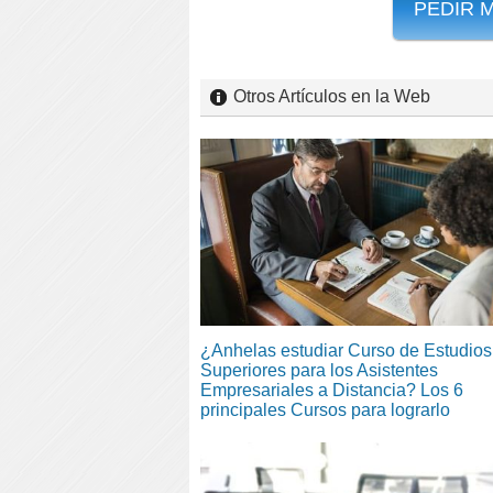
PEDIR 
Otros Artículos en la Web
¿Anhelas estudiar Curso de Estudios
Superiores para los Asistentes
Empresariales a Distancia? Los 6
principales Cursos para lograrlo