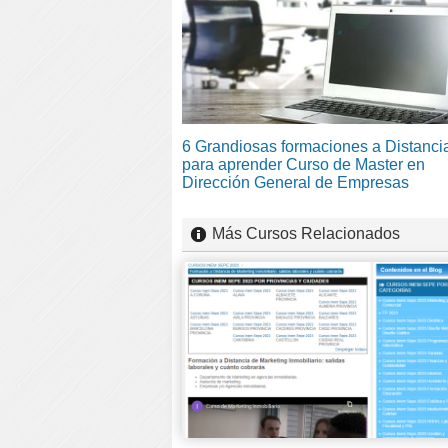
6 Grandiosas formaciones a Distanci
para aprender Curso de Master en
Dirección General de Empresas
Más Cursos Relacionados