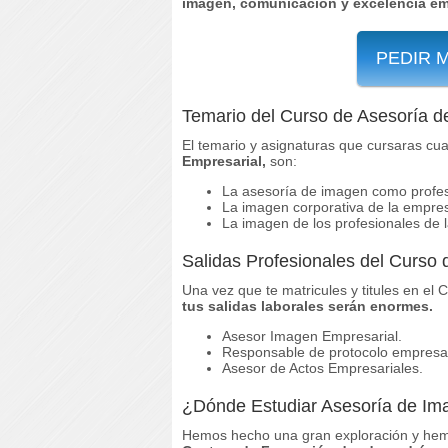
imagen, comunicación y excelencia em
PEDIR 
Temario del Curso de Asesoría d
El temario y asignaturas que cursaras cua
Empresarial,
son:
La asesoría de imagen como profes
La imagen corporativa de la empre
La imagen de los profesionales de 
Salidas Profesionales del Curso
Una vez que te matricules y titules en el
tus salidas laborales serán enormes.
Asesor Imagen Empresarial.
Responsable de protocolo empresar
Asesor de Actos Empresariales.
¿Dónde Estudiar Asesoría de Im
Hemos hecho una gran exploración y hem