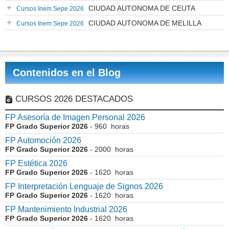
CIUDAD AUTONOMA DE CEUTA
Cursos Inem Sepe 2026
CIUDAD AUTONOMA DE MELILLA
Cursos Inem Sepe 2026
Contenidos en el Blog
CURSOS 2026 DESTACADOS
FP Asesoría de Imagen Personal 2026
FP Grado Superior 2026
- 960 horas
FP Automoción 2026
FP Grado Superior 2026
- 2000 horas
FP Estética 2026
FP Grado Superior 2026
- 1620 horas
FP Interpretación Lenguaje de Signos 2026
FP Grado Superior 2026
- 1620 horas
FP Mantenimiento Industrial 2026
FP Grado Superior 2026
- 1620 horas