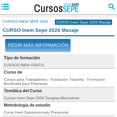
CURSOS INEM SEPE 2026
CURSO Inem Sepe 2026 Masaje
CURSO Inem Sepe 2026 Masaje
PEDIR MÁS INFORMACIÓN
Tipo de formación
CURSOS INEM GRATIS
Curso de
Cursos para Trabajadores - Fundación Tripartita - Formación
Bonificada para Empresas
Temática del Curso
Cursos Inem Sepe 2026 Terapias Alternativas
Metodología de estudio
Curso Inem Subvencionado Presencial