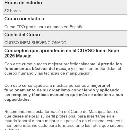
Horas de estudio
82 horas
Curso orientado a
Curso FPO gratis para alumnos en España
Coste del Curso
CURSO INEM SUBVENCIONADO
Conceptos que aprenderás en el CURSO Inem Sepe
2026 Masaje
Con este curso puedes mejorar profesionalmente.
Aprende los
fundamentos básicos del masaje
y conoce en profundidad el
cuerpo humano y las técnicas de manipulación.
Con este curso ayudará a muchas personas a
mejorar el
funcionamiento de su organismo conociendo y aplicando
las terapias y técnicas manuales que más se adecúen a sus
capacidades.
Recomendamos esta formación del Curso de Masaje a todo el
que desee mejorar su perfil profesional para insertarse en el
mundo laboral o para mejorar su posición en el mismo: este es el
momento más indicado para formarse ante los retos que supone