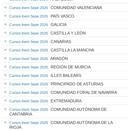
COMUNIDAD VALENCIANA
Cursos Inem Sepe 2026
PAÍS VASCO
Cursos Inem Sepe 2026
GALICIA
Cursos Inem Sepe 2026
CASTILLA Y LEÓN
Cursos Inem Sepe 2026
CANARIAS
Cursos Inem Sepe 2026
CASTILLA LA MANCHA
Cursos Inem Sepe 2026
ARAGÓN
Cursos Inem Sepe 2026
REGIÓN DE MURCIA
Cursos Inem Sepe 2026
ILLES BALEARS
Cursos Inem Sepe 2026
PRINCIPADO DE ASTURIAS
Cursos Inem Sepe 2026
COMUNIDAD FORAL DE NAVARRA
Cursos Inem Sepe 2026
EXTREMADURA
Cursos Inem Sepe 2026
COMUNIDAD AUTÓNOMA DE
Cursos Inem Sepe 2026
CANTABRIA
COMUNIDAD AUTÓNOMA DE LA
Cursos Inem Sepe 2026
RIOJA