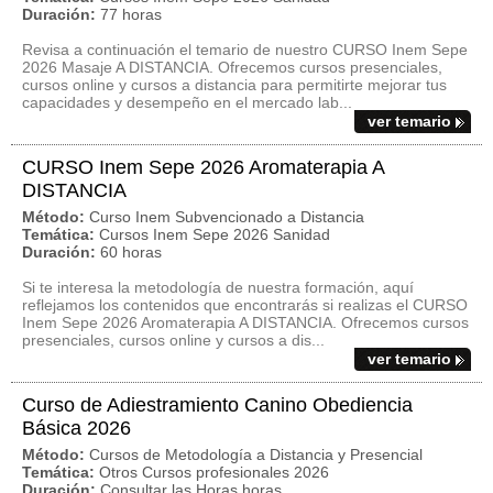
Duración:
77 horas
Revisa a continuación el temario de nuestro CURSO Inem Sepe
2026 Masaje A DISTANCIA. Ofrecemos cursos presenciales,
cursos online y cursos a distancia para permitirte mejorar tus
capacidades y desempeño en el mercado lab...
ver temario
CURSO Inem Sepe 2026 Aromaterapia A
DISTANCIA
Método:
Curso Inem Subvencionado a Distancia
Temática:
Cursos Inem Sepe 2026 Sanidad
Duración:
60 horas
Si te interesa la metodología de nuestra formación, aquí
reflejamos los contenidos que encontrarás si realizas el CURSO
Inem Sepe 2026 Aromaterapia A DISTANCIA. Ofrecemos cursos
presenciales, cursos online y cursos a dis...
ver temario
Curso de Adiestramiento Canino Obediencia
Básica 2026
Método:
Cursos de Metodología a Distancia y Presencial
Temática:
Otros Cursos profesionales 2026
Duración:
Consultar las Horas horas