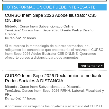
OTRA FORMACIÓN QUE PUEDE INTERESARTE
CURSO Inem Sepe 2026 Adobe Illustrator CS5
ONLINE
Método:
Curso Inem Subvencionado Online
Temática:
Cursos Inem Sepe 2026 Diseño Web y Diseño
Gráfico
Duración:
72 horas
Si te interesa la metodología de nuestra formación, aquí
reflejamos los contenidos que encontrarás si realizas el CURSO
Inem Sepe 2026 Adobe Illustrator CS5 ONLINE. Queremos
ofrecerte cursos a distancia para que aumentes...
ver temario
CURSO Inem Sepe 2026 Reclutamiento mediante
Redes Sociales A DISTANCIA
Método:
Curso Inem Subvencionado a Distancia
Temática:
Cursos Inem Sepe 2026 RRHH, Laboral, Fiscalidad y
PRL
Duración:
77 horas
A continuación reflejamos los objetivos y el temario del CURSO