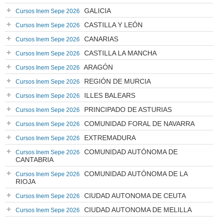
GALICIA
Cursos Inem Sepe 2026
CASTILLA Y LEÓN
Cursos Inem Sepe 2026
CANARIAS
Cursos Inem Sepe 2026
CASTILLA LA MANCHA
Cursos Inem Sepe 2026
ARAGÓN
Cursos Inem Sepe 2026
REGIÓN DE MURCIA
Cursos Inem Sepe 2026
ILLES BALEARS
Cursos Inem Sepe 2026
PRINCIPADO DE ASTURIAS
Cursos Inem Sepe 2026
COMUNIDAD FORAL DE NAVARRA
Cursos Inem Sepe 2026
EXTREMADURA
Cursos Inem Sepe 2026
COMUNIDAD AUTÓNOMA DE
Cursos Inem Sepe 2026
CANTABRIA
COMUNIDAD AUTÓNOMA DE LA
Cursos Inem Sepe 2026
RIOJA
CIUDAD AUTONOMA DE CEUTA
Cursos Inem Sepe 2026
CIUDAD AUTONOMA DE MELILLA
Cursos Inem Sepe 2026