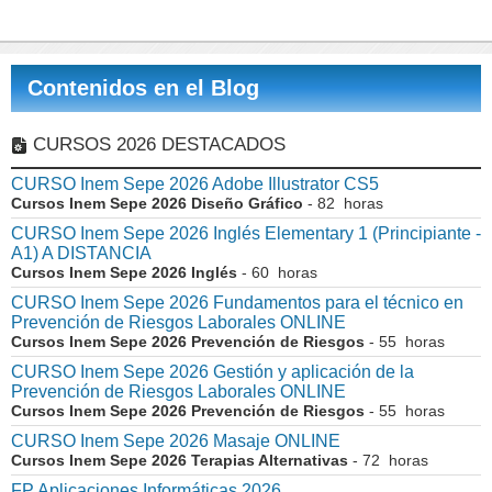
Contenidos en el Blog
CURSOS 2026 DESTACADOS
CURSO Inem Sepe 2026 Adobe Illustrator CS5
Cursos Inem Sepe 2026 Diseño Gráfico
- 82 horas
CURSO Inem Sepe 2026 Inglés Elementary 1 (Principiante -
A1) A DISTANCIA
Cursos Inem Sepe 2026 Inglés
- 60 horas
CURSO Inem Sepe 2026 Fundamentos para el técnico en
Prevención de Riesgos Laborales ONLINE
Cursos Inem Sepe 2026 Prevención de Riesgos
- 55 horas
CURSO Inem Sepe 2026 Gestión y aplicación de la
Prevención de Riesgos Laborales ONLINE
Cursos Inem Sepe 2026 Prevención de Riesgos
- 55 horas
CURSO Inem Sepe 2026 Masaje ONLINE
Cursos Inem Sepe 2026 Terapias Alternativas
- 72 horas
FP Aplicaciones Informáticas 2026