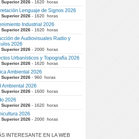
 Superior 2026
- 1620 horas
pretación Lenguaje de Signos 2026
 Superior 2026
- 1620 horas
nimiento Industrial 2026
 Superior 2026
- 1620 horas
cción de Audiovisuales Radio y
ulos 2026
 Superior 2026
- 2000 horas
ctos Urbanísticos y Topografía 2026
 Superior 2026
- 1620 horas
ca Ambiental 2026
 Superior 2026
- 960 horas
 Ambiental 2026
 Superior 2026
- 1600 horas
do 2026
 Superior 2026
- 1620 horas
nicultura 2026
 Superior 2026
- 2000 horas
ÁS INTERESANTE EN LA WEB