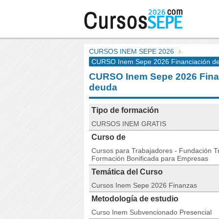
CURSOS INEM SEPE 2026
CURSO Inem Sepe 2026 Financiación de
CURSO Inem Sepe 2026 Finan
deuda
Tipo de formación
CURSOS INEM GRATIS
Curso de
Cursos para Trabajadores - Fundación Tri
Formación Bonificada para Empresas
Temática del Curso
Cursos Inem Sepe 2026 Finanzas
Metodología de estudio
Curso Inem Subvencionado Presencial