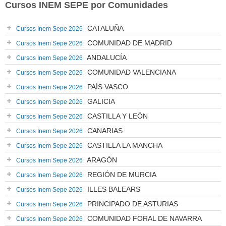
Cursos INEM SEPE por Comunidades
CATALUÑA
Cursos Inem Sepe 2026
COMUNIDAD DE MADRID
Cursos Inem Sepe 2026
ANDALUCÍA
Cursos Inem Sepe 2026
COMUNIDAD VALENCIANA
Cursos Inem Sepe 2026
PAÍS VASCO
Cursos Inem Sepe 2026
GALICIA
Cursos Inem Sepe 2026
CASTILLA Y LEÓN
Cursos Inem Sepe 2026
CANARIAS
Cursos Inem Sepe 2026
CASTILLA LA MANCHA
Cursos Inem Sepe 2026
ARAGÓN
Cursos Inem Sepe 2026
REGIÓN DE MURCIA
Cursos Inem Sepe 2026
ILLES BALEARS
Cursos Inem Sepe 2026
PRINCIPADO DE ASTURIAS
Cursos Inem Sepe 2026
COMUNIDAD FORAL DE NAVARRA
Cursos Inem Sepe 2026