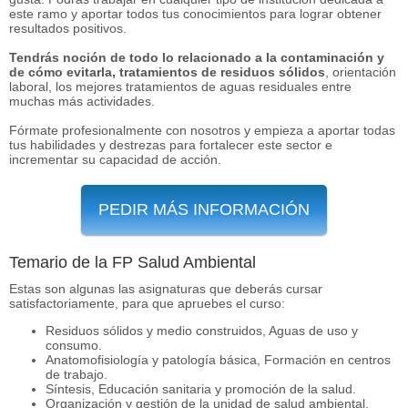
este ramo y aportar todos tus conocimientos para lograr obtener
resultados positivos.
Tendrás noción de todo lo relacionado a la contaminación y
de cómo evitarla, tratamientos de residuos sólidos
, orientación
laboral, los mejores tratamientos de aguas residuales entre
muchas más actividades.
Fórmate profesionalmente con nosotros y empieza a aportar todas
tus habilidades y destrezas para fortalecer este sector e
incrementar su capacidad de acción.
PEDIR MÁS INFORMACIÓN
Temario de la FP Salud Ambiental
Estas son algunas las asignaturas que deberás cursar
satisfactoriamente, para que apruebes el curso:
Residuos sólidos y medio construidos, Aguas de uso y
consumo.
Anatomofisiología y patología básica, Formación en centros
de trabajo.
Síntesis, Educación sanitaria y promoción de la salud.
Organización y gestión de la unidad de salud ambiental.