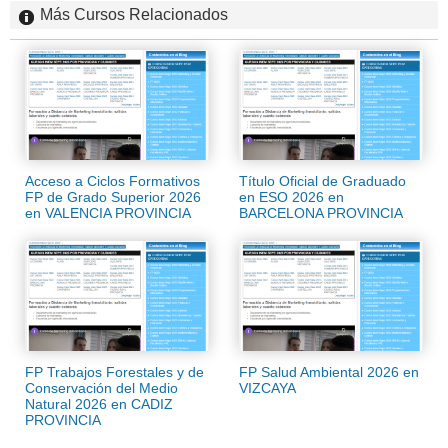
Más Cursos Relacionados
Acceso a Ciclos Formativos
Título Oficial de Graduado
FP de Grado Superior 2026
en ESO 2026 en
en VALENCIA PROVINCIA
BARCELONA PROVINCIA
FP Trabajos Forestales y de
FP Salud Ambiental 2026 en
Conservación del Medio
VIZCAYA
Natural 2026 en CADIZ
PROVINCIA