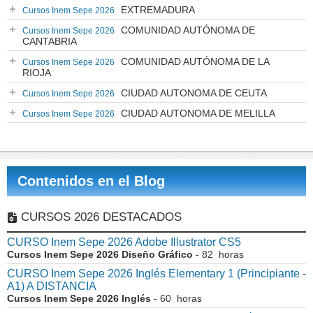
EXTREMADURA
Cursos Inem Sepe 2026
COMUNIDAD AUTÓNOMA DE
Cursos Inem Sepe 2026
CANTABRIA
COMUNIDAD AUTÓNOMA DE LA
Cursos Inem Sepe 2026
RIOJA
CIUDAD AUTONOMA DE CEUTA
Cursos Inem Sepe 2026
CIUDAD AUTONOMA DE MELILLA
Cursos Inem Sepe 2026
Contenidos en el Blog
CURSOS 2026 DESTACADOS
CURSO Inem Sepe 2026 Adobe Illustrator CS5
Cursos Inem Sepe 2026 Diseño Gráfico
- 82 horas
CURSO Inem Sepe 2026 Inglés Elementary 1 (Principiante -
A1) A DISTANCIA
Cursos Inem Sepe 2026 Inglés
- 60 horas