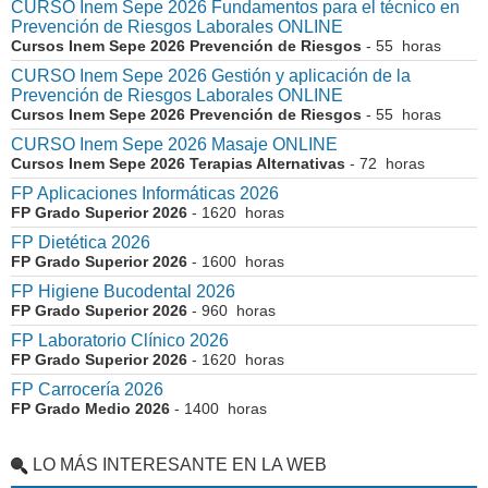
CURSO Inem Sepe 2026 Fundamentos para el técnico en
Prevención de Riesgos Laborales ONLINE
Cursos Inem Sepe 2026 Prevención de Riesgos
- 55 horas
CURSO Inem Sepe 2026 Gestión y aplicación de la
Prevención de Riesgos Laborales ONLINE
Cursos Inem Sepe 2026 Prevención de Riesgos
- 55 horas
CURSO Inem Sepe 2026 Masaje ONLINE
Cursos Inem Sepe 2026 Terapias Alternativas
- 72 horas
FP Aplicaciones Informáticas 2026
FP Grado Superior 2026
- 1620 horas
FP Dietética 2026
FP Grado Superior 2026
- 1600 horas
FP Higiene Bucodental 2026
FP Grado Superior 2026
- 960 horas
FP Laboratorio Clínico 2026
FP Grado Superior 2026
- 1620 horas
FP Carrocería 2026
FP Grado Medio 2026
- 1400 horas
LO MÁS INTERESANTE EN LA WEB